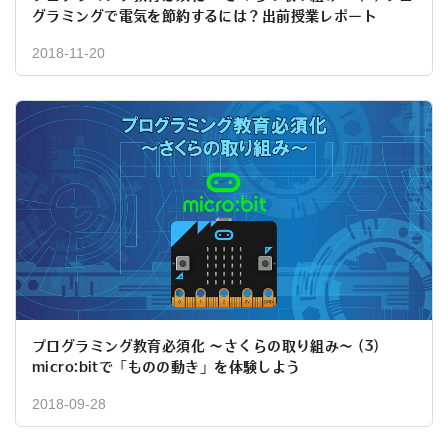
グラミングで電気を節約するには？出前授業レポート
2018-11-20
プログラミング教育必須化 ～さくらの取り組み～ (3)
micro:bitで「ものの動き」を体験しよう
2018-09-28