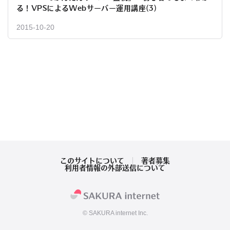
る！VPSによるWebサーバー運用講座(3)
2015-10-20
このサイトについて
著者募集
利用者情報の外部送信について
© SAKURA internet Inc.