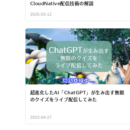
CloudNative配信技術の解説
2025-03-12
超進化したAI「ChatGPT」が生み出す無限
のクイズをライブ配信してみた
2023-04-27