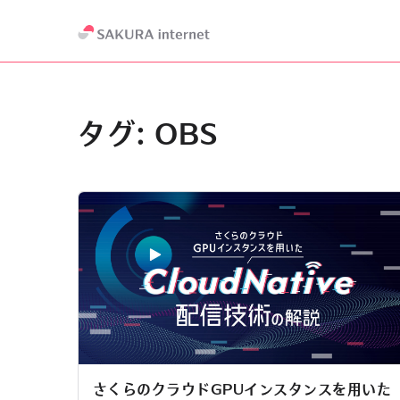
タグ:
OBS
さくらのクラウドGPUインスタンスを用いた