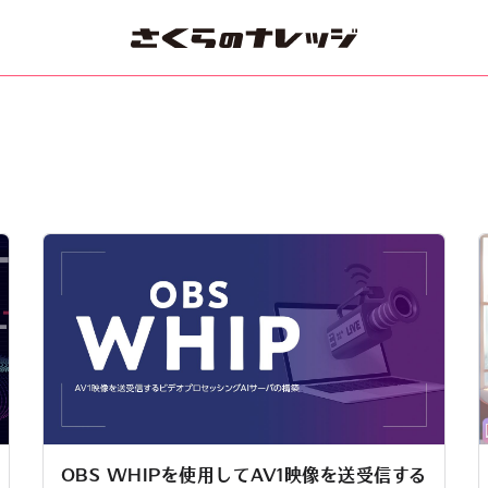
OBS WHIPを使用してAV1映像を送受信する