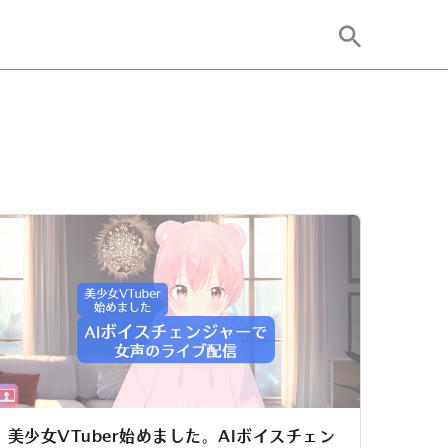
美少女VTuber始めました。AIボイスチェン