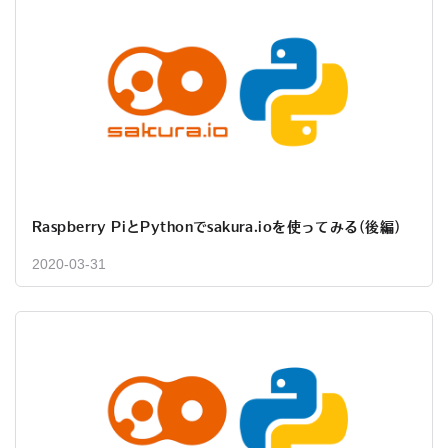
Raspberry PiとPythonでsakura.ioを使ってみる(後編)
2020-03-31