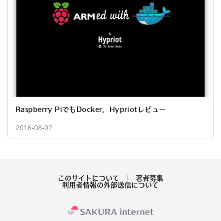
Raspberry PiでもDocker。Hypriotレビュー
2016-08-02
このサイトについて
著者募集
利用者情報の外部送信について