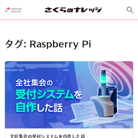
タグ:
Raspberry Pi
全社集会の受付システムを自作した話