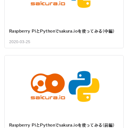
Raspberry PiとPythonでsakura.ioを使ってみる(中編)
2020-03-25
Raspberry PiとPythonでsakura.ioを使ってみる(前編)