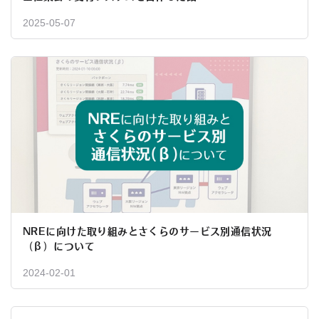
2025-05-07
NREに向けた取り組みとさくらのサービス別通信状況
（β）について
2024-02-01