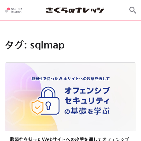
タグ:
sqlmap
脆弱性を持ったWebサイトへの攻撃を通してオフェンシブ