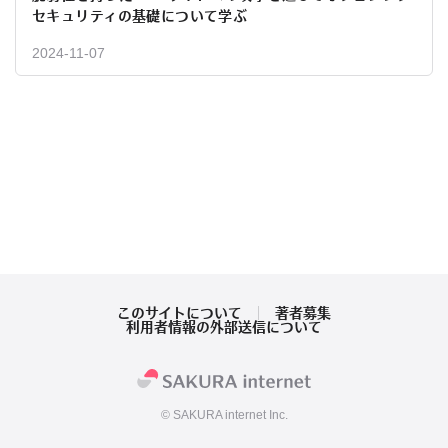
セキュリティの基礎について学ぶ
2024-11-07
このサイトについて
著者募集
利用者情報の外部送信について
© SAKURA internet Inc.