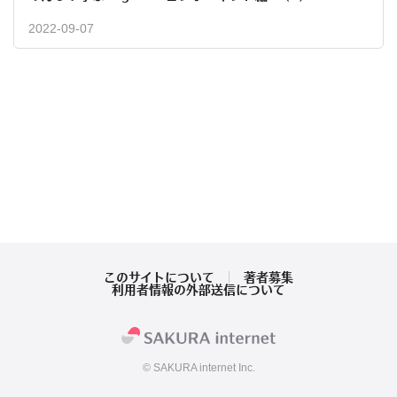
2022-09-07
このサイトについて
著者募集
利用者情報の外部送信について
© SAKURA internet Inc.