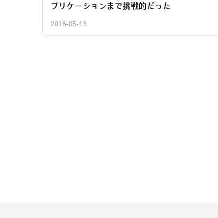
プリケーションまで挑戦的だった
2016-05-13