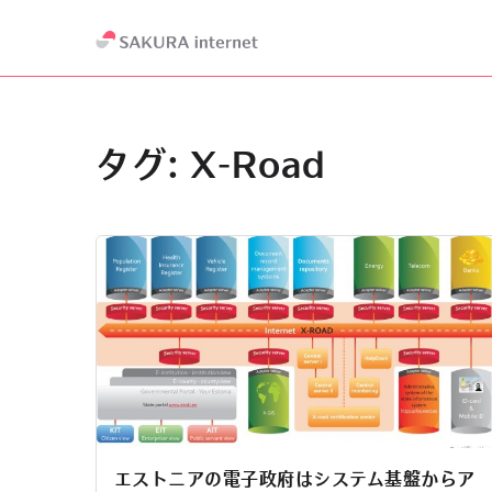
タグ:
X-Road
エストニアの電子政府はシステム基盤からア