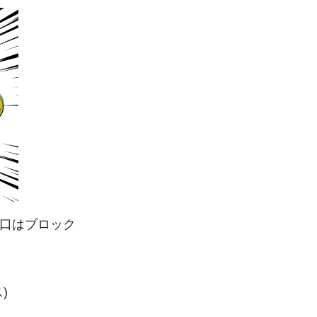
口はブロック
)