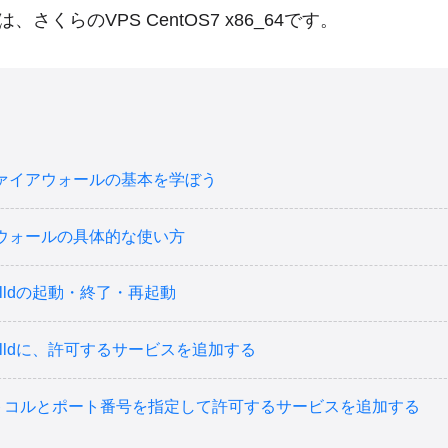
さくらのVPS CentOS7 x86_64です。
ァイアウォールの基本を学ぼう
ウォールの具体的な使い方
ewalldの起動・終了・再起動
ewalldに、許可するサービスを追加する
トコルとポート番号を指定して許可するサービスを追加する