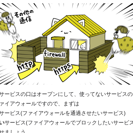
サービスの口はオープンにして、使ってないサービスの
ァイアウォールですので、まずは
サービス(ファイアウォールを通過させたいサービス)
い
サービス(ファイアウォールでブロックしたいサービス
せましょう。