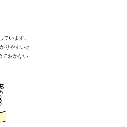
しています。
かりやすいと
めておかない