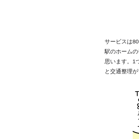
サービスは8
駅のホームの
思います。1
と交通整理が