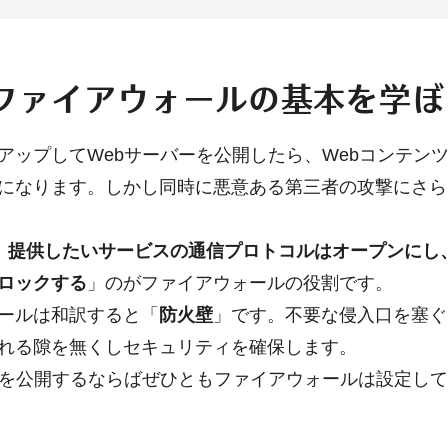
ファイアウォールの基本を学ぼ
トアップしてWebサーバーを公開したら、Webコンテン
になります。しかし同時に悪意ある第三者の攻撃にさら
ど、提供したいサービスの通信プロトコルはオープンにし
ロックする
」のがファイアウォールの役割です。
ールは和訳すると「
防火壁
」です。不要な侵入口を塞ぐ
れる隙を無くしセキュリティを確保します。
ーを公開するならばぜひともファイアウォールは設定し