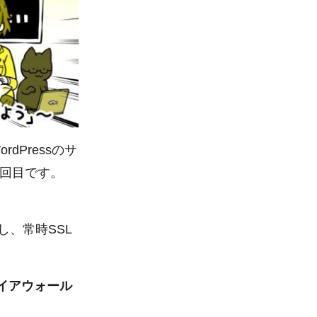
ordPressのサ
回目です。
し、常時SSL
イアウォール