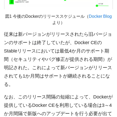
図1 今後のDockerのリリーススケジュール（
Docker Blog
より）
従来は新バージョンがリリースされたら旧バージョ
ンのサポートは終了していたが、Docker CEの
Stableリリースにおいては最低4か月のサポート期
間（セキュリティやバグ修正が提供される期間）が
明記された。これによって新バージョンがリリース
されても1か月間はサポートが継続されることにな
る。
なお、このリリース間隔の短縮によって、Dockerが
提供しているDocker CEを利用している場合は3～4
か月間隔で新版へのアップデートを行う必要が出て