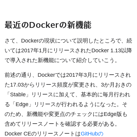
最近のDockerの新機能
さて、Dockerの現状について説明したところで、続
いては2017年1月にリリースされたDocker 1.13以降
で導入された新機能について紹介していこう。
前述の通り、Dockerでは2017年3月にリリースされ
た17.03からリリース頻度が変更され、3か月おきの
「Stable」リリースに加えて、基本的に毎月行われ
る「Edge」リリースが行われるようになった。そ
のため、新機能や変更点のチェックにはEdge版も
含めてリリースノートを確認する必要がある。
Docker CEのリリースノートは
GitHubの