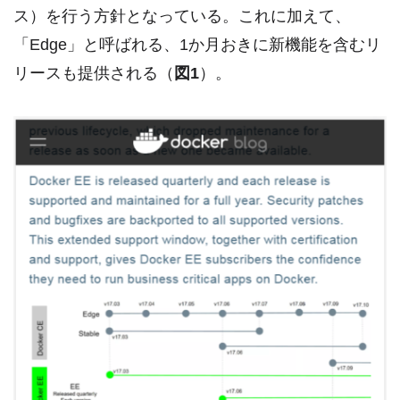
ス）を行う方針となっている。これに加えて、
「Edge」と呼ばれる、1か月おきに新機能を含むリ
リースも提供される（
図1
）。