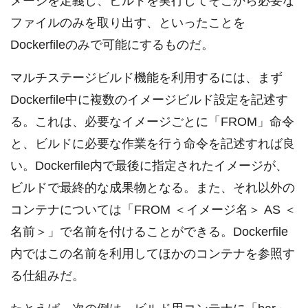
メージを定義し、ビルドを実行してそこから必要な
ファイルのみを取り出す、といったことを
Dockerfileのみで可能にするものだ。
マルチステージビルド機能を利用するには、まず
Dockerfile中に複数のイメージビルド設定を記述す
る。これは、必要なイメージごとに「FROM」命令
と、ビルドに必要な作業を行う命令を記述すれば良
い。Dockerfile内で最後に指定されたイメージが、
ビルドで最終的な成果物となる。また、それ以外の
コンテナについては「FROM ＜イメージ名＞ AS ＜
名前＞」で名前を付けることができる。Dockerfile
内ではこの名前を利用してほかのコンテナを参照す
る仕組みだ。