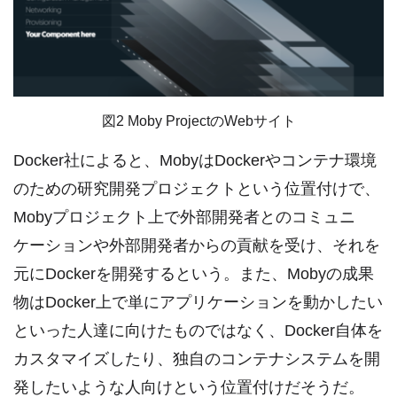
図2 Moby ProjectのWebサイト
Docker社によると、MobyはDockerやコンテナ環境
のための研究開発プロジェクトという位置付けで、
Mobyプロジェクト上で外部開発者とのコミュニ
ケーションや外部開発者からの貢献を受け、それを
元にDockerを開発するという。また、Mobyの成果
物はDocker上で単にアプリケーションを動かしたい
といった人達に向けたものではなく、Docker自体を
カスタマイズしたり、独自のコンテナシステムを開
発したいような人向けという位置付けだそうだ。