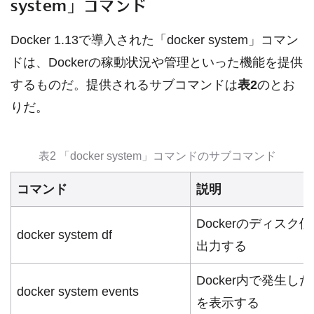
system」コマンド
Docker 1.13で導入された「docker system」コマン
ドは、Dockerの稼動状況や管理といった機能を提供
するものだ。提供されるサブコマンドは
表2
のとお
りだ。
表2 「docker system」コマンドのサブコマンド
コマンド
説明
Dockerのディスク
docker system df
出力する
Docker内で発生し
docker system events
を表示する