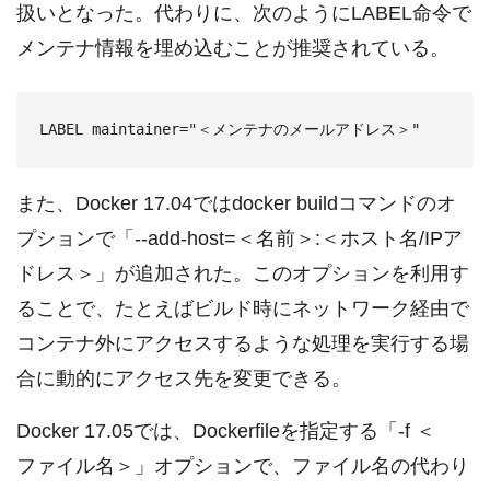
扱いとなった。代わりに、次のようにLABEL命令で
メンテナ情報を埋め込むことが推奨されている。
また、Docker 17.04ではdocker buildコマンドのオ
プションで「--add-host=＜名前＞:＜ホスト名/IPア
ドレス＞」が追加された。このオプションを利用す
ることで、たとえばビルド時にネットワーク経由で
コンテナ外にアクセスするような処理を実行する場
合に動的にアクセス先を変更できる。
Docker 17.05では、Dockerfileを指定する「-f ＜
ファイル名＞」オプションで、ファイル名の代わり