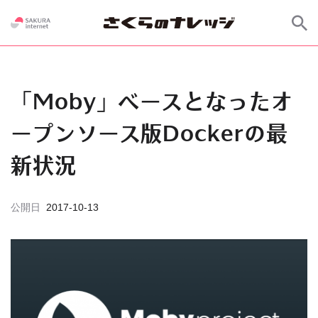
「Moby」ベースとなったオ
ープンソース版Dockerの最
新状況
公開日
2017-10-13