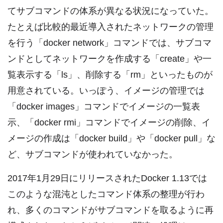
てサブコマンドの体系が異なる状況になっていた。
たとえば比較的最近導入されたネットワークの管理
を行う「docker network」コマンドでは、サブコマ
ンドとしてネットワークを作成する「create」や一
覧表示する「ls」、削除する「rm」といったものが
用意されている。いっぽう、イメージの管理では
「docker images」コマンドでイメージの一覧表
示、「docker rmi」コマンドでイメージの削除、イ
メージの作成は「docker build」や「docker pull」な
ど、サブコマンドが使われていなかった。
2017年1月29日にリリースされたDocker 1.13では
このような混沌としたコマンド体系の整理が行わ
れ、多くのコマンドがサブコマンドを取るように再