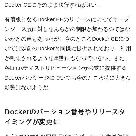
Docker CEにそのまま移行すれば良い。
有償版となるDocker EEのリリースによってオープ
ンソース版に対しなんらかの制限が加わるのではな
いかとの声もあったが、今のところDocker CEにつ
いては以前のDockerと同様に提供されており、利用
が制限されるような事態にもなっていない。また、
各Linuxディストリビューションが公式に提供する
Dockerパッケージについても今のところ特に大きな
影響はないようだ。
Dockerのバージョン番号やリリースタ
イミングが変更に