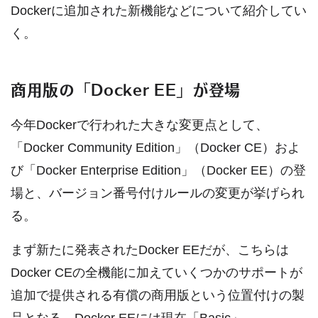
Dockerに追加された新機能などについて紹介してい
く。
商用版の「Docker EE」が登場
今年Dockerで行われた大きな変更点として、
「Docker Community Edition」（Docker CE）およ
び「Docker Enterprise Edition」（Docker EE）の登
場と、バージョン番号付けルールの変更が挙げられ
る。
まず新たに発表されたDocker EEだが、こちらは
Docker CEの全機能に加えていくつかのサポートが
追加で提供される有償の商用版という位置付けの製