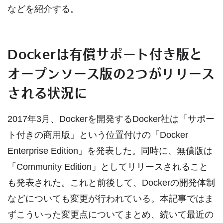
などを紹介する。
Dockerは有償サポート付き版と
オープンソース版の2つがリリース
される状況に
2017年3月、Dockerを開発するDocker社は「サポー
ト付きの商用版」という位置付けの「Docker
Enterprise Edition」を発表した。同時に、無償版は
「Community Edition」としてリリースされること
も発表された。これと前後して、Dockerの開発体制
などについても変更が行われている。本記事ではま
ずこういった変更点についてまとめ、続いて最近の