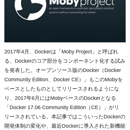
2017年4月、Dockerは「Moby Project」と呼ばれ
る、Dockerのコア部分をコンポーネント化する試み
を発表した。オープンソース版のDocker（Docker
Community Edition、Docker CE）」もこのMobyを
ベースとしたものとしてリリースされるようにな
り、2017年6月にはMobyベースのDockerとなる
「Docker 17.06 Community Edition（CE）」がリ
リースされている。本記事ではこういったDockerの
開発体制の変化や、最近Dockerに導入された新機能