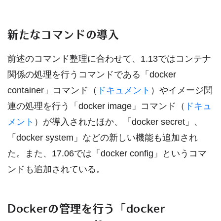
新たなコマンドの導入
前述のコマンド整理に合わせて、1.13ではコンテナ
関係の処理を行うコマンドである「docker
container」コマンド（
ドキュメント
）やイメージ関
連の処理を行う「docker image」コマンド（
ドキュ
メント
）が導入されたほか、「docker secret」、
「docker system」などの新しい機能も追加され
た。また、17.06では「docker config」というコマ
ンドも追加されている。
Dockerの管理を行う「docker