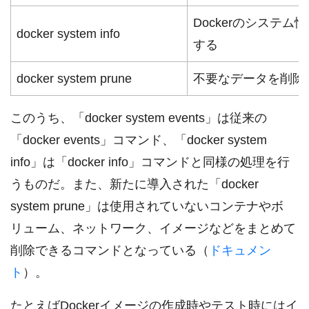
Dockerのシステム
docker system info
する
docker system prune
不要なデータを削除
このうち、「docker system events」は従来の
「docker events」コマンド、「docker system
info」は「docker info」コマンドと同様の処理を行
うものだ。また、新たに導入された「docker
system prune」は使用されていないコンテナやボ
リューム、ネットワーク、イメージなどをまとめて
削除できるコマンドとなっている（
ドキュメン
ト
）。
たとえばDockerイメージの作成時やテスト時にはイ