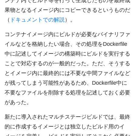
ンテナ内でビルド等を行って生成したものを最終成
果物となるイメージ内にコピーできるというものだ
（
ドキュメントでの解説
）。
コンテナイメージ内にビルドが必要なバイナリファ
イルなどを格納したい場合、その処理をDockerfile
中に記述してイメージの構築時にビルドを実行する
ことで対応するのが一般的だった。ただ、そうする
とイメージ内に最終的には不要な中間ファイルなど
が残ってしまう可能性があるため、Dockerfile中に
不要なファイルを削除する処理を記述しておく必要
があった。
新たに導入されたマルチステージビルドでは、最終
的に作成するイメージとは独立したビルド用のイ