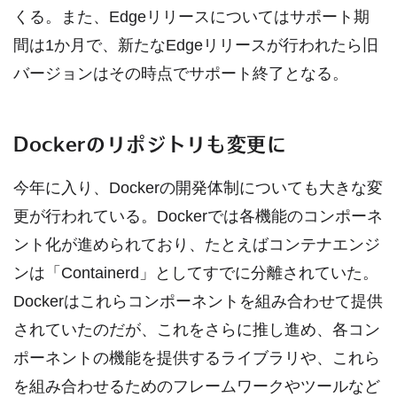
くる。また、Edgeリリースについてはサポート期
間は1か月で、新たなEdgeリリースが行われたら旧
バージョンはその時点でサポート終了となる。
Dockerのリポジトリも変更に
今年に入り、Dockerの開発体制についても大きな変
更が行われている。Dockerでは各機能のコンポーネ
ント化が進められており、たとえばコンテナエンジ
ンは「Containerd」としてすでに分離されていた。
Dockerはこれらコンポーネントを組み合わせて提供
されていたのだが、これをさらに推し進め、各コン
ポーネントの機能を提供するライブラリや、これら
を組み合わせるためのフレームワークやツールなど