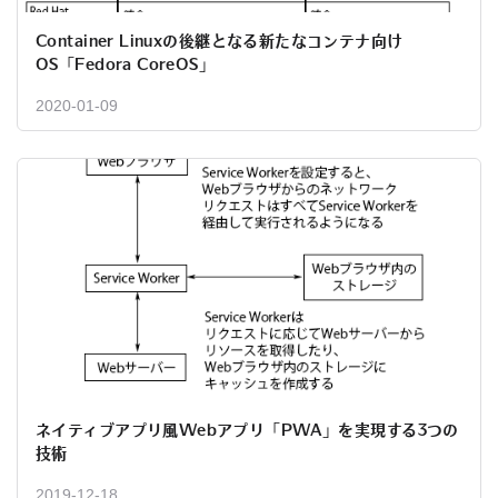
Container Linuxの後継となる新たなコンテナ向け
OS「Fedora CoreOS」
2020-01-09
ネイティブアプリ風Webアプリ「PWA」を実現する3つの
技術
2019-12-18