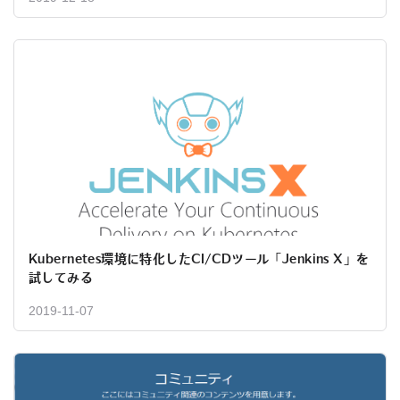
Kubernetes環境に特化したCI/CDツール「Jenkins X」を
試してみる
2019-11-07