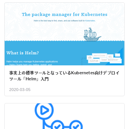
事実上の標準ツールとなっているKubernetes向けデプロイ
ツール「Helm」入門
2020-03-05