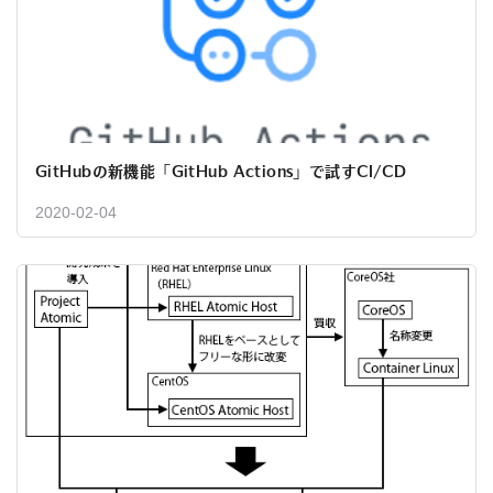
GitHubの新機能「GitHub Actions」で試すCI/CD
2020-02-04