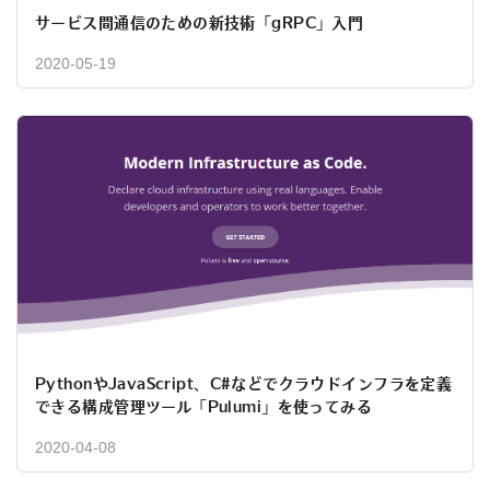
サービス間通信のための新技術「gRPC」入門
2020-05-19
PythonやJavaScript、C#などでクラウドインフラを定義
できる構成管理ツール「Pulumi」を使ってみる
2020-04-08