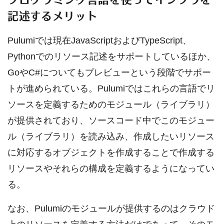
記述するメリット
Pulumiでは現在JavaScriptおよびTypeScript、
Pythonでのリソース記述をサポートしているほか、
GoやC#についてもプレビューという段階でサポー
トが進められている。Pulumiではこれらの言語でリ
ソースを定義するためのモジュール（ライブラリ）
が提供されており、ソースコード中でこのモジュー
ル（ライブラリ）を読み込み、作成したいリソース
に対応するオブジェクトを作成することで作成する
リソースやそれらの構成を定義するようになってい
る。
なお、Pulumiのモジュールが提供するのはクラウド