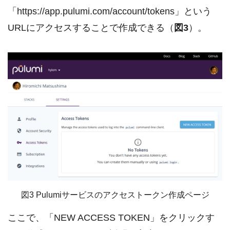
「https://app.pulumi.com/account/tokens」という
URLにアクセスすることで作成できる（
図3
）。
図3 Pulumiサービスのアクセストークン作成ページ
ここで、「NEW ACCESS TOKEN」をクリックす