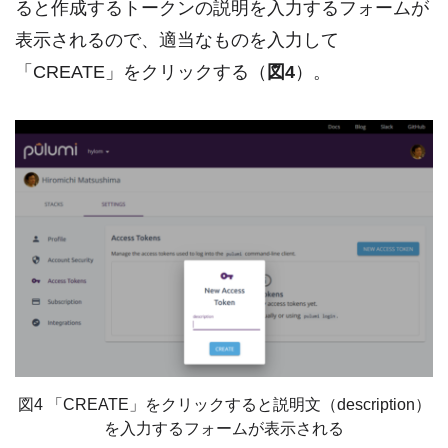
ると作成するトークンの説明を入力するフォームが
表示されるので、適当なものを入力して
「CREATE」をクリックする（
図4
）。
図4 「CREATE」をクリックすると説明文（description）
を入力するフォームが表示される