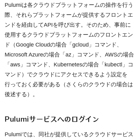
Pulumiは各クラウドプラットフォームの操作を行う
際、それらプラットフォームが提供するフロントエ
ンドを経由してAPIを呼び出す。そのため、事前に
使用するクラウドプラットフォームのフロントエン
ド（Google Cloudの場合「gcloud」コマンド、
Microsoft Azureの場合「az」コマンド、AWSの場合
「aws」コマンド、Kubernetesの場合「kubectl」コ
マンド）でクラウドにアクセスできるよう設定を
行っておく必要がある（さくらのクラウドの場合は
後述する）。
Pulumiサービスへのログイン
Pulumiでは、同社が提供しているクラウドサービス