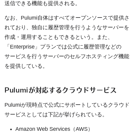
送信できる機能も提供される。
なお、Pulumi自体はすべてオープンソースで提供さ
れており、独自に履歴管理を行うようなサーバーを
作成・運用することもできるという。また、
「Enterprise」プランでは公式に履歴管理などの
サービスを行うサーバーのセルフホスティング機能
を提供している。
Pulumiが対応するクラウドサービス
Pulumiが現時点で公式にサポートしているクラウド
サービスとしては下記が挙げられている。
Amazon Web Services（AWS）