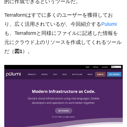
的に作成できるというツールだ。
Terraformはすでに多くのユーザーを獲得してお
り、広く活用されているが、今回紹介する
Pulumi
も、Terraformと同様にファイルに記述した情報を
元にクラウド上のリソースを作成してくれるツール
だ（
図1
）。