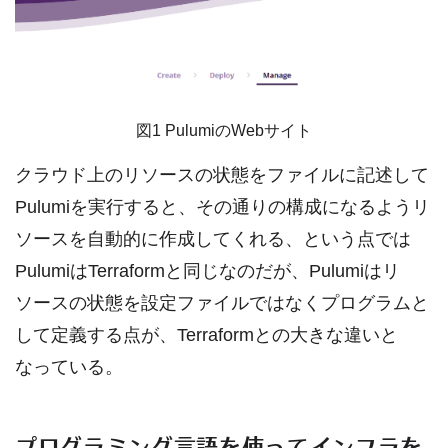
図1 PulumiのWebサイト
クラウド上のリソースの状態をファイルに記述して
Pulumiを実行すると、その通りの構成になるようリ
ソースを自動的に作成してくれる、という点では
PulumiはTerraformと同じなのだが、Pulumiはリ
ソースの状態を設定ファイルではなくプログラムと
して定義する点が、Terraformとの大きな違いと
なっている。
プログラミング言語を使ってインフラを