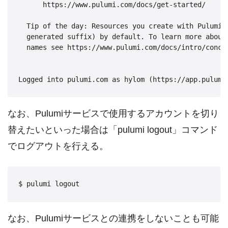
      https://www.pulumi.com/docs/get-started/

  Tip of the day: Resources you create with Pulumi a
  generated suffix) by default. To learn more about 
  names see https://www.pulumi.com/docs/intro/concep
なお、Pulumiサービスで使用するアカウントを切り
替えたいといった場合は「pulumi logout」コマンド
でログアウトを行える。
なお、Pulumiサービスとの連携をしないことも可能