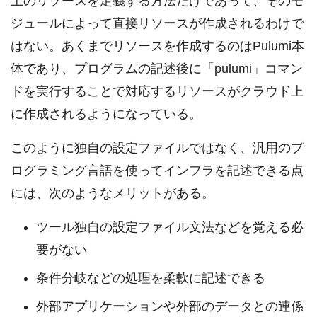
上のリソースを定義する方法だけであって、そのモ
ジュールによって直接リソースが作成されるわけで
はない。あくまでリソースを作成するのはPulumi本
体であり、プログラムの記述後に「pulumi」コマン
ドを実行することで対応するリソースがクラウド上
に作成されるようになっている。
このように独自の設定ファイルではなく、汎用のプ
ログラミング言語を使ってインフラを記述できる点
には、次のようなメリットがある。
ツール独自の設定ファイル文法などを覚える必
要がない
条件分岐などの処理を柔軟に記述できる
外部アプリケーションや外部のデータとの連係