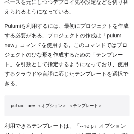
ベースを元にしつつデプロイ先や設定などを切り替
えられるようになっている。
Pulumiを利用するには、最初にプロジェクトを作成
する必要がある。プロジェクトの作成は「pulumi
new」コマンドを使用する。このコマンドではプロ
ジェクトのひな形を作成するための「テンプレー
ト」を引数として指定するようになっており、使用
するクラウドや言語に応じたテンプレートを選択で
きる。
利用できるテンプレートは、「--help」オプション