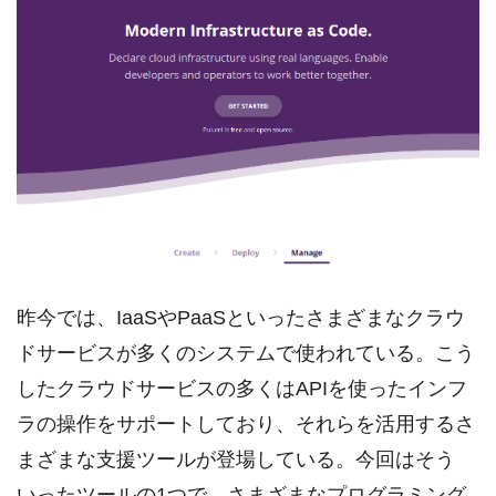
昨今では、IaaSやPaaSといったさまざまなクラウ
ドサービスが多くのシステムで使われている。こう
したクラウドサービスの多くはAPIを使ったインフ
ラの操作をサポートしており、それらを活用するさ
まざまな支援ツールが登場している。今回はそう
いったツールの1つで、さまざまなプログラミング