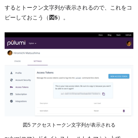
するとトークン文字列が表示されるので、これをコ
ピーしておこう（
図5
）。
図5 アクセストークン文字列が表示される