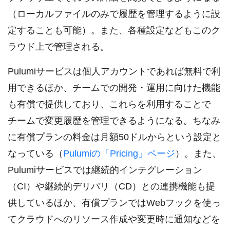
（ローカルファイルのみで履歴を管理するように設
定することも可能）。また、各種設定などもこのク
ラウド上で管理される。
Pulumiサービスは個人アカウントであれば無料で利
用できるほか、チームでの開発・運用に向けた機能
も有償で提供しており、これらを利用することで
チームで変更履歴を管理できるようになる。ちなみ
に有償プランの料金は月額50ドルからという設定と
なっている（
Pulumiの「Pricing」ページ
）。また、
Pulumiサービスでは継続的インテグレーション
（CI）や継続的デリバリ（CD）との連携機能も提
供しているほか、有償プランではWebフックを使っ
てクラウドへのリソース作成や変更時に通知などを