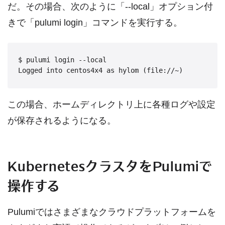
だ。その場合、次のように「--local」オプション付
きで「pulumi login」コマンドを実行する。
$ pulumi login --local

この場合、ホームディレクトリ上に各種ログや設定
が保存されるようになる。
KubernetesクラスタをPulumiで
操作する
Pulumiではさまざまなクラウドプラットフォームを