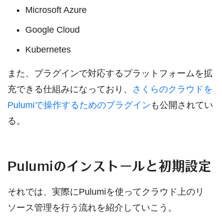
Microsoft Azure
Google Cloud
Kubernetes
また、プラグインで対応するプラットフォームを拡
充できる仕組みになっており、
さくらのクラウドを
Pulumiで操作するためのプラグイン
も公開されてい
る。
Pulumiのインストールと初期設定
それでは、実際にPulumiを使ってクラウド上のリ
ソース管理を行う流れを紹介していこう。