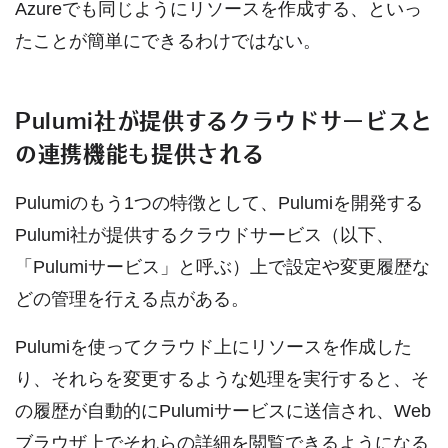
Azureでも同じようにリソースを作成する、といっ
たことが簡単にできるわけではない。
Pulumi社が提供するクラウドサービスと
の連携機能も提供される
Pulumiのもう1つの特徴として、Pulumiを開発する
Pulumi社が提供するクラウドサービス（以下、
「Pulumiサービス」と呼ぶ）上で設定や変更履歴な
どの管理を行える点がある。
Pulumiを使ってクラウド上にリソースを作成した
り、それらを変更するような処理を実行すると、そ
の履歴が自動的にPulumiサービスに送信され、Web
ブラウザ上でそれらの詳細を閲覧できるようになる