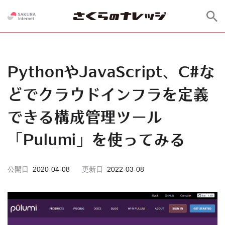
PythonやJavaScript、C#な
どでクラウドインフラを定義
できる構成管理ツール
「Pulumi」を使ってみる
公開日
2020-04-08
更新日
2022-03-08