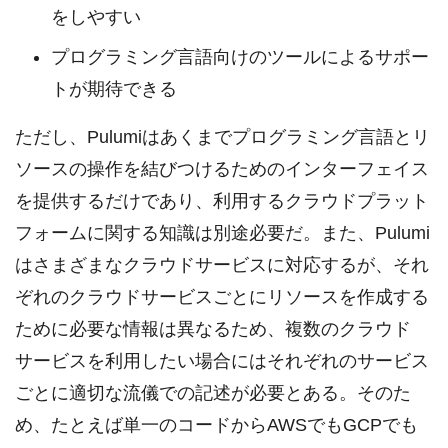
をしやすい
プログラミング言語向けのツールによるサポー
トが期待できる
ただし、Pulumiはあくまでプログラミング言語とリ
ソースの操作を結びつけるためのインターフェイス
を提供するだけであり、利用するクラウドプラット
フォームに関する知識は別途必要だ。また、Pulumi
はさまざまなクラウドサービスに対応するが、それ
ぞれのクラウドサービスごとにリソースを作成する
ために必要な情報は異なるため、複数のクラウド
サービスを利用したい場合にはそれぞれのサービス
ごとに適切な流儀での記述が必要とある。そのた
め、たとえば単一のコードからAWSでもGCPでも