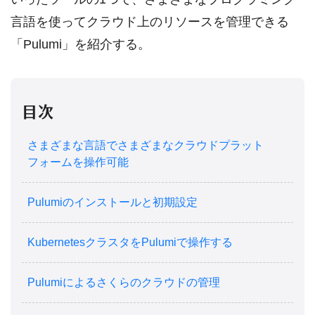
言語を使ってクラウド上のリソースを管理できる
「Pulumi」を紹介する。
目次
さまざまな言語でさまざまなクラウドプラット
フォームを操作可能
Pulumiのインストールと初期設定
KubernetesクラスタをPulumiで操作する
Pulumiによるさくらのクラウドの管理