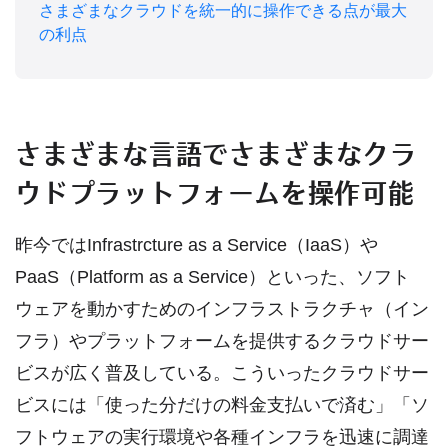
さまざまなクラウドを統一的に操作できる点が最大
の利点
さまざまな言語でさまざまなクラ
ウドプラットフォームを操作可能
昨今ではInfrastrcture as a Service（IaaS）や
PaaS（Platform as a Service）といった、ソフト
ウェアを動かすためのインフラストラクチャ（イン
フラ）やプラットフォームを提供するクラウドサー
ビスが広く普及している。こういったクラウドサー
ビスには「使った分だけの料金支払いで済む」「ソ
フトウェアの実行環境や各種インフラを迅速に調達