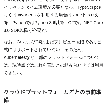
イラやランタイム環境が必要となる。TypeScriptも
しくはJavaScriptを利用する場合はNode.js 8.0以
降、PythonではPython 3.6以降、C#では.NET Core
3.0 SDK以降が必要だ。
なお、GoおよびC#はまだプレビュー段階であり公
式にはサポートされていない。そのため、
Kubernetesなど一部のプラットフォームについて
は、現時点ではこれら言語との組み合わせでは利用
できない。
クラウドプラットフォームごとの事前準
備