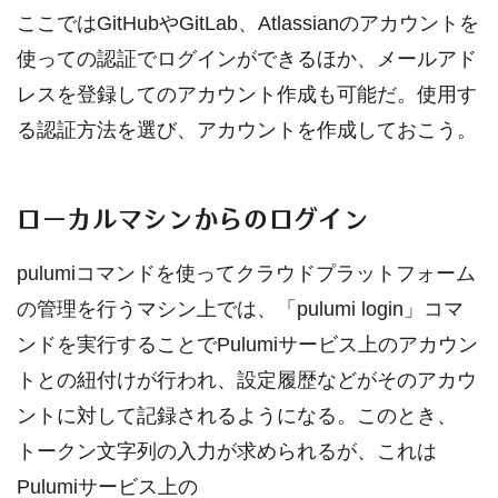
ここではGitHubやGitLab、Atlassianのアカウントを
使っての認証でログインができるほか、メールアド
レスを登録してのアカウント作成も可能だ。使用す
る認証方法を選び、アカウントを作成しておこう。
ローカルマシンからのログイン
pulumiコマンドを使ってクラウドプラットフォーム
の管理を行うマシン上では、「pulumi login」コマ
ンドを実行することでPulumiサービス上のアカウン
トとの紐付けが行われ、設定履歴などがそのアカウ
ントに対して記録されるようになる。このとき、
トークン文字列の入力が求められるが、これは
Pulumiサービス上の