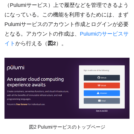
（Pulumiサービス）上で履歴などを管理できるよう
になっている。この機能を利用するためには、まず
Pulumiサービスのアカウント作成とログインが必要
となる。アカウントの作成は、
Pulumiのサービスサ
イト
から行える（
図2
）。
図2 Pulumiサービスのトップページ