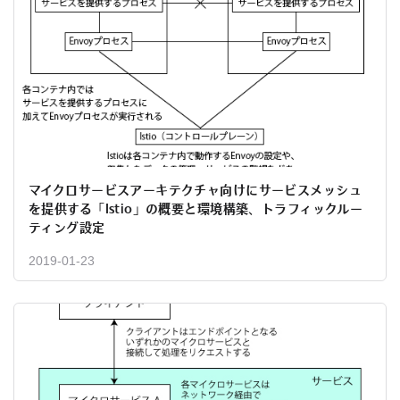
マイクロサービスアーキテクチャ向けにサービスメッシュ
を提供する「Istio」の概要と環境構築、トラフィックルー
ティング設定
2019-01-23