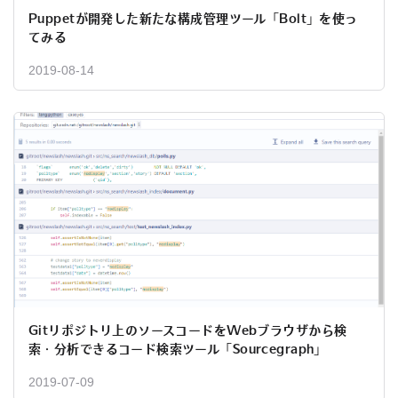
Puppetが開発した新たな構成管理ツール「Bolt」を使っ
てみる
2019-08-14
Gitリポジトリ上のソースコードをWebブラウザから検
索・分析できるコード検索ツール「Sourcegraph」
2019-07-09