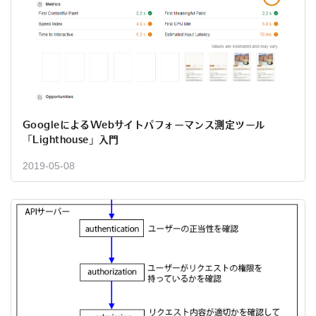
GoogleによるWebサイトパフォーマンス測定ツール
「Lighthouse」入門
2019-05-08