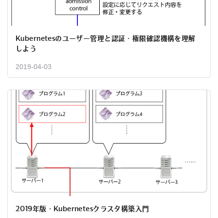
Kubernetesのユーザー管理と認証・権限確認機構を理解
しよう
2019-04-03
2019年版・Kubernetesクラスタ構築入門