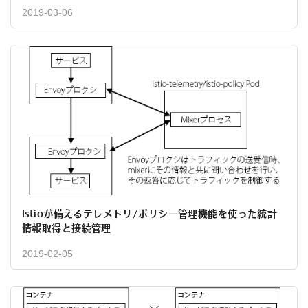
2019-03-06
Istioが備えるテレメトリ/ポリシー管理機能を使った統計
情報取得と接続管理
2019-02-05