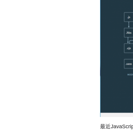
最近JavaSc