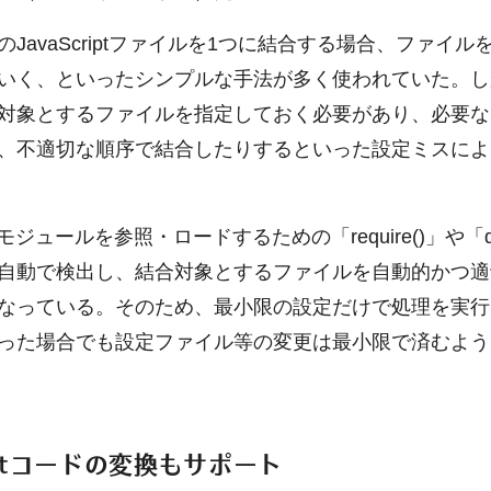
JavaScriptファイルを1つに結合する場合、ファイ
いく、といったシンプルな手法が多く使われていた。し
対象とするファイルを指定しておく必要があり、必要な
、不適切な順序で結合したりするといった設定ミスによ
はモジュールを参照・ロードするための「require()」や「def
自動で検出し、結合対象とするファイルを自動的かつ適
なっている。そのため、最小限の設定だけで処理を実行
った場合でも設定ファイル等の変更は最小限で済むよう
riptコードの変換もサポート