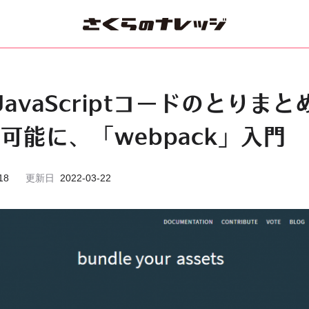
avaScriptコードのとりまと
可能に、「webpack」入門
18
更新日
2022-03-22