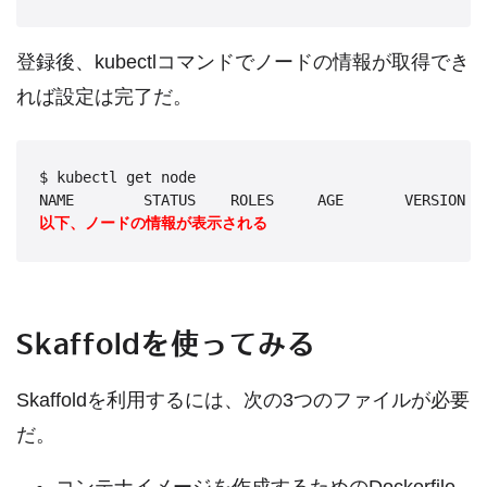
登録後、kubectlコマンドでノードの情報が取得でき
れば設定は完了だ。
$ kubectl get node

以下、ノードの情報が表示される
Skaffoldを使ってみる
Skaffoldを利用するには、次の3つのファイルが必要
だ。
コンテナイメージを作成するためのDockerfile