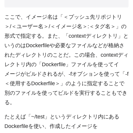
ここで、イメージ名は「＜プッシュ先リポジトリ
＞/＜ユーザー名＞/＜イメージ名＞:＜タグ名＞」の
形式で指定する。また、「contextディレクトリ」と
いうのはDockerfileや必要なファイルなどが格納さ
れたディレクトリのことだ。この場合、contextディ
レクトリ内の「Dockerfile」ファイルを使ってイ
メージがビルドされるが、-fオプションを使って「-f
＜使用するDockerfile＞」のように指定することで
別のファイルを使ってビルドを実行することもでき
る。
たとえば「~/test」というディレクトリ内にある
Dockerfileを使い、作成したイメージを