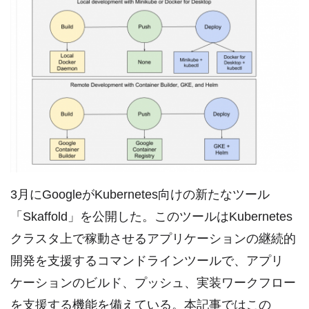
3月にGoogleがKubernetes向けの新たなツール
「Skaffold」を公開した。このツールはKubernetes
クラスタ上で稼動させるアプリケーションの継続的
開発を支援するコマンドラインツールで、アプリ
ケーションのビルド、プッシュ、実装ワークフロー
を支援する機能を備えている。本記事ではこの