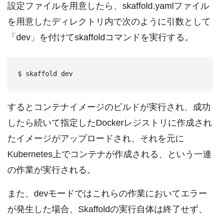
設定ファイルを用意したら、skaffold.yamlファイル
を用意したディレクトリ内で次のように引数として
「dev」を付けてskaffoldコマンドを実行する。
するとコンテナイメージのビルドが実行され、成功
したら続いて指定したDockerレジストリに作成され
たイメージがアップロードされ、それを元に
Kubernetes上でコンテナが作成される、という一連
の作業が実行される。
また、devモードではこれらの作業においてエラー
が発生した場合、Skaffoldの実行自体は終了せず、