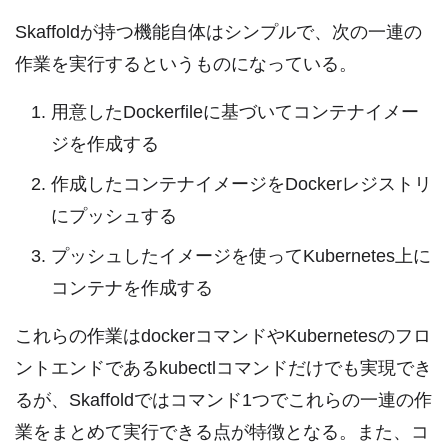
Skaffoldが持つ機能自体はシンプルで、次の一連の
作業を実行するというものになっている。
用意したDockerfileに基づいてコンテナイメー
ジを作成する
作成したコンテナイメージをDockerレジストリ
にプッシュする
プッシュしたイメージを使ってKubernetes上に
コンテナを作成する
これらの作業はdockerコマンドやKubernetesのフロ
ントエンドであるkubectlコマンドだけでも実現でき
るが、Skaffoldではコマンド1つでこれらの一連の作
業をまとめて実行できる点が特徴となる。また、コ