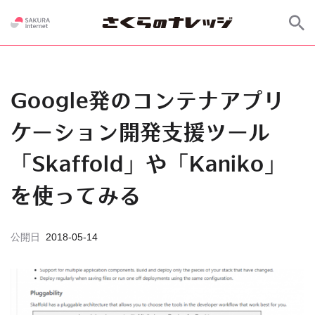
Google発のコンテナアプリ
ケーション開発支援ツール
「Skaffold」や「Kaniko」
を使ってみる
公開日
2018-05-14