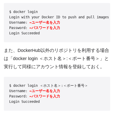
$ docker login

Login with your Docker ID to push and pull images f
Username: 
←ユーザー名を入力
Password: 
←パスワードを入力
また、DockerHub以外のリポジトリを利用する場合
は「docker login ＜ホスト名＞:＜ポート番号＞」と
実行して同様にアカウント情報を登録しておく。
$ docker login ＜ホスト名＞:＜ポート番号＞

Username: 
←ユーザー名を入力
Password: 
←パスワードを入力