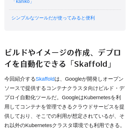
「kaniko」
シンプルなツールだが使ってみると便利
ビルドやイメージの作成、デプロ
イを自動化できる「Skaffold」
今回紹介する
Skaffold
は、Googleが開発しオープン
ソースで提供するコンテナクラスタ向けビルド・デ
プロイ自動化ツールだ。GoogleはKubernetesを利
用してコンテナを管理できるクラウドサービスを提
供しており、そこでの利用が想定されているが、そ
れ以外のKubernetesクラスタ環境でも利用できる。