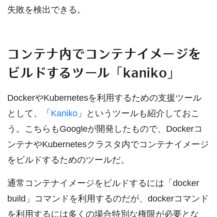
失敗を検出できる。
コンテナ内でコンテナイメージを
ビルドするツール「kaniko」
DockerやKubernetesを利用するための支援ツール
として、「
Kaniko
」というツールも紹介しておこ
う。こちらもGoogleが開発したもので、Dockerコ
ンテナやKubernetesクラスタ内でコンテナイメージ
をビルドするためのツールだ。
通常コンテナイメージをビルドするには「docker
build」コマンドを利用するのだが、dockerコマンド
を利用するには多くの場合特別な権限が必要とな