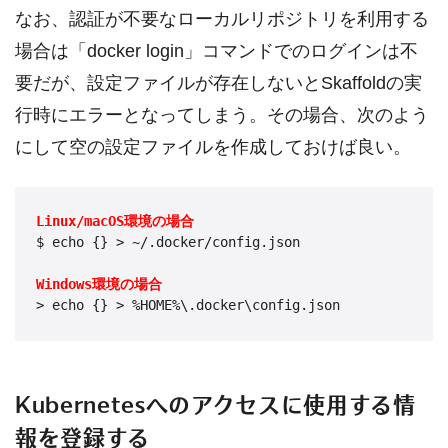
なお、認証が不要なローカルリポジトリを利用する
場合は「docker login」コマンドでのログインは不
要だが、設定ファイルが存在しないとSkaffoldの実
行時にエラーとなってしまう。その場合、次のよう
にして空の設定ファイルを作成しておけば良い。
Linux/macOS環境の場合
$ echo {} > ~/.docker/config.json

Windows環境の場合
Kubernetesへのアクセスに使用する情
報を登録する