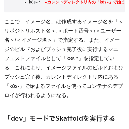
      - k8s-*  
←カレントディレクトリ内の「k8s-」で始ま
ここで「イメージ名」は作成するイメージ名を「＜
リポジトリホスト名＞:＜ポート番号＞/＜ユーザー
名＞/＜イメージ名＞」で指定する。また、イメー
ジのビルドおよびプッシュ完了後に実行するマニ
フェストファイルとして「k8s-*」を指定してい
る。これにより、イメージファイルのビルドおよび
プッシュ完了後、カレントディレクトリ内にある
「k8s-」で始まるファイルを使ってコンテナのデプ
ロイが行われるようになる。
「dev」モードでSkaffoldを実行する