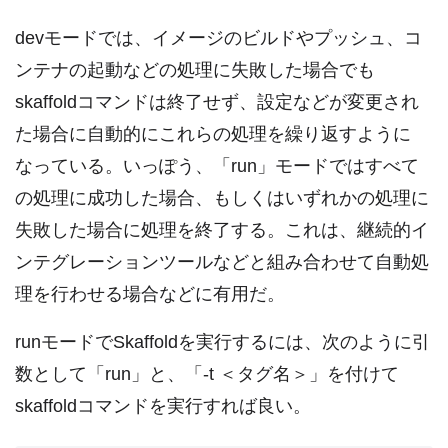
devモードでは、イメージのビルドやプッシュ、コ
ンテナの起動などの処理に失敗した場合でも
skaffoldコマンドは終了せず、設定などが変更され
た場合に自動的にこれらの処理を繰り返すように
なっている。いっぽう、「run」モードではすべて
の処理に成功した場合、もしくはいずれかの処理に
失敗した場合に処理を終了する。これは、継続的イ
ンテグレーションツールなどと組み合わせて自動処
理を行わせる場合などに有用だ。
runモードでSkaffoldを実行するには、次のように引
数として「run」と、「-t ＜タグ名＞」を付けて
skaffoldコマンドを実行すれば良い。