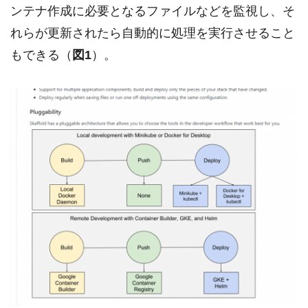
ンテナ作成に必要となるファイルなどを監視し、そ
れらが更新されたら自動的に処理を実行させること
もできる（
図1
）。