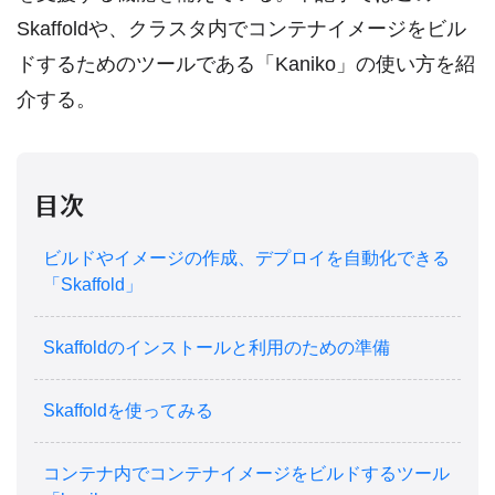
Skaffoldや、クラスタ内でコンテナイメージをビル
ドするためのツールである「Kaniko」の使い方を紹
介する。
目次
ビルドやイメージの作成、デプロイを自動化できる
「Skaffold」
Skaffoldのインストールと利用のための準備
Skaffoldを使ってみる
コンテナ内でコンテナイメージをビルドするツール