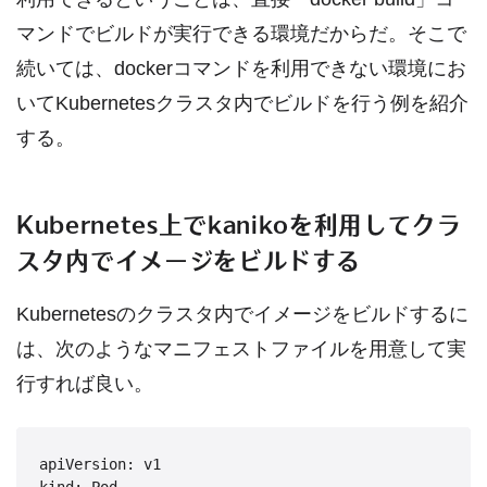
マンドでビルドが実行できる環境だからだ。そこで
続いては、dockerコマンドを利用できない環境にお
いてKubernetesクラスタ内でビルドを行う例を紹介
する。
Kubernetes上でkanikoを利用してクラ
スタ内でイメージをビルドする
Kubernetesのクラスタ内でイメージをビルドするに
は、次のようなマニフェストファイルを用意して実
行すれば良い。
apiVersion: v1
