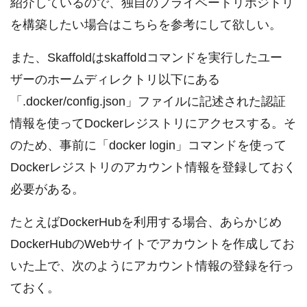
紹介しているので、独自のプライベートリポジトリ
を構築したい場合はこちらを参考にして欲しい。
また、Skaffoldはskaffoldコマンドを実行したユー
ザーのホームディレクトリ以下にある
「.docker/config.json」ファイルに記述された認証
情報を使ってDockerレジストリにアクセスする。そ
のため、事前に「docker login」コマンドを使って
Dockerレジストリのアカウント情報を登録しておく
必要がある。
たとえばDockerHubを利用する場合、あらかじめ
DockerHubのWebサイトでアカウントを作成してお
いた上で、次のようにアカウント情報の登録を行っ
ておく。