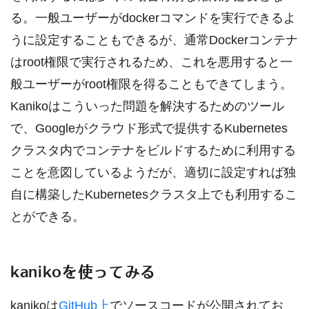
る。一般ユーザーがdockerコマンドを実行できるよ
うに設定することもできるが、通常Dockerコンテナ
はroot権限で実行されるため、これを悪用すると一
般ユーザーがroot権限を得ることもできてしまう。
Kanikoはこういった問題を解決するためのツール
で、Googleがクラウド形式で提供するKubernetes
クラスタ内でコンテナをビルドするために利用する
ことを意図しているようだが、適切に設定すれば独
自に構築したKubernetesクラスタ上でも利用するこ
とができる。
kanikoを使ってみる
kanikoは
GitHub上
でソースコードが公開されてお