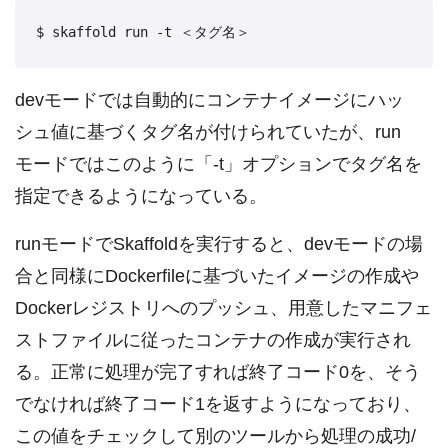
devモードでは自動的にコンテナイメージにハッ
シュ値に基づくタグ名が付けられていたが、run
モードではこのように「-t」オプションでタグ名を
指定できるようになっている。
runモードでSkaffoldを実行すると、devモードの場
合と同様にDockerfileに基づいたイメージの作成や
Dockerレジストリへのプッシュ、用意したマニフェ
ストファイルに従ったコンテナの作成が実行され
る。正常に処理が完了すれば終了コード0を、そう
でなければ終了コード1を返すようになっており、
この値をチェックして別のツールから処理の成功/