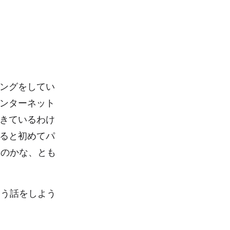
ングをしてい
ンターネット
きているわけ
ると初めてパ
なのかな、とも
いう話をしよう