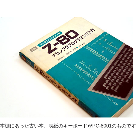
本棚にあった古い本。表紙のキーボードがPC-8001のものです