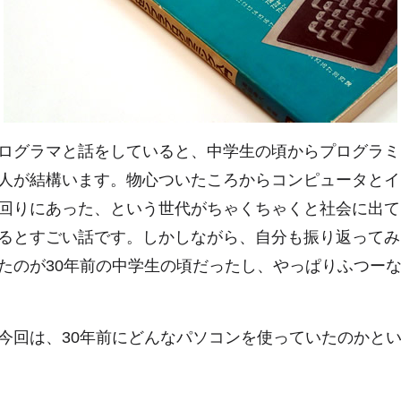
ログラマと話をしていると、中学生の頃からプログラミ
人が結構います。物心ついたころからコンピュータとイ
回りにあった、という世代がちゃくちゃくと社会に出て
るとすごい話です。しかしながら、自分も振り返ってみ
たのが30年前の中学生の頃だったし、やっぱりふつー
今回は、30年前にどんなパソコンを使っていたのかと