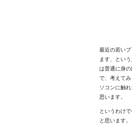
最近の若いプ
ます、という
は普通に身の
で、考えてみ
ソコンに触れ
思います。
というわけで
と思います。