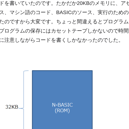
コードを書いていたのです。たかだか20KBのメモリに、ア
ス、マシン語のコード、BASICのソース、実行のため
たのですから大変です。ちょっと間違えるとプログラム
プログラムの保存にはカセットテープしかないので時間
に注意しながらコードを書くしかなかったのでした。