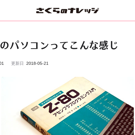
前のパソコンってこんな感じ
01
更新日
2018-05-21