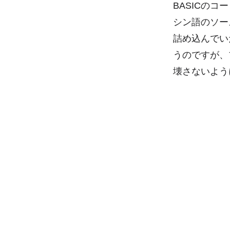
BASICの
シン語のソー
詰め込んでい
うのですが、
壊さないよう