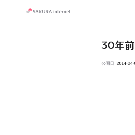
30年
公開日
2014-04-