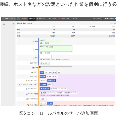
接続、ホスト名などの設定といった作業を個別に行う必
図6 コントロールパネルのサーバ追加画面