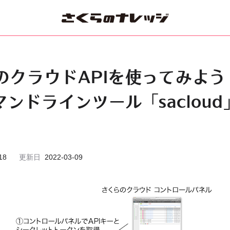
のクラウドAPIを使ってみよう
マンドラインツール「saclou
18
更新日
2022-03-09