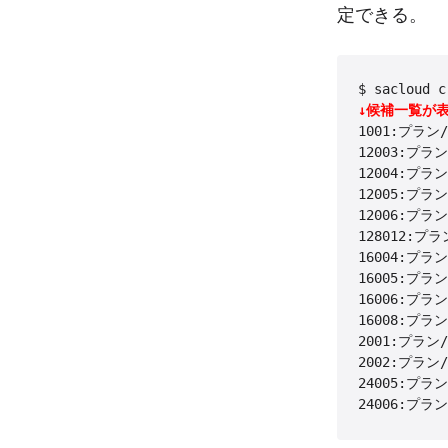
定できる。
$ sacloud c
↓候補一覧が
1001:プラン/1
12003:プラン/
12004:プラン/
12005:プラン/
12006:プラン/
128012:プラン
16004:プラン/
16005:プラン/
16006:プラン/
16008:プラン/
2001:プラン/1
2002:プラン/2
24005:プラン/