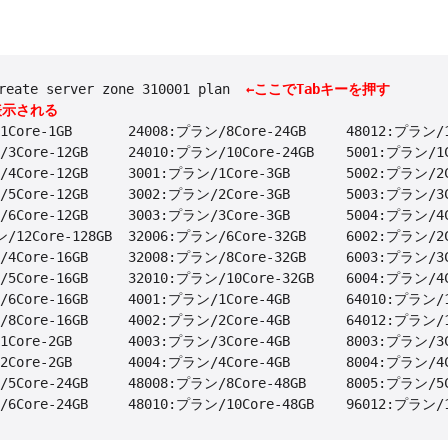
reate server zone 310001 plan  
←ここでTabキーを押す
表示される
Core-1GB       24008:プラン/8Core-24GB     48012:プラン/12
3Core-12GB     24010:プラン/10Core-24GB    5001:プラン/1Co
4Core-12GB     3001:プラン/1Core-3GB       5002:プラン/2Co
5Core-12GB     3002:プラン/2Core-3GB       5003:プラン/3Co
6Core-12GB     3003:プラン/3Core-3GB       5004:プラン/4Co
/12Core-128GB  32006:プラン/6Core-32GB     6002:プラン/2Co
4Core-16GB     32008:プラン/8Core-32GB     6003:プラン/3Co
5Core-16GB     32010:プラン/10Core-32GB    6004:プラン/4Co
6Core-16GB     4001:プラン/1Core-4GB       64010:プラン/10
8Core-16GB     4002:プラン/2Core-4GB       64012:プラン/12
Core-2GB       4003:プラン/3Core-4GB       8003:プラン/3Co
Core-2GB       4004:プラン/4Core-4GB       8004:プラン/4Co
5Core-24GB     48008:プラン/8Core-48GB     8005:プラン/5Co