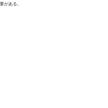
要がある。