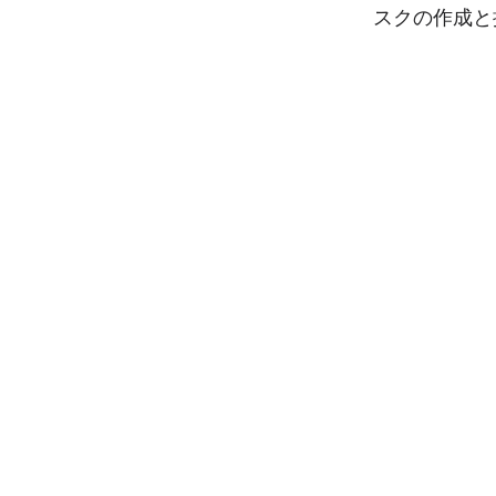
スクの作成と