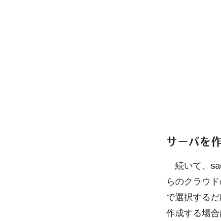
サーバを
続いて、sa
らのクラウド
で選択するだ
作成する場合