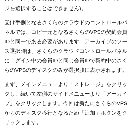
ジを選択することはできません)。
受け手側となるさくらのクラウドのコントロールパ
ネルでは、コピー元となるさくらのVPSの契約会員
IDと同一である必要があります。アーカイブのソー
ス選択時は、さくらのクラウドコントロールパネル
にログイン中の会員IDと同じ会員IDで契約中のさく
らのVPSのディスクのみが選択肢に表示されます。
まず、メインメニューより「ストレージ」をクリッ
クし、続いて左側のサイドメニューより「アーカイ
ブ」をクリックします。今回は新たにさくらのVPS
からのディスク移行となるため「追加」ボタンをク
リックします。