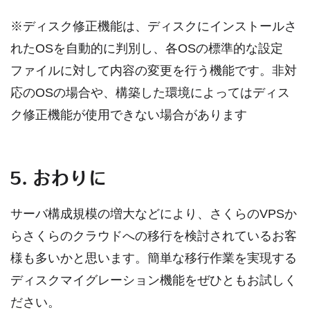
※ディスク修正機能は、ディスクにインストールさ
れたOSを自動的に判別し、各OSの標準的な設定
ファイルに対して内容の変更を行う機能です。非対
応のOSの場合や、構築した環境によってはディス
ク修正機能が使用できない場合があります
5. おわりに
サーバ構成規模の増大などにより、さくらのVPSか
らさくらのクラウドへの移行を検討されているお客
様も多いかと思います。簡単な移行作業を実現する
ディスクマイグレーション機能をぜひともお試しく
ださい。