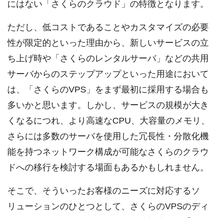
にはない「さくらのクラウド」の特徴となります。
ただし、低コストであることやカスタマイズの必要
性が限定的といった理由から、新しいサービスの立
ち上げ時や「さくらのレンタルサーバ」などの共用
サーバからのステップアップといった用途において
は、「さくらのVPS」をまず最初に採用する場合も
多いかと思います。しかし、サービスの規模が大き
くなるにつれ、より高速なCPU、大容量のメモリ、
さらには多数のサーバを使用した冗長性・分散化機
能を持つネットワーク構成が可能なさくらのクラウ
ドへの移行を検討する場面もあるかもしれません。
そこで、そういったお客様のニーズに対応するソ
リューションのひとつとして、さくらのVPSのディ