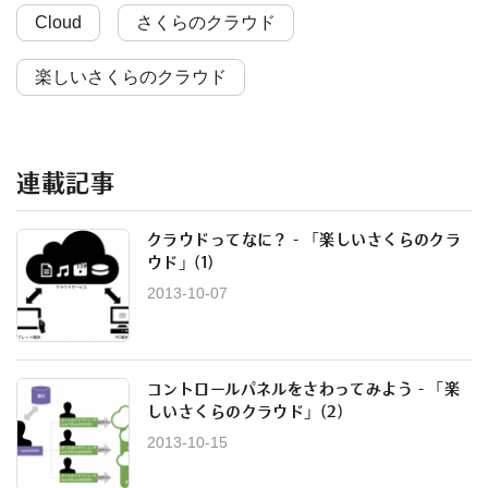
Cloud
さくらのクラウド
楽しいさくらのクラウド
連載記事
クラウドってなに？ - 「楽しいさくらのクラ
ウド」(1)
2013-10-07
コントロールパネルをさわってみよう - 「楽
しいさくらのクラウド」(2)
2013-10-15