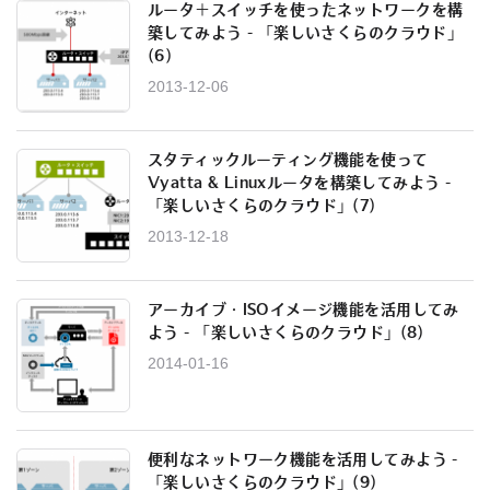
ルータ＋スイッチを使ったネットワークを構
築してみよう - 「楽しいさくらのクラウド」
(6)
2013-12-06
スタティックルーティング機能を使って
Vyatta & Linuxルータを構築してみよう -
「楽しいさくらのクラウド」(7)
2013-12-18
アーカイブ・ISOイメージ機能を活用してみ
よう - 「楽しいさくらのクラウド」(8)
2014-01-16
便利なネットワーク機能を活用してみよう -
「楽しいさくらのクラウド」(9)