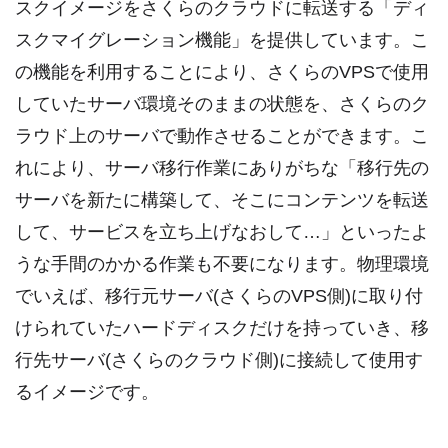
スクイメージをさくらのクラウドに転送する「ディ
スクマイグレーション機能」を提供しています。こ
の機能を利用することにより、さくらのVPSで使用
していたサーバ環境そのままの状態を、さくらのク
ラウド上のサーバで動作させることができます。こ
れにより、サーバ移行作業にありがちな「移行先の
サーバを新たに構築して、そこにコンテンツを転送
して、サービスを立ち上げなおして…」といったよ
うな手間のかかる作業も不要になります。物理環境
でいえば、移行元サーバ(さくらのVPS側)に取り付
けられていたハードディスクだけを持っていき、移
行先サーバ(さくらのクラウド側)に接続して使用す
るイメージです。