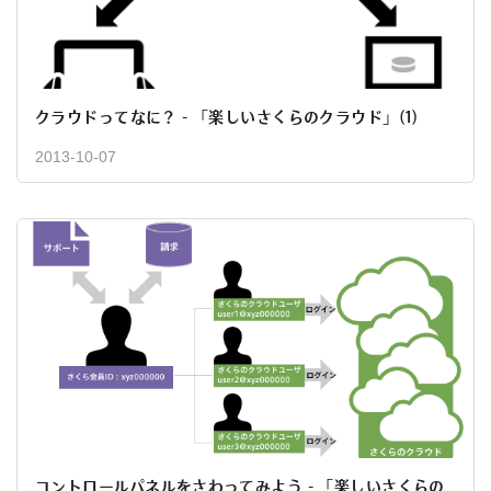
クラウドってなに？ - 「楽しいさくらのクラウド」(1)
2013-10-07
コントロールパネルをさわってみよう - 「楽しいさくらの