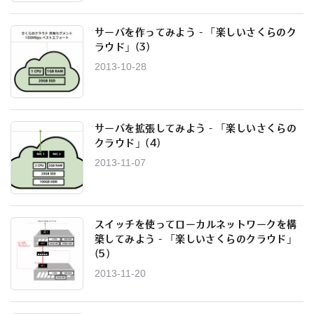
サーバを作ってみよう - 「楽しいさくらのク
ラウド」(3)
2013-10-28
サーバを拡張してみよう - 「楽しいさくらの
クラウド」(4)
2013-11-07
スイッチを使ってローカルネットワークを構
築してみよう - 「楽しいさくらのクラウド」
(5)
2013-11-20