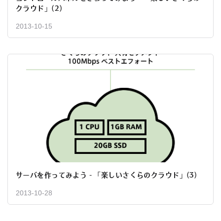
クラウド」(2)
2013-10-15
サーバを作ってみよう - 「楽しいさくらのクラウド」(3)
2013-10-28