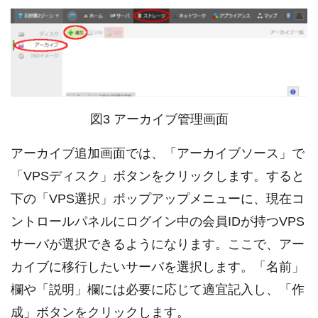
図3 アーカイブ管理画面
アーカイブ追加画面では、「アーカイブソース」で
「VPSディスク」ボタンをクリックします。すると
下の「VPS選択」ポップアップメニューに、現在コ
ントロールパネルにログイン中の会員IDが持つVPS
サーバが選択できるようになります。ここで、アー
カイブに移行したいサーバを選択します。「名前」
欄や「説明」欄には必要に応じて適宜記入し、「作
成」ボタンをクリックします。