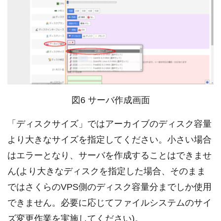
図6 サーバ作成画面
「ディスクサイズ」ではアーカイブのディスク容量
より大きなサイズを指定してください。小さい場合
はエラーとなり、サーバを作成することはできませ
ん(より大きなディスクを指定した場合、そのまま
ではさくらのVPS側のディスク容量分までしか使用
できません。必要に応じてファイルシステムのサイ
ズ変更作業を実施してください)。