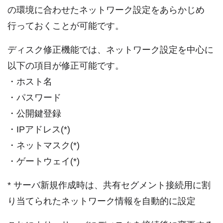
の環境に合わせたネットワーク設定をあらかじめ
行っておくことが可能です。
ディスク修正機能では、ネットワーク設定を中心に
以下の項目が修正可能です。
・ホスト名
・パスワード
・公開鍵登録
・IPアドレス(*)
・ネットマスク(*)
・ゲートウェイ(*)
* サーバ新規作成時は、共有セグメント接続用に割
り当てられたネットワーク情報を自動的に設定