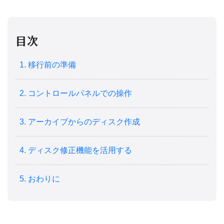
目次
1. 移行前の準備
2. コントロールパネルでの操作
3. アーカイブからのディスク作成
4. ディスク修正機能を活用する
5. おわりに