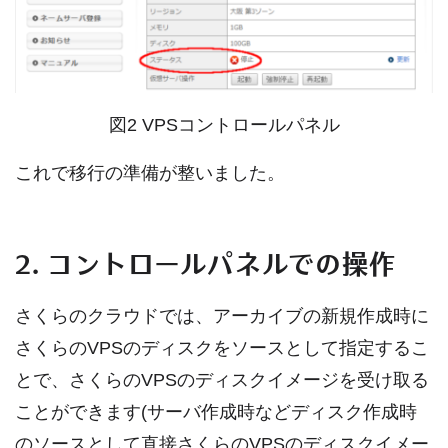
図2 VPSコントロールパネル
これで移行の準備が整いました。
2. コントロールパネルでの操作
さくらのクラウドでは、アーカイブの新規作成時に
さくらのVPSのディスクをソースとして指定するこ
とで、さくらのVPSのディスクイメージを受け取る
ことができます(サーバ作成時などディスク作成時
のソースとして直接さくらのVPSのディスクイメー