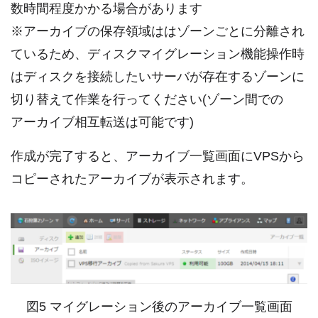
数時間程度かかる場合があります
※アーカイブの保存領域ははゾーンごとに分離され
ているため、ディスクマイグレーション機能操作時
はディスクを接続したいサーバが存在するゾーンに
切り替えて作業を行ってください(ゾーン間での
アーカイブ相互転送は可能です)
作成が完了すると、アーカイブ一覧画面にVPSから
コピーされたアーカイブが表示されます。
図5 マイグレーション後のアーカイブ一覧画面