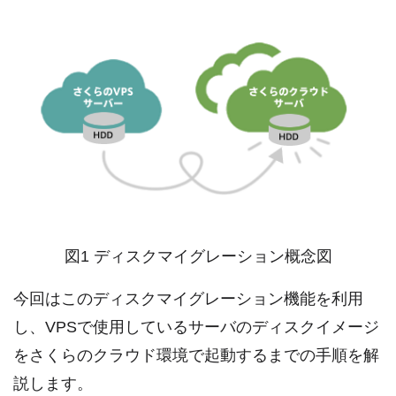
図1 ディスクマイグレーション概念図
今回はこのディスクマイグレーション機能を利用
し、VPSで使用しているサーバのディスクイメージ
をさくらのクラウド環境で起動するまでの手順を解
説します。