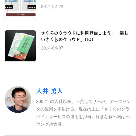
2014-02-24
さくらのクラウドに利用登録しよう - 「楽し
いさくらのクラウド」(10)
2014-04-07
大井 勇人
2002年の入社以来、一貫してサーバ、データセン
タの運用を手掛ける。現在は主に「さくらのクラ
ウド」サービスの運用を担当。好きな食べ物はペ
ヤング超大盛。