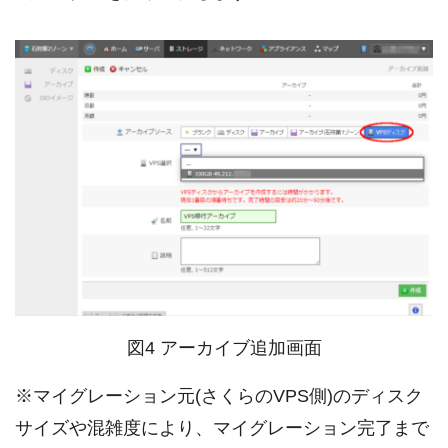
図4 アーカイブ追加画面
※マイグレーション元(さくらのVPS側)のディスク
サイズや混雑度により、マイグレーション完了まで