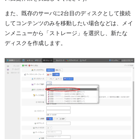
また、既存のサーバに2台目のディスクとして接続
してコンテンツのみを移動したい場合などは、メイ
ンメニューから「ストレージ」を選択し、新たな
ディスクを作成します。