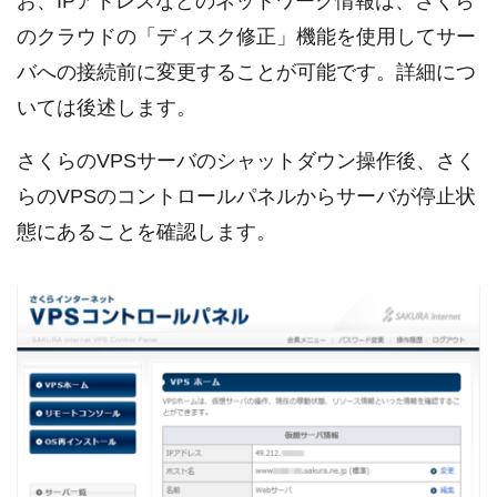
お、IPアドレスなどのネットワーク情報は、さくら
のクラウドの「ディスク修正」機能を使用してサー
バへの接続前に変更することが可能です。詳細につ
いては後述します。
さくらのVPSサーバのシャットダウン操作後、さく
らのVPSのコントロールパネルからサーバが停止状
態にあることを確認します。