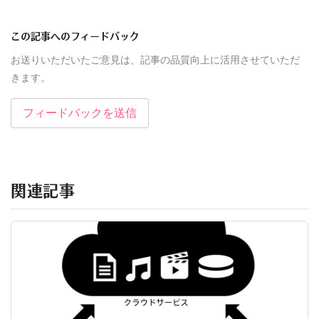
この記事へのフィードバック
お送りいただいたご意見は、記事の品質向上に活用させていただ
きます。
フィードバックを送信
関連記事