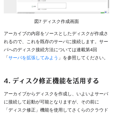
図7 ディスク作成画面
アーカイブの内容をソースとしたディスクが作成さ
れるので、これを既存のサーバに接続します。サー
バへのディスク接続方法については連載第4回
「
サーバを拡張してみよう
」を参照してください。
4. ディスク修正機能を活用する
アーカイブからディスクを作成し、いよいよサーバ
に接続して起動が可能となりますが、その前に
「ディスク修正」機能を使用してさくらのクラウド