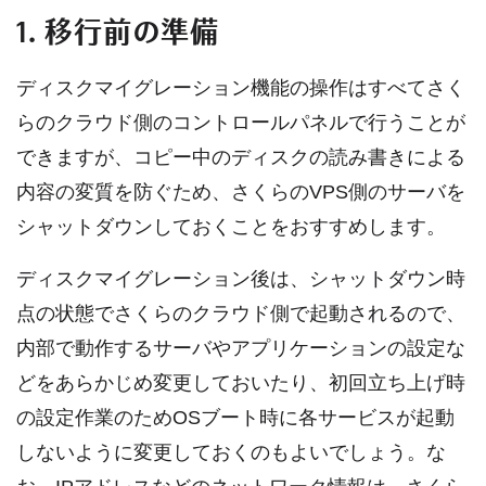
1. 移行前の準備
ディスクマイグレーション機能の操作はすべてさく
らのクラウド側のコントロールパネルで行うことが
できますが、コピー中のディスクの読み書きによる
内容の変質を防ぐため、さくらのVPS側のサーバを
シャットダウンしておくことをおすすめします。
ディスクマイグレーション後は、シャットダウン時
点の状態でさくらのクラウド側で起動されるので、
内部で動作するサーバやアプリケーションの設定な
どをあらかじめ変更しておいたり、初回立ち上げ時
の設定作業のためOSブート時に各サービスが起動
しないように変更しておくのもよいでしょう。な