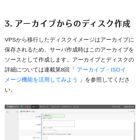
3. アーカイブからのディスク作成
VPSから移行したディスクイメージはアーカイブに
保存されるため、サーバ作成時はこのアーカイブを
ソースとして作成します。アーカイブとディスクの
詳細については連載第8回「
アーカイブ・ISOイ
メージ機能を活用してみよう
」を参照してくださ
い。