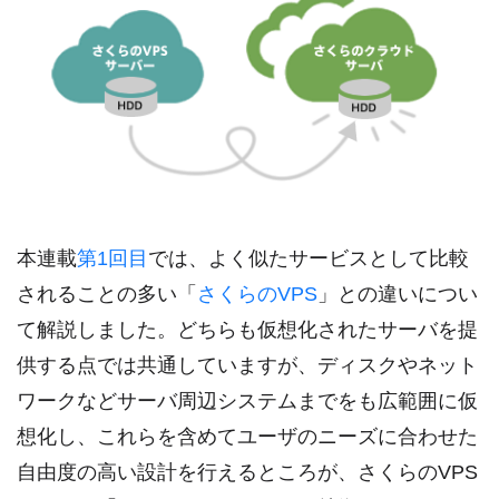
本連載
第1回目
では、よく似たサービスとして比較
されることの多い「
さくらのVPS
」との違いについ
て解説しました。どちらも仮想化されたサーバを提
供する点では共通していますが、ディスクやネット
ワークなどサーバ周辺システムまでをも広範囲に仮
想化し、これらを含めてユーザのニーズに合わせた
自由度の高い設計を行えるところが、さくらのVPS