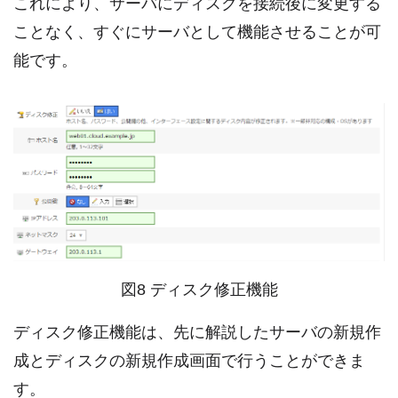
これにより、サーバにディスクを接続後に変更する
ことなく、すぐにサーバとして機能させることが可
能です。
図8 ディスク修正機能
ディスク修正機能は、先に解説したサーバの新規作
成とディスクの新規作成画面で行うことができま
す。