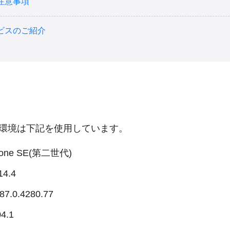
注意事項
ビスのご紹介
環境は下記を使用しています。
hone SE(第二世代)
14.4
87.0.4280.77
04.1