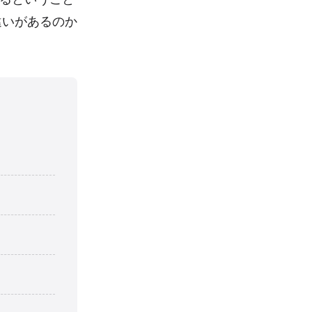
違いがあるのか