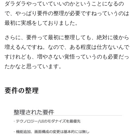
ダラダラやっていていいのかということになるの
で、やっぱり要件の整理が必要ですねっていうのは
最初に実感をしておりました。
さらに、要件って最初に整理しても、絶対に後から
増えるんですね。なので、ある程度は仕方ないんで
すけれども、増やさない覚悟っていうのも必要だっ
たかなと思っています。
要件の整理