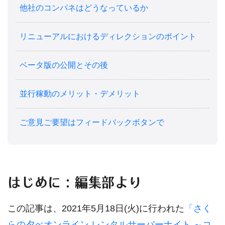
他社のコンパネはどうなっているか
リニューアルにおけるディレクションのポイント
ベータ版の公開とその後
並行稼動のメリット・デメリット
ご意見ご要望はフィードバックボタンで
はじめに：編集部より
この記事は、2021年5月18日(火)に行われた
「さく
らの夕べオンライン レンタルサーバーナイト ～コ