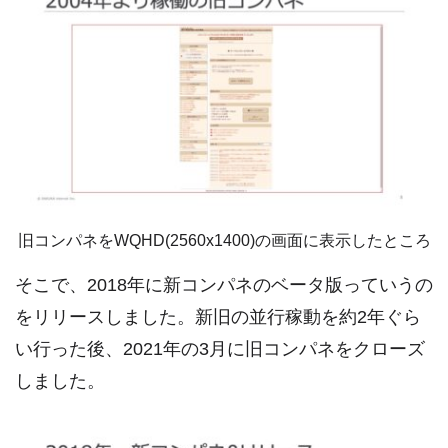
旧コンパネをWQHD(2560x1400)の画面に表示したところ
そこで、2018年に新コンパネのベータ版っていうの
をリリースしました。新旧の並行稼動を約2年ぐら
い行った後、2021年の3月に旧コンパネをクローズ
しました。