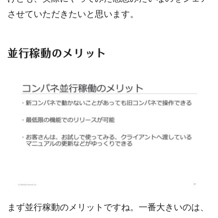
させていただきたいと思います。
並行稼動のメリット
まず並行稼動のメリットですね。一番大きいのは、