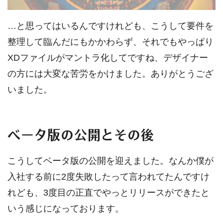
…と思ってはいるんですけれども、こうして要件を
整理して臨んだにもかかわらず、それでもやっぱり
XDファイルがマントラ化してですね、デザイナー
の方には大変な苦労をかけました。ありがとうござ
いました。
ベータ版の公開とその後
こうしてベータ版の公開を迎えました。なんか僕が
入社する前に2度失敗したって言われてたんですけ
れども、3度目の正直でやっとリリースができたと
いう感じになっております。