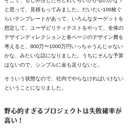
そこで、もし外注したらどれぐらいかかるのかな？
と思って、見積もってみました。だいたい100枚ぐ
らいテンプレートがあって、いろんなターゲットを
想定して、ユーザビリティテストをやって、全体の
デザインディレクションと各ページのデザイン費を
考えると、800万〜1000万円いっちゃうんじゃない
かな、みたいな話になりました。うちにそんな予算
はないので、シンプルに金も足りないと。
そういう状態なので、社内でやらなければいけない
ということになりました。
野心的すぎるプロジェクトは失敗確率が
高い！