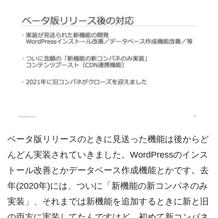
ベータ版リリースのときに見送った機能は後からど
んどん実装されていきました。WordPressのインス
トール改善とかデータベース作成機能とかです。去
年(2020年)には、ついに「新機能の新コンパネのみ
実装」、それまでは新機能を追加するときに新と旧
の両方に実装してたんですけど、初めて新コンパネ