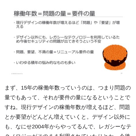
まず、15年の稼働年数っていうのは、つまり問題の
量でもあって、それが要件の量になるということで
すね。現行デザインの稼働年数が増えるほど、問題
とか要望がどんどん増えていくと。デザイン以外に
も、なにせ2004年からやってるんで、レガシーなテ