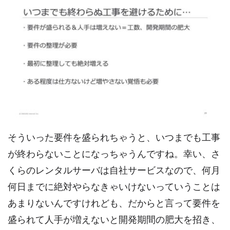
そういった要件を盛られちゃうと、いつまでも工事
が終わらないことになっちゃうんですね。幸い、さ
くらのレンタルサーバは自社サービスなので、何月
何日までに絶対やらなきゃいけないっていうことは
あまりないんですけれども、だからと言って要件を
盛られて人手が増えないと開発期間の肥大を招き、