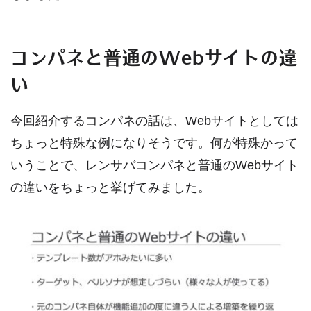
コンパネと普通のWebサイトの違
い
今回紹介するコンパネの話は、Webサイトとしては
ちょっと特殊な例になりそうです。何が特殊かって
いうことで、レンサバコンパネと普通のWebサイト
の違いをちょっと挙げてみました。