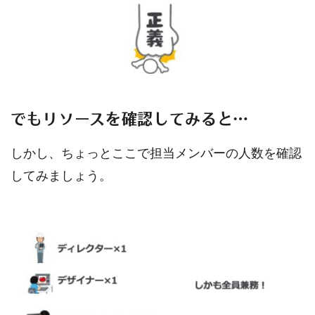
でもリソースを確認してみると…
しかし、ちょっとここで担当メンバーの人数を確認
してみましょう。