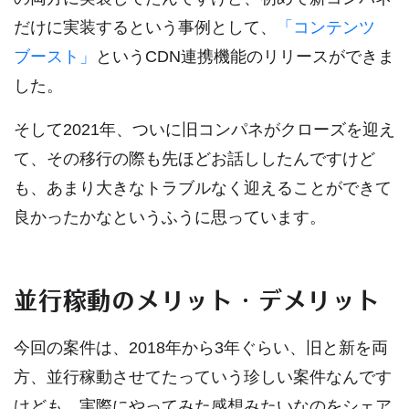
だけに実装するという事例として、
「コンテンツ
ブースト」
というCDN連携機能のリリースができま
した。
そして2021年、ついに旧コンパネがクローズを迎え
て、その移行の際も先ほどお話ししたんですけど
も、あまり大きなトラブルなく迎えることができて
良かったかなというふうに思っています。
並行稼動のメリット・デメリット
今回の案件は、2018年から3年ぐらい、旧と新を両
方、並行稼動させてたっていう珍しい案件なんです
けども、実際にやってみた感想みたいなのをシェア