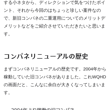
する小ネタから、ディレクションで気をつけたポイ
ント、それから今回のはちょっと珍しい案件なの
で、新旧コンパネの二重運用についてのメリットデ
メリットなどをご紹介させていただきたいと思いま
す。
コンパネリニューアルの歴史
まずコンパネリニューアルの歴史です。2004年から
稼動していた旧コンパネがありました。これWQHD
の画面だと、こんなに余白が大きくなってしまいま
す。