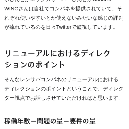
WINGさんは自社でコンパネを提供されていて、そ
れぞれ使いやすいとか使えないみたいな感じの評判
が流れているのを日々Twitterで監視しています。
リニューアルにおけるディレク
ションのポイント
そんなレンサバコンパネのリニューアルにおける
ディレクションのポイントということで、ディレク
ター視点でお話しさせていただければと思います。
稼働年数＝問題の量＝要件の量