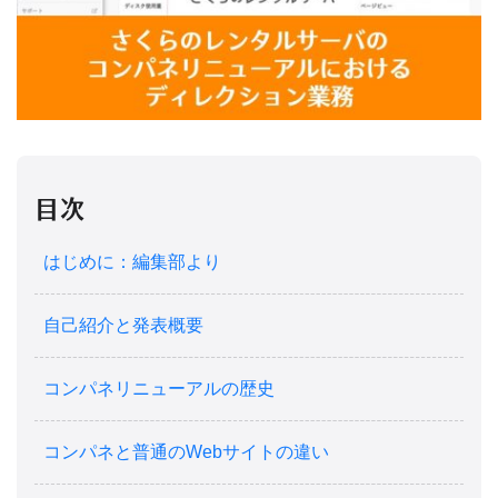
目次
はじめに：編集部より
自己紹介と発表概要
コンパネリニューアルの歴史
コンパネと普通のWebサイトの違い