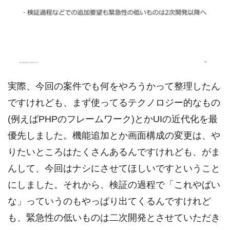
実際、今回の案件でも何をやろうかって整理したん
ですけれども、まず使ってるテクノロジー的なもの
(例えばPHPのフレームワーク)とかUIの近代化を最
優先しました。機能追加とか画面構成の変更は、や
りたいところはたくさんあるんですけれども、がま
んして、今回はナシにさせてほしいですということ
にしました。それから、検証の過程で「これやばい
な」っていうのもやっぱり出てくるんですけれど
も、緊急性の低いものは二次開発とさせていただき