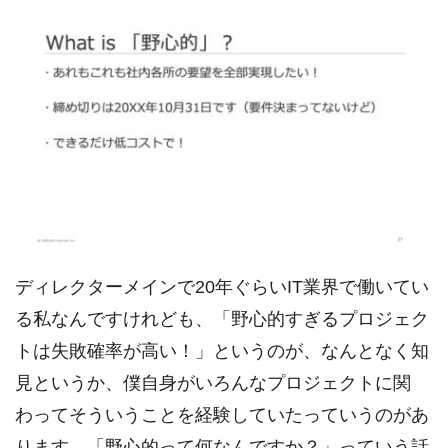
ディレクターメインで20年ぐらいIT業界で働いてい
る私なんですけれども、「野心的すぎるプロジェク
トは失敗確率が高い！」というのが、なんとなく知
見というか、僕自身がいろんなプロジェクトに関
わってそういうことを経験していたっていうのがあ
ります。「野心的って何なんですか？」っていう話