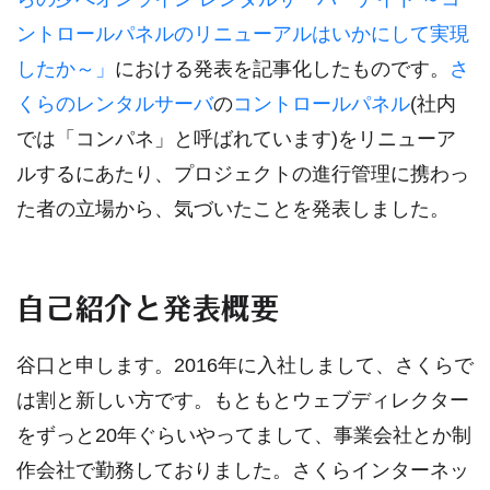
ントロールパネルのリニューアルはいかにして実現
したか～」
における発表を記事化したものです。
さ
くらのレンタルサーバ
の
コントロールパネル
(社内
では「コンパネ」と呼ばれています)をリニューア
ルするにあたり、プロジェクトの進行管理に携わっ
た者の立場から、気づいたことを発表しました。
自己紹介と発表概要
谷口と申します。2016年に入社しまして、さくらで
は割と新しい方です。もともとウェブディレクター
をずっと20年ぐらいやってまして、事業会社とか制
作会社で勤務しておりました。さくらインターネッ