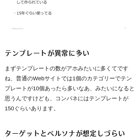
テンプレートが異常に多い
まずテンプレートの数がアホみたいに多くてです
ね、普通のWebサイトでは1個のカテゴリーでテン
プレートが10個あったら多いなあ、みたいになると
思うんですけども、コンパネにはテンプレートが
150ぐらいあります。
ターゲットとペルソナが想定しづらい