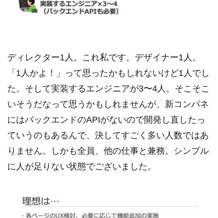
ディレクター1人。これ私です。デザイナー1人。
「1人かよ！」って思ったかもしれないけど1人でし
た。そして実装するエンジニアが3〜4人。そこそこ
いそうだなって思うかもしれませんが、新コンパネ
にはバックエンドのAPIがないので開発し直したっ
ていうのもあるんで、決してすごく多い人数ではあ
りません。しかも全員、他の仕事と兼務。シンプル
に人が足りない状態でございました。