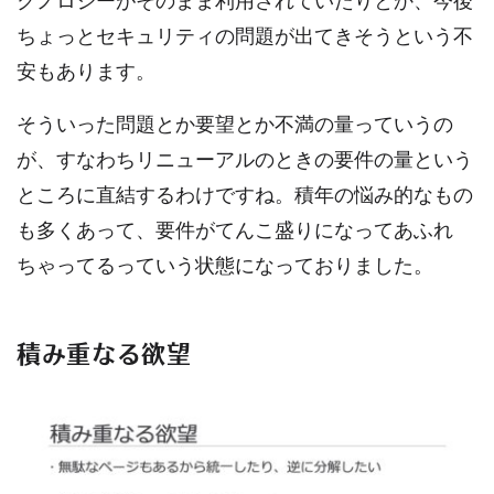
クノロジーがそのまま利用されていたりとか、今後
ちょっとセキュリティの問題が出てきそうという不
安もあります。
そういった問題とか要望とか不満の量っていうの
が、すなわちリニューアルのときの要件の量という
ところに直結するわけですね。積年の悩み的なもの
も多くあって、要件がてんこ盛りになってあふれ
ちゃってるっていう状態になっておりました。
積み重なる欲望