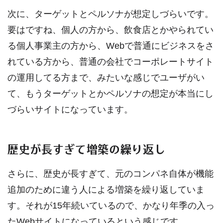
次に、ターゲットとペルソナが想定しづらいです。
要はですね、個人の方から、飲食店とかやられてい
る個人事業主の方から、Webで普通にビジネスをさ
れている方から、普通の会社でコーポレートサイト
の運用してる方まで、みたいな感じでユーザがい
て、もうターゲットとかペルソナの想定が本当にし
づらいサイトになっています。
歴史が長すぎて増築の繰り返し
さらに、歴史が長すぎて、元のコンパネ自体が機能
追加のために違う人による増築を繰り返していま
す。それが15年続いているので、かなり年季の入っ
たWebサイトになっているという感じです。