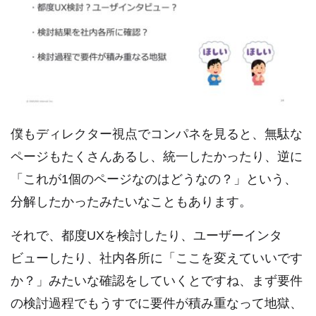
僕もディレクター視点でコンパネを見ると、無駄な
ページもたくさんあるし、統一したかったり、逆に
「これが1個のページなのはどうなの？」という、
分解したかったみたいなこともあります。
それで、都度UXを検討したり、ユーザーインタ
ビューしたり、社内各所に「ここを変えていいです
か？」みたいな確認をしていくとですね、まず要件
の検討過程でもうすでに要件が積み重なって地獄、