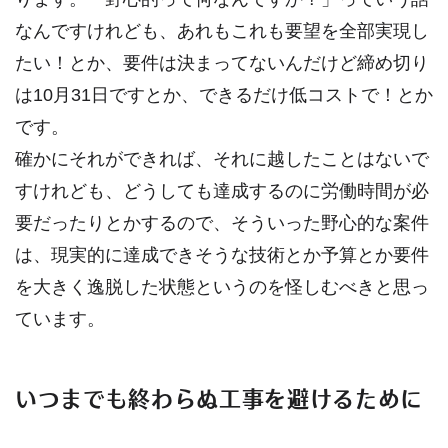
なんですけれども、あれもこれも要望を全部実現し
たい！とか、要件は決まってないんだけど締め切り
は10月31日ですとか、できるだけ低コストで！とか
です。
確かにそれができれば、それに越したことはないで
すけれども、どうしても達成するのに労働時間が必
要だったりとかするので、そういった野心的な案件
は、現実的に達成できそうな技術とか予算とか要件
を大きく逸脱した状態というのを怪しむべきと思っ
ています。
いつまでも終わらぬ工事を避けるために