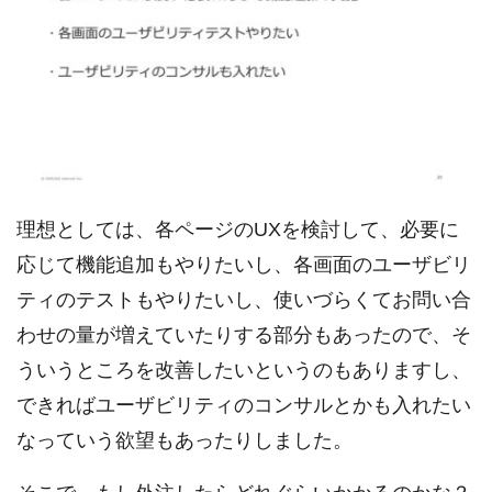
理想としては、各ページのUXを検討して、必要に
応じて機能追加もやりたいし、各画面のユーザビリ
ティのテストもやりたいし、使いづらくてお問い合
わせの量が増えていたりする部分もあったので、そ
ういうところを改善したいというのもありますし、
できればユーザビリティのコンサルとかも入れたい
なっていう欲望もあったりしました。