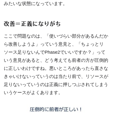
みたいな状態になっています。
改善＝正義になりがち
ここで問題なのは、「使いづらい部分があるんだか
ら改善しようよ」っていう意見と、「ちょっとリ
ソース足りないんでPhase2でいいですか？」って
いう意見があると、どう考えても前者の方が圧倒的
に正しいわけですね。悪いところがあったら直さな
きゃいけないっていうのは当たり前で、リソースが
足りないっていうのは正義に押しつぶされてしまう
いうケースがよくあります。