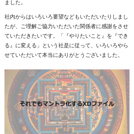
ました。
社内からはいろいろ要望などもいただいたりしまし
たが、ご理解ご協力いただいた関係者に感謝をさせ
ていただきたいです。「『やりたいこと』を『でき
る』に変える」という社是に従って、いろいろやら
せていただいて本当にありがとうございました。