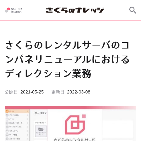
さくらのレンタルサーバのコ
ンパネリニューアルにおける
ディレクション業務
公開日
2021-05-25
更新日
2022-03-08