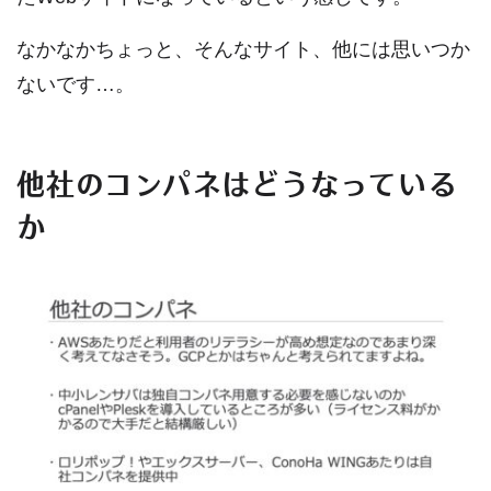
なかなかちょっと、そんなサイト、他には思いつか
ないです…。
他社のコンパネはどうなっている
か