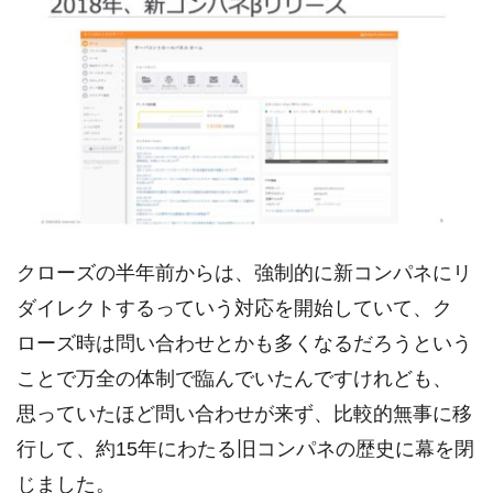
クローズの半年前からは、強制的に新コンパネにリ
ダイレクトするっていう対応を開始していて、ク
ローズ時は問い合わせとかも多くなるだろうという
ことで万全の体制で臨んでいたんですけれども、
思っていたほど問い合わせが来ず、比較的無事に移
行して、約15年にわたる旧コンパネの歴史に幕を閉
じました。