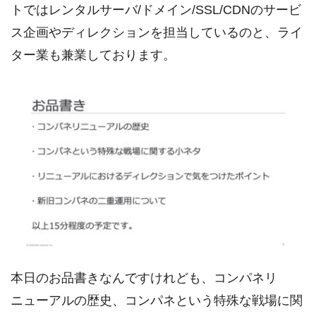
トではレンタルサーバ/ドメイン/SSL/CDNのサービ
ス企画やディレクションを担当しているのと、ライ
ター業も兼業しております。
本日のお品書きなんですけれども、コンパネリ
ニューアルの歴史、コンパネという特殊な戦場に関