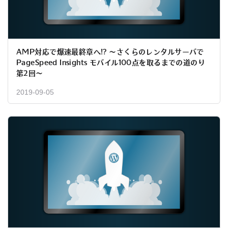
AMP対応で爆速最終章へ!? ～さくらのレンタルサーバで
PageSpeed Insights モバイル100点を取るまでの道のり
第2回～
2019-09-05