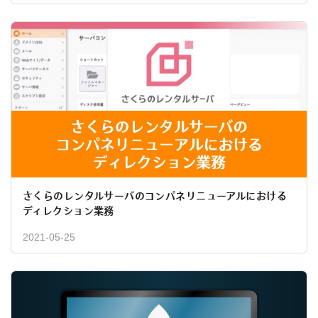
さくらのレンタルサーバのコンパネリニューアルにおける
ディレクション業務
2021-05-25