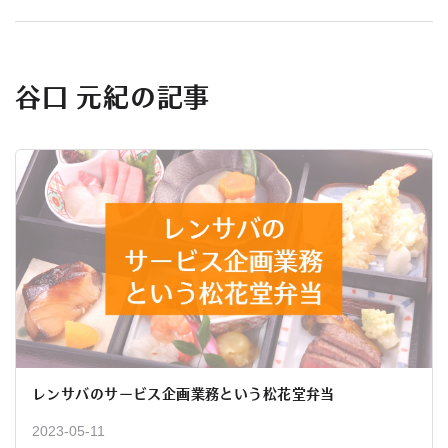
谷口 元紀の記事
レンサバのサービス企画業務という松花堂弁当
2023-05-11