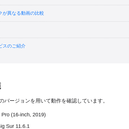
クが異なる動画の比較
ビスのご紹介
境
のバージョンを用いて動作を確認しています。
Pro (16-inch, 2019)
g Sur 11.6.1