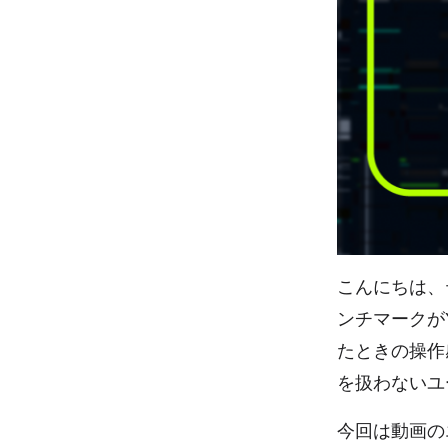
こんにちは、テ
ンチマークが
たときの操作
を扱わないユ
今回は動画の