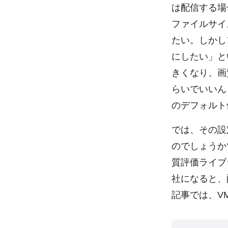
は配信する場
ファイルサイ
たい。しかし
にしたい」と
きくなり、画
らいでいいん
のデフォルト
では、その設
のでしょうか?
質評価ライブ
社になると、
記事では、V