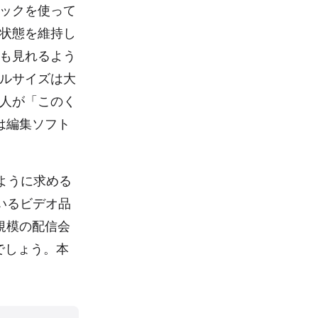
ックを使って
状態を維持し
も見れるよう
ルサイズは大
人が「このく
は編集ソフト
ように求める
ているビデオ品
x規模の配信会
でしょう。本