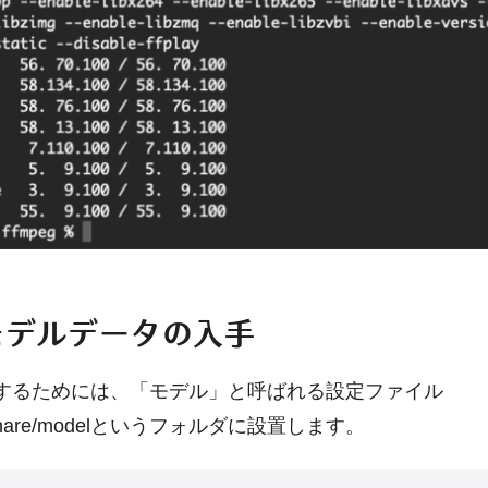
モデルデータの入手
用するためには、「モデル」と呼ばれる設定ファイル
al/share/modelというフォルダに設置します。