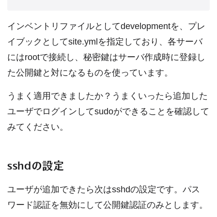
インベントリファイルとしてdevelopmentを、プレ
イブックとしてsite.ymlを指定しており、各サーバ
にはrootで接続し、秘密鍵はサーバ作成時に登録し
た公開鍵と対になるものを使っています。
うまく適用できましたか？うまくいったら追加した
ユーザでログインしてsudoができることを確認して
みてください。
sshdの設定
ユーザが追加できたら次はsshdの設定です。パス
ワード認証を無効にして公開鍵認証のみとします。