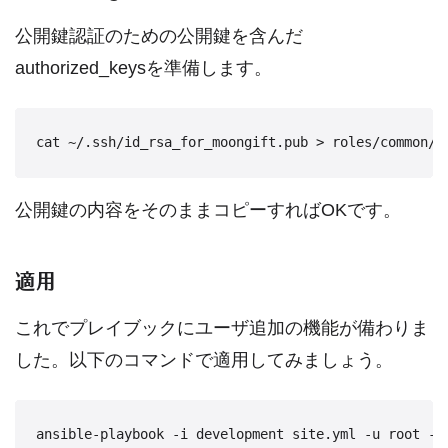
公開鍵認証のための公開鍵を含んだ
authorized_keysを準備します。
公開鍵の内容をそのままコピーすればOKです。
適用
これでプレイブックにユーザ追加の機能が備わりま
した。以下のコマンドで適用してみましょう。