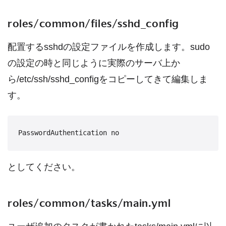
roles/common/files/sshd_config
配置するsshdの設定ファイルを作成します。sudo
の設定の時と同じように実際のサーバ上か
ら/etc/ssh/sshd_configをコピーしてきて編集しま
す。
としてください。
roles/common/tasks/main.yml