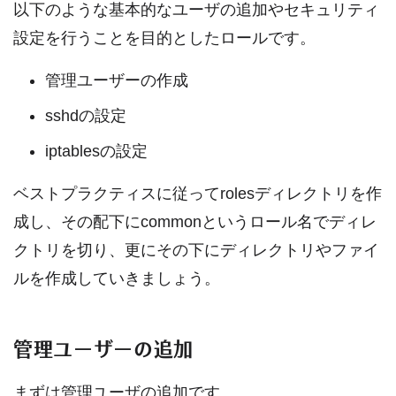
以下のような基本的なユーザの追加やセキュリティ
設定を行うことを目的としたロールです。
管理ユーザーの作成
sshdの設定
iptablesの設定
ベストプラクティスに従ってrolesディレクトリを作
成し、その配下にcommonというロール名でディレ
クトリを切り、更にその下にディレクトリやファイ
ルを作成していきましょう。
管理ユーザーの追加
まずは管理ユーザの追加です。