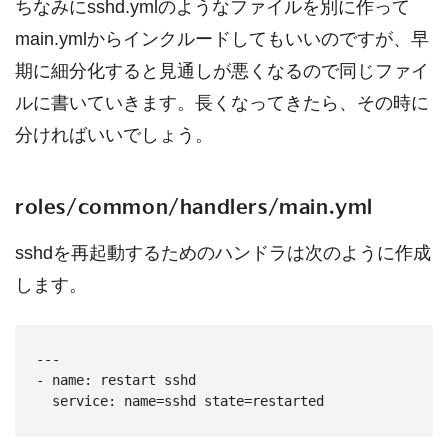
ちなみにsshd.ymlのようなファイルを別に作って
main.ymlからインクルードしてもいいのですが、早
期に細分化すると見通しが悪くなるので同じファイ
ルに書いていきます。長くなってきたら、その時に
分ければいいでしょう。
roles/common/handlers/main.yml
sshdを再起動するためのハンドラは次のように作成
します。
---

- name: restart sshd
