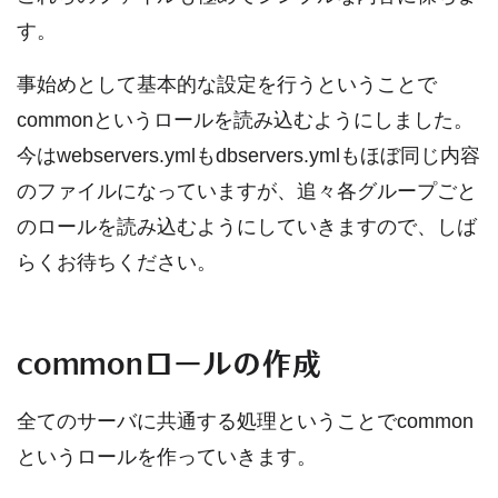
す。
事始めとして基本的な設定を行うということで
commonというロールを読み込むようにしました。
今はwebservers.ymlもdbservers.ymlもほぼ同じ内容
のファイルになっていますが、追々各グループごと
のロールを読み込むようにしていきますので、しば
らくお待ちください。
commonロールの作成
全てのサーバに共通する処理ということでcommon
というロールを作っていきます。