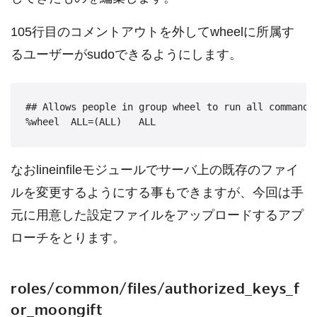
105行目のコメントアウトを外してwheelに所属す
るユーザーがsudoできるようにします。
## Allows people in group wheel to run all commands

なおlineinfileモジュールでサーバ上の既存のファイ
ルを変更するようにする事もできますが、今回は手
元に用意した設定ファイルをアップロードするアプ
ローチをとります。
roles/common/files/authorized_keys_f
or_moongift