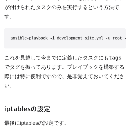
が付けられたタスクのみを実行するという方法で
す。
tags
これを見越して今までに定義したタスクにも
でタグを振ってあります。プレイブックを構築する
際には特に便利ですので、是非覚えておいてくださ
い。
iptablesの設定
最後にiptablesの設定です。