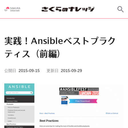
実践！Ansibleベストプラク
ティス（前編）
公開日
2015-09-15
更新日
2015-09-29