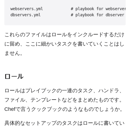
webservers.yml            # playbook for webserver t
これらのファイルはロールをインクルードするだけ
に留め、ここに細かいタスクを書いていくことはし
ません。
ロール
ロールはプレイブックの一連のタスク、ハンドラ、
ファイル、テンプレートなどをまとめたものです。
Chefで言うクックブックのようなものでしょうか。
具体的なセットアップのタスクはロールに書いてい