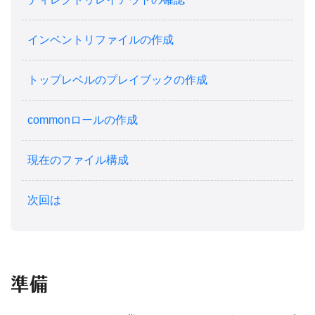
インベントリファイルの作成
トップレベルのプレイブックの作成
commonロールの作成
現在のファイル構成
次回は
準備