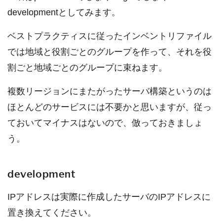
developmentとしてみます。
ベストプラクティスに従ったインベントリファイル
では地域と役割ごとのグループを作って、それを役
割ごと地域ごとのグループに束ねます。
複数リージョンにまたがったサーバ構築というのは
ほとんどのサービスには不要かと思いますが、従っ
ておいてマイナスはないので、倣っておきましょ
う。
development
IPアドレスは実際に作成したサーバのIPアドレスに
置き換えてください。