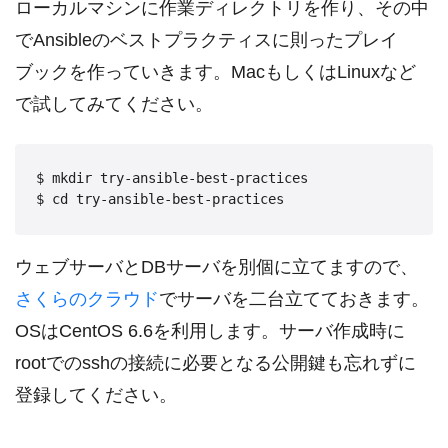
ローカルマシンに作業ディレクトリを作り、その中
でAnsibleのベストプラクティスに則ったプレイ
ブックを作っていきます。MacもしくはLinuxなど
で試してみてください。
$ mkdir try-ansible-best-practices

ウェブサーバとDBサーバを別個に立てますので、
さくらのクラウド
でサーバを二台立てておきます。
OSはCentOS 6.6を利用します。サーバ作成時に
rootでのsshの接続に必要となる公開鍵も忘れずに
登録してください。