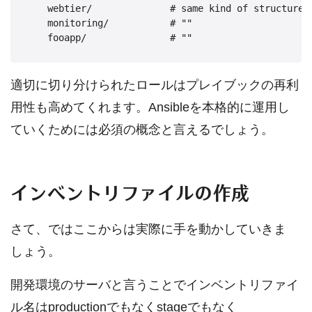
    webtier/              # same kind of structure a
    monitoring/           # ""

適切に切り分けられたロールはプレイブックの再利
用性も高めてくれます。Ansibleを本格的に運用し
ていくためには必須の概念と言えるでしょう。
インベントリファイルの作成
さて、ではここからは実際に手を動かしていきま
しょう。
開発環境のサーバと言うことでインベントリファイ
ル名はproductionでもなくstageでもなく