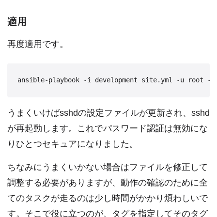
適用
再度適用です。
うまくいけばsshdの設定ファイルが更新され、sshd
が再起動します。これでパスワード認証は無効にな
りひとつセキュアになりました。
ちなみにうまくいかない場合はファイルを修正して
調整する必要がありますが、動作の確認のために全
てのタスクが走るのは少し時間がかかり煩わしいで
す。そこで役に立つのが、タグを指定してそのタグ