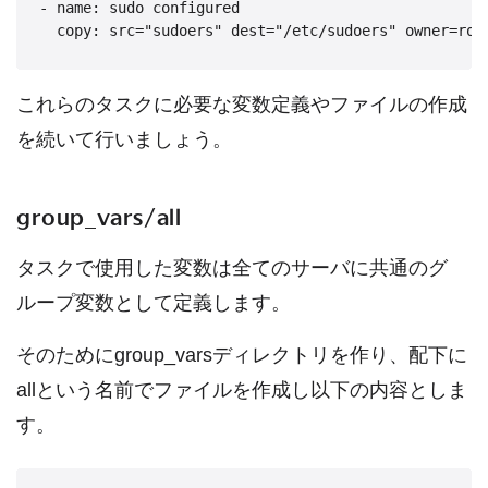
- name: sudo configured

これらのタスクに必要な変数定義やファイルの作成
を続いて行いましょう。
group_vars/all
タスクで使用した変数は全てのサーバに共通のグ
ループ変数として定義します。
そのためにgroup_varsディレクトリを作り、配下に
allという名前でファイルを作成し以下の内容としま
す。