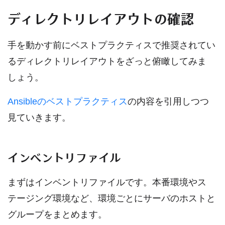
ディレクトリレイアウトの確認
手を動かす前にベストプラクティスで推奨されてい
るディレクトリレイアウトをざっと俯瞰してみま
しょう。
Ansibleのベストプラクティス
の内容を引用しつつ
見ていきます。
インベントリファイル
まずはインベントリファイルです。本番環境やス
テージング環境など、環境ごとにサーバのホストと
グループをまとめます。