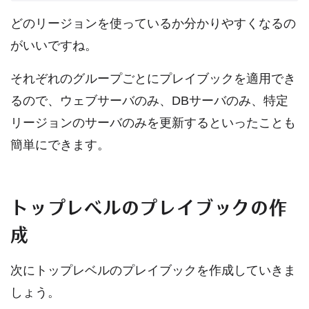
どのリージョンを使っているか分かりやすくなるの
がいいですね。
それぞれのグループごとにプレイブックを適用でき
るので、ウェブサーバのみ、DBサーバのみ、特定
リージョンのサーバのみを更新するといったことも
簡単にできます。
トップレベルのプレイブックの作
成
次にトップレベルのプレイブックを作成していきま
しょう。