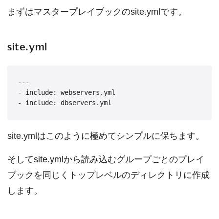
まずはマスタープレイブックのsite.ymlです。
site.yml
---

- include: webservers.yml

site.ymlはこのように極めてシンプルに保ちます。
そしてsite.ymlから読み込むグループごとのプレイ
ブックを同じくトップレベルのディレクトリに作成
します。