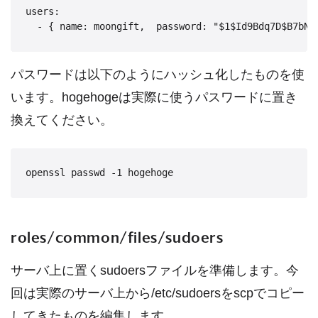
users:

パスワードは以下のようにハッシュ化したものを使
います。hogehogeは実際に使うパスワードに置き
換えてください。
roles/common/files/sudoers
サーバ上に置くsudoersファイルを準備します。今
回は実際のサーバ上から/etc/sudoersをscpでコピー
してきたものを編集します。