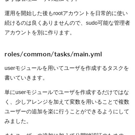
運用を開始した後もrootアカウントを日常的に使い
続けるのは良くありませんので、sudo可能な管理者
アカウントを別に作ります。
roles/common/tasks/main.yml
userモジュールを用いてユーザを作成するタスクを
書いていきます。
単にuserモジュールでユーザを作成するだけではな
く、少しアレンジを加えて変数を用いることで複数
ユーザーの追加を楽に行うことができるようにして
みました。