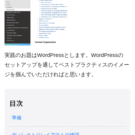
実践のお題はWordPressとします。WordPressの
セットアップを通してベストプラクティスのイメー
ジを掴んでいただければと思います。
目次
準備
ディレクトリレイアウトの確認