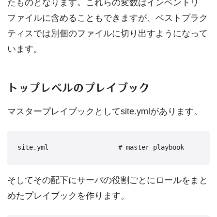
たものとなります。これらの変数はインベントリ
ファイルに含めることもできますが、ベストプラク
ティスでは別個のファイルに切り出すようになって
います。
トップレベルのプレイブック
マスタープレイブックとしてsite.ymlがあります。
そしてその配下にサーバの役割ごとにロールをまと
めたプレイブックを作ります。