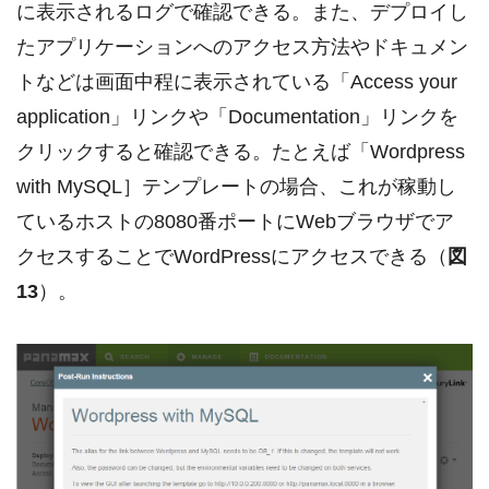
に表示されるログで確認できる。また、デプロイし
たアプリケーションへのアクセス方法やドキュメン
トなどは画面中程に表示されている「Access your
application」リンクや「Documentation」リンクを
クリックすると確認できる。たとえば「Wordpress
with MySQL］テンプレートの場合、これが稼動し
ているホストの8080番ポートにWebブラウザでア
クセスすることでWordPressにアクセスできる（
図
13
）。