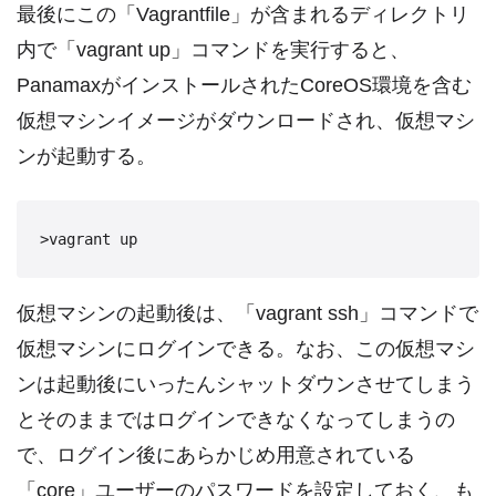
最後にこの「Vagrantfile」が含まれるディレクトリ
内で「vagrant up」コマンドを実行すると、
PanamaxがインストールされたCoreOS環境を含む
仮想マシンイメージがダウンロードされ、仮想マシ
ンが起動する。
>vagrant up
仮想マシンの起動後は、「vagrant ssh」コマンドで
仮想マシンにログインできる。なお、この仮想マシ
ンは起動後にいったんシャットダウンさせてしまう
とそのままではログインできなくなってしまうの
で、ログイン後にあらかじめ用意されている
「core」ユーザーのパスワードを設定しておく、も