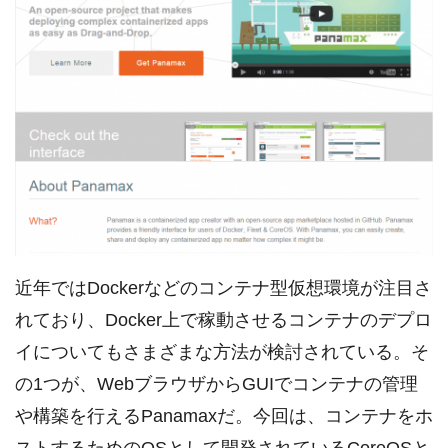
近年ではDockerなどのコンテナ型仮想環境が注目さ
れており、Docker上で稼動させるコンテナのデプロ
イについてもさまざまな方法が検討されている。そ
の1つが、WebブラウザからGUIでコンテナの管理
や構築を行えるPanamaxだ。今回は、コンテナをホ
ストするためのOSとして開発されているCoreOSと