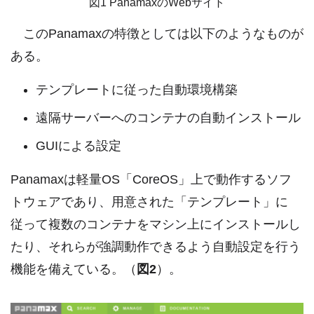
図1 PanamaxのWebサイト
このPanamaxの特徴としては以下のようなものが
ある。
テンプレートに従った自動環境構築
遠隔サーバーへのコンテナの自動インストール
GUIによる設定
Panamaxは軽量OS「CoreOS」上で動作するソフ
トウェアであり、用意された「テンプレート」に
従って複数のコンテナをマシン上にインストールし
たり、それらが強調動作できるよう自動設定を行う
機能を備えている。（
図2
）。