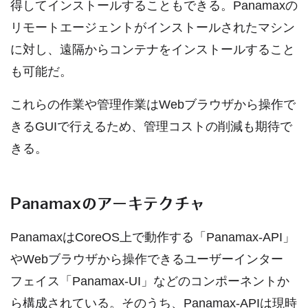
得してインストールすることもできる。Panamaxの
リモートエージェントがインストールされたマシン
に対し、遠隔からコンテナをインストールすること
も可能だ。
これらの作業や管理作業はWebブラウザから操作で
きるGUIで行えるため、管理コストの削減も期待で
きる。
Panamaxのアーキテクチャ
PanamaxはCoreOS上で動作する「Panamax-API」
やWebブラウザから操作できるユーザーインター
フェイス「Panamax-UI」などのコンポーネントか
ら構成されている。そのうち、Panamax-APIは現時