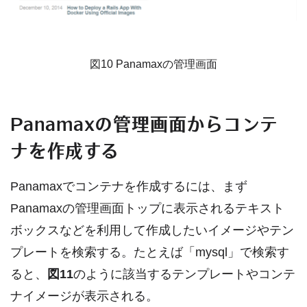
図10 Panamaxの管理画面
Panamaxの管理画面からコンテ
ナを作成する
Panamaxでコンテナを作成するには、まず
Panamaxの管理画面トップに表示されるテキスト
ボックスなどを利用して作成したいイメージやテン
プレートを検索する。たとえば「mysql」で検索す
ると、
図11
のように該当するテンプレートやコンテ
ナイメージが表示される。