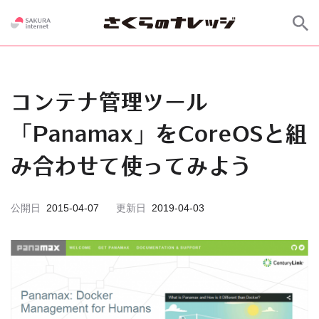
コンテナ管理ツール
「Panamax」をCoreOSと組
み合わせて使ってみよう
公開日
2015-04-07
更新日
2019-04-03