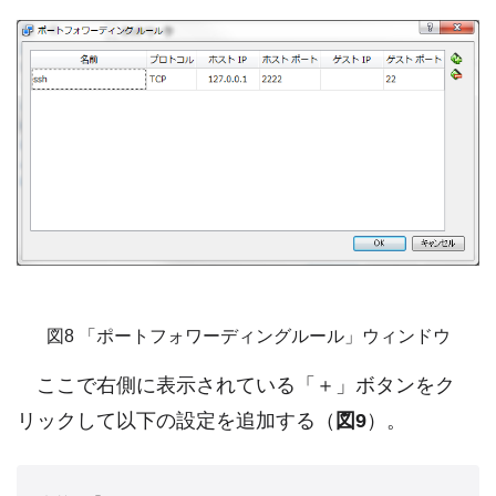
図8 「ポートフォワーディングルール」ウィンドウ
ここで右側に表示されている「＋」ボタンをク
リックして以下の設定を追加する（
図9
）。