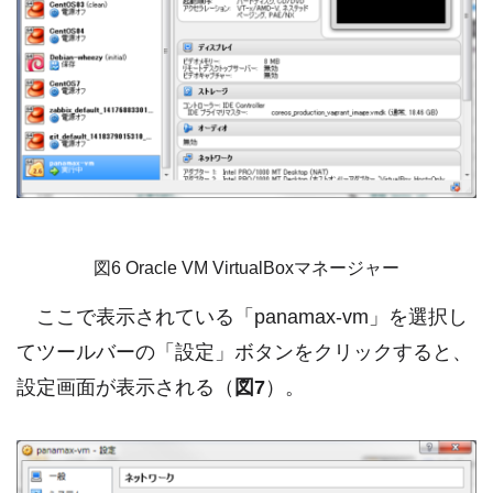
図6 Oracle VM VirtualBoxマネージャー
ここで表示されている「panamax-vm」を選択し
てツールバーの「設定」ボタンをクリックすると、
設定画面が表示される（
図7
）。