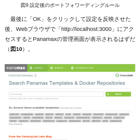
図9 設定後のポートフォワーディングルール
最後に「OK」をクリックして設定を反映させた
後、Webブラウザで「http://localhost:3000」にアク
セスするとPanamaxの管理画面が表示されるはずだ
（
図10
）。