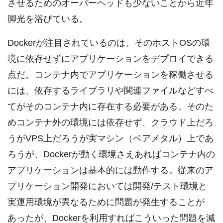
させるためのオーバーヘッドも少ないことから近年
脚光を浴びている。
Dockerが注目されているのは、そのホストOSの環
境に依存せずにアプリケーションをデプロイできる
点だ。コンテナ内でアプリケーションを稼働させる
には、依存するライブラリや関連ファイルなどすべ
てがそのコンテナ内に存在する必要がある。そのた
めコンテナ外の環境には依存せず、クラウド上だろ
うがVPS上だろうが実マシン（ベアメタル）上であ
ろうが、Dockerが動く環境さえあればコンテナ内の
アプリケーションは基本的には動作する。従来のア
プリケーション開発においては開発/テスト環境と
実運用環境が異なるために問題が発生することが
あったが、Dockerを利用すればこういった問題を減