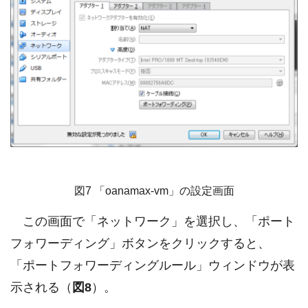
図7 「oanamax-vm」の設定画面
この画面で「ネットワーク」を選択し、「ポート
フォワーディング」ボタンをクリックすると、
「ポートフォワーディングルール」ウィンドウが表
示される（
図8
）。