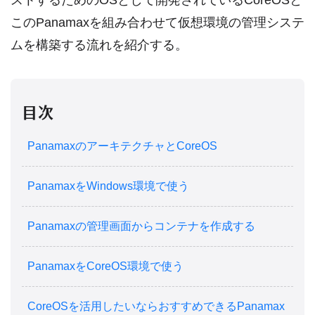
このPanamaxを組み合わせて仮想環境の管理システ
ムを構築する流れを紹介する。
目次
PanamaxのアーキテクチャとCoreOS
PanamaxをWindows環境で使う
Panamaxの管理画面からコンテナを作成する
PanamaxをCoreOS環境で使う
CoreOSを活用したいならおすすめできるPanamax