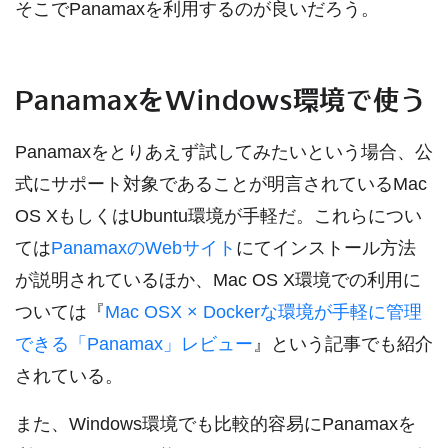
そこでPanamaxを利用するのが良いだろう。
PanamaxをWindows環境で使う
Panamaxをとりあえず試してみたいという場合、公
式にサポート対象であることが明言されているMac
OS XもしくはUbuntu環境が手軽だ。これらについ
ては
PanamaxのWebサイト
にてインストール方法
が説明されているほか、Mac OS X環境での利用に
ついては『
Mac OSX × Dockerな環境が手軽に管理
できる「Panamax」レビュー
』という記事でも紹介
されている。
また、Windows環境でも比較的容易にPanamaxを