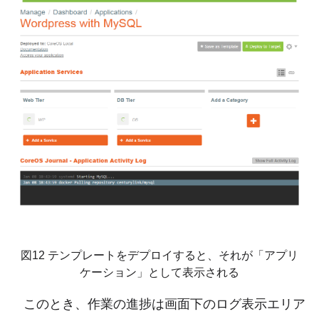
図12 テンプレートをデプロイすると、それが「アプリ
ケーション」として表示される
このとき、作業の進捗は画面下のログ表示エリア