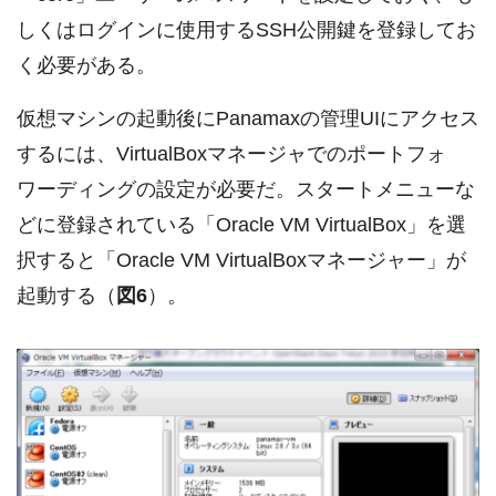
しくはログインに使用するSSH公開鍵を登録してお
く必要がある。
仮想マシンの起動後にPanamaxの管理UIにアクセス
するには、VirtualBoxマネージャでのポートフォ
ワーディングの設定が必要だ。スタートメニューな
どに登録されている「Oracle VM VirtualBox」を選
択すると「Oracle VM VirtualBoxマネージャー」が
起動する（
図6
）。