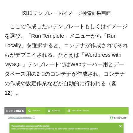
図11 テンプレート/イメージ検索結果画面
ここで作成したいテンプレートもしくはイメージ
を選び、「Run Templete」メニューから「Run
Locally」を選択すると、コンテナが作成されてそれ
らがデプロイされる。たとえば「Wordpress with
MySQL」テンプレートではWebサーバー用とデー
タベース用の2つのコンテナが作成され、コンテナ
の作成や設定作業などが自動的に行われる（
図
12
）。