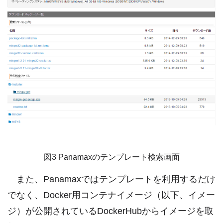
図3 Panamaxのテンプレート検索画面
また、Panamaxではテンプレートを利用するだけ
でなく、Docker用コンテナイメージ（以下、イメー
ジ）が公開されているDockerHubからイメージを取