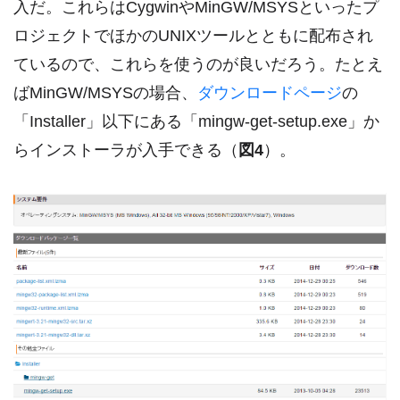
入だ。これらはCygwinやMinGW/MSYSといったプ
ロジェクトでほかのUNIXツールとともに配布され
ているので、これらを使うのが良いだろう。たとえ
ばMinGW/MSYSの場合、
ダウンロードページ
の
「Installer」以下にある「mingw-get-setup.exe」か
らインストーラが入手できる（
図4
）。