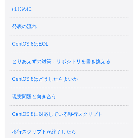
はじめに
発表の流れ
CentOS 8はEOL
とりあえずの対策：リポジトリを書き換える
CentOS 8はどうしたらよいか
現実問題と向き合う
CentOS 8に対応している移行スクリプト
移行スクリプトが終了したら