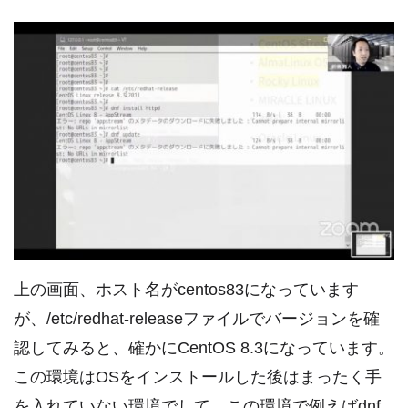
上の画面、ホスト名がcentos83になっています
が、/etc/redhat-releaseファイルでバージョンを確
認してみると、確かにCentOS 8.3になっています。
この環境はOSをインストールした後はまったく手
を入れていない環境でして、この環境で例えばdnf