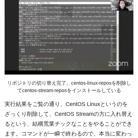
リポジトリの切り替え完了。centos-linux-reposを削除し
てcentos-stream-reposをインストールしている
実行結果をご覧の通り、CentOS Linuxというのを
ざっくり削除して、CentOS Streamの方に入れ替え
るという、結構荒業チックなことをやることができ
ます。コマンドが一瞬で終わるので、本当に変わっ