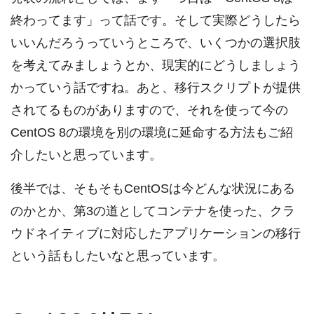
終わってます」って話です。そして実際どうしたら
いいんだろうっていうところで、いくつかの選択肢
を考えてみましょうとか、現実的にどうしましょう
かっていう話ですね。あと、移行スクリプトが提供
されてるものがありますので、それを使って今の
CentOS 8の環境を別の環境に延命する方法もご紹
介したいと思っています。
後半では、そもそもCentOSは今どんな状況にある
のかとか、第3の道としてコンテナを使った、クラ
ウドネイティブに対応したアプリケーションの移行
という話もしたいなと思っています。