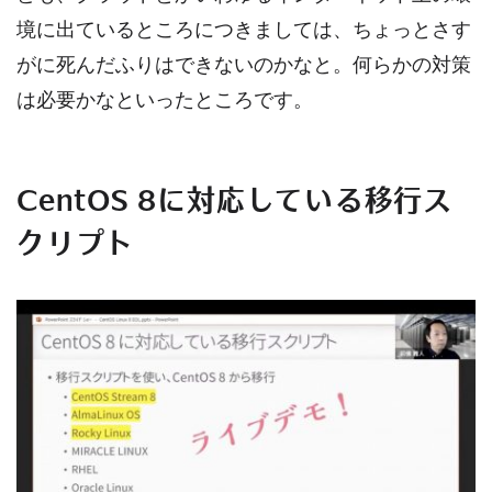
境に出ているところにつきましては、ちょっとさす
がに死んだふりはできないのかなと。何らかの対策
は必要かなといったところです。
CentOS 8に対応している移行ス
クリプト