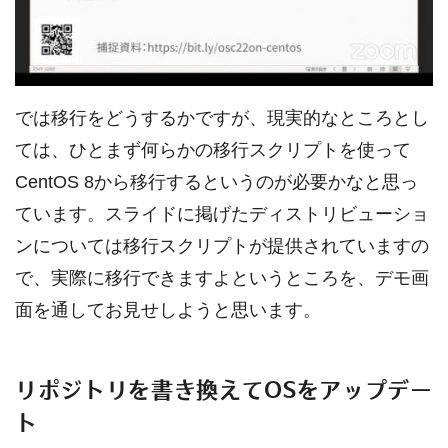
では移行をどうするかですが、現実的なところとし
ては、ひとまず何らかの移行スクリプトを使って
CentOS 8から移行するというのが必要かなと思っ
ています。スライドに掲げたディストリビューショ
ンについては移行スクリプトが提供されていますの
で、実際に移行できますよというところを、デモ画
面を通してお見せしようと思います。
リポジトリを書き換えてOSをアップデー
ト