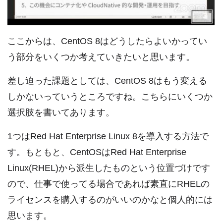
ここからは、CentOS 8はどうしたらよいかってい
う部分をいくつか考えていきたいと思います。
差し迫った課題としては、CentOS 8はもう変える
しかないっていうところですね。こちらにいくつか
選択肢を書いてあります。
1つはRed Hat Enterprise Linux 8を導入する方法で
す。もともと、CentOSはRed Hat Enterprise
Linux(RHEL)から派生したものという位置づけです
ので、仕事で使ってる場合であれば素直にRHELの
ライセンスを購入するのがいいのかなと個人的には
思います。