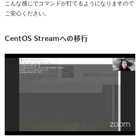
こんな感じでコマンドが打てるようになりますので
ご安心ください。
CentOS Streamへの移行