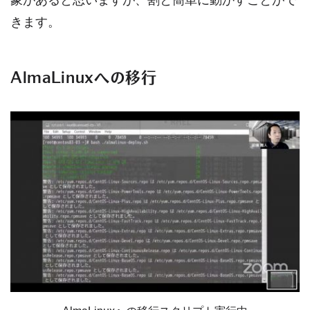
きます。
AlmaLinuxへの移行