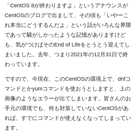
「CentOS 8が終わりますよ」というアナウンスが
CentOSのブログで出まして、その頃も「いやーこ
れ本当にどうするんだよ」という話がいろんな界隈
であって騒がしかったような記憶がありますけど
も、気がつけばそのEnd of Lifeをとうとう迎えてし
まいました。去年、つまり2021年の12月31日で終
わっています。
ですので、今現在、このCentOSの環境上で、dnfコ
マンドとかyumコマンドを使おうとしますと、上の
画像のようなエラーが出てしまいます。皆さんのお
手元の環境でも、何も対策していないCentOSがあ
れば、すでにコマンドが使えなくなってしまってい
ます。