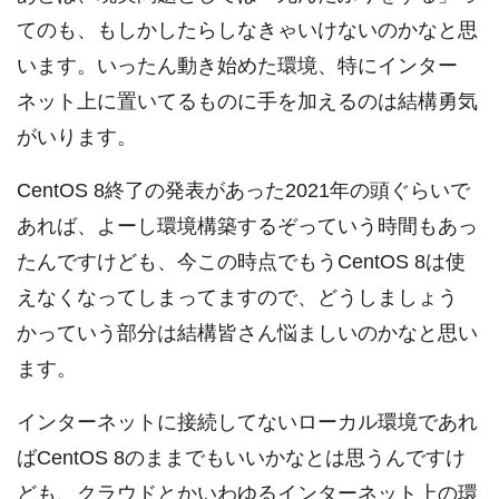
てのも、もしかしたらしなきゃいけないのかなと思
います。いったん動き始めた環境、特にインター
ネット上に置いてるものに手を加えるのは結構勇気
がいります。
CentOS 8終了の発表があった2021年の頭ぐらいで
あれば、よーし環境構築するぞっていう時間もあっ
たんですけども、今この時点でもうCentOS 8は使
えなくなってしまってますので、どうしましょう
かっていう部分は結構皆さん悩ましいのかなと思い
ます。
インターネットに接続してないローカル環境であれ
ばCentOS 8のままでもいいかなとは思うんですけ
ども、クラウドとかいわゆるインターネット上の環