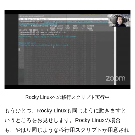
Rocky Linuxへの移行スクリプト実行中
もうひとつ、Rocky Linuxも同じように動きますと
いうところをお見せします。Rocky Linuxの場合
も、やはり同じような移行用スクリプトが用意され