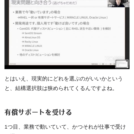
とはいえ、現実的にどれを選ぶのがいいかという
と、結構選択肢は狭められてくるんですよね。
有償サポートを受ける
1つ目、業務で動いていて、かつそれが仕事で受け