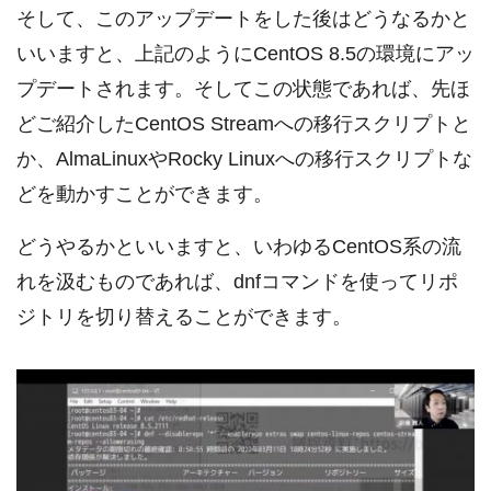
そして、このアップデートをした後はどうなるかと
いいますと、上記のようにCentOS 8.5の環境にアッ
プデートされます。そしてこの状態であれば、先ほ
どご紹介したCentOS Streamへの移行スクリプトと
か、AlmaLinuxやRocky Linuxへの移行スクリプトな
どを動かすことができます。
どうやるかといいますと、いわゆるCentOS系の流
れを汲むものであれば、dnfコマンドを使ってリポ
ジトリを切り替えることができます。