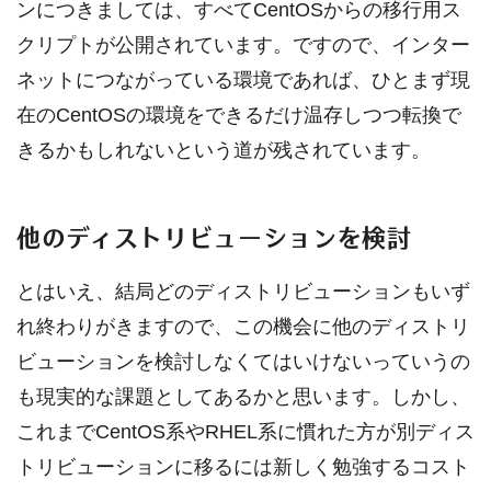
ンにつきましては、すべてCentOSからの移行用ス
クリプトが公開されています。ですので、インター
ネットにつながっている環境であれば、ひとまず現
在のCentOSの環境をできるだけ温存しつつ転換で
きるかもしれないという道が残されています。
他のディストリビューションを検討
とはいえ、結局どのディストリビューションもいず
れ終わりがきますので、この機会に他のディストリ
ビューションを検討しなくてはいけないっていうの
も現実的な課題としてあるかと思います。しかし、
これまでCentOS系やRHEL系に慣れた方が別ディス
トリビューションに移るには新しく勉強するコスト