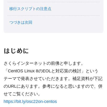
移行スクリプトの注意点
つづきは次回
はじめに
さくらインターネットの前佛と申します。
「CentOS Linux 8のEOLと対応策の検討」という
テーマで発表させていただきます。補足資料が下記
のURLにあります。参考になると思いますので、併
せてご覧ください。
https://bit.ly/osc22on-centos