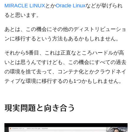
MIRACLE LINUX
とか
Oracle Linux
などが挙げられ
ると思います。
あとは、この機会にその他のディストリビューショ
ンに移行するという方法もあるかもしれません。
それから5番目、これは正直なところハードルが高
いとは思うんですけども、この機会にすべての過去
の環境を捨て去って、コンテナ化とかクラウドネイ
ティブな環境に移行するのも1つかもしれません。
現実問題と向き合う