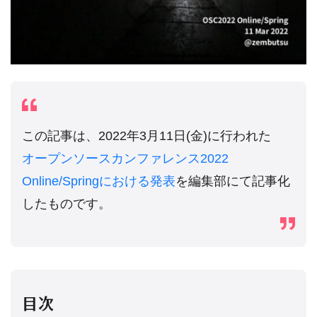
この記事は、2022年3月11日(金)に行われた
オープンソースカンファレンス2022
Online/Springにおける発表
を編集部にて記事化
したものです。
目次