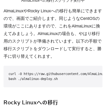
AlmaLinuxへの移行スクリプト実行中
AlmaLinuxやRocky Linuxへの移行も簡単にできます
ので、画面でご紹介します。同じようなCentOSの
環境がここにありますので、これをAlmaLinuxに換
えてみましょう。AlmaLinuxの場合も、やはり移行
用のスクリプトが準備されています。以下の手順で
移行スクリプトをダウンロードして実行すると、勝
手に切り替えてくれます。
curl -O https://raw.githubusercontent.com/AlmaLinux/
Rocky Linuxへの移行