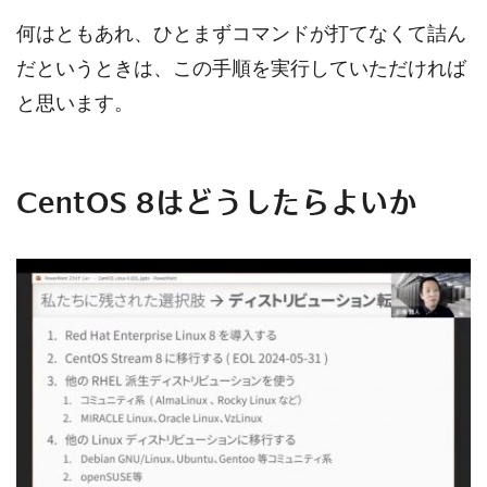
何はともあれ、ひとまずコマンドが打てなくて詰ん
だというときは、この手順を実行していただければ
と思います。
CentOS 8はどうしたらよいか