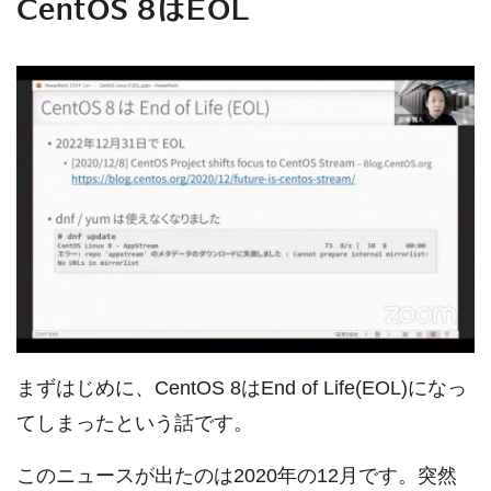
CentOS 8はEOL
まずはじめに、CentOS 8はEnd of Life(EOL)になっ
てしまったという話です。
このニュースが出たのは2020年の12月です。突然