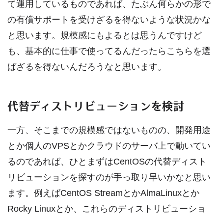
て運用しているものであれば、たぶん何らかの形で
の有償サポートを受けざるを得ないような状況かな
と思います。規模感にもよるとは思うんですけど
も、基本的に仕事で使ってるんだったらこちらを選
ばざるを得ないんだろうなと思います。
代替ディストリビューションを検討
一方、そこまでの規模感ではないものの、開発用途
とか個人のVPSとかクラウドのサーバ上で動いてい
るのであれば、ひとまずはCentOSの代替ディスト
リビューションを探すのが手っ取り早いかなと思い
ます。例えばCentOS StreamとかAlmaLinuxとか
Rocky Linuxとか、これらのディストリビューショ