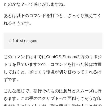
たのかな？って感じがしますね。
あとは以下のコマンドを打つと、ざっくり換えてく
れるそうです。
このコマンドはすでにCentOS Streamの方のリポジ
トリを見ていますので、コマンドを打った後は放置
しておくと、ざっくり環境が切り替わってくれるは
ずです。
こんな感じで、移行そのものは意外とスムーズに行
きます。この手のスクリプトって面倒くさそうな印
象があると思いますが、割と簡単に動かすことがで