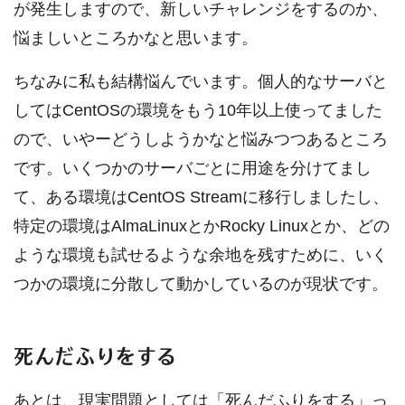
が発生しますので、新しいチャレンジをするのか、
悩ましいところかなと思います。
ちなみに私も結構悩んでいます。個人的なサーバと
してはCentOSの環境をもう10年以上使ってました
ので、いやーどうしようかなと悩みつつあるところ
です。いくつかのサーバごとに用途を分けてまし
て、ある環境はCentOS Streamに移行しましたし、
特定の環境はAlmaLinuxとかRocky Linuxとか、どの
ような環境も試せるような余地を残すために、いく
つかの環境に分散して動かしているのが現状です。
死んだふりをする
あとは、現実問題としては「死んだふりをする」っ