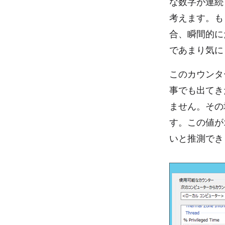
な数字が連続
考えます。も
合、瞬間的に
であまり気に
このカウンタ
事でも出てき
ません。その場合
す。この値が
いと推測でき