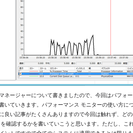
マネージャーについて書きましたので、今回はパフォー
書いていきます。パフォーマンス モニターの使い方に
に良い記事がたくさんありますので今回は触れず、どの
ーを確認するかを書いていこうと思います。ただし、こ