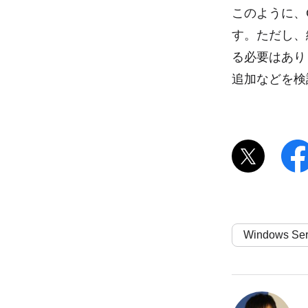
このように、
す。ただし、
る必要はあり
追加などを検
Windows Ser