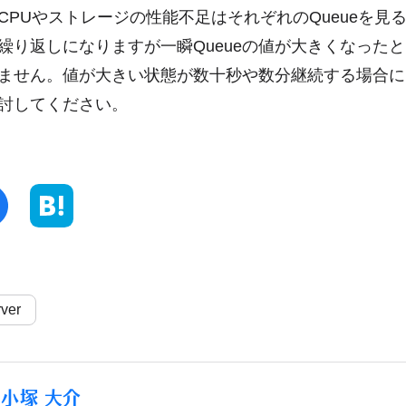
CPUやストレージの性能不足はそれぞれのQueueを見
繰り返しになりますが一瞬Queueの値が大きくなった
ません。値が大きい状態が数十秒や数分継続する場合に
討してください。
ver
小塚 大介