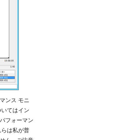
マンス モニ
ついてはイン
パフォーマン
れらは私が普