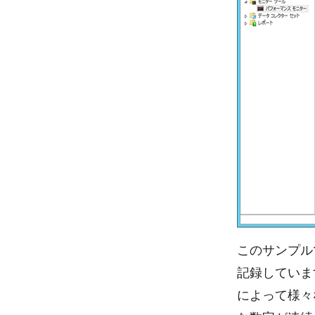
このサンプルで
記録していま
によって様々