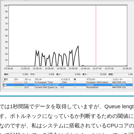
は1秒間隔でデータを取得していますが、Queue lengt
す。ボトルネックになっているか判断するための閾値に
なのですが、私はシステムに搭載されているCPUコア