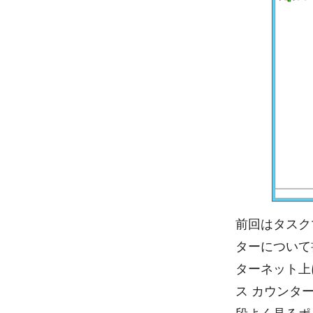
前回はタスク
ターについて
ターネット上
ス カウンタ