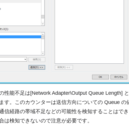
不足は[Network Adapter\Output Queue Length
ます。このカウンターは送信方向についての Queue 
通信経路の帯域不足などの可能性を検知することはでき
合は検知できないので注意が必要です。