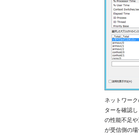
ネットワークの性能
ターを確認し
の性能不足や
が受信側の場