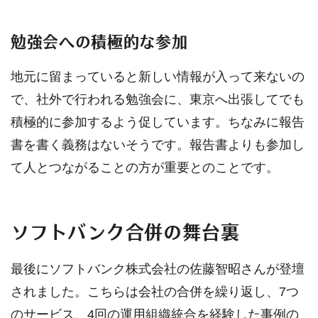
勉強会への積極的な参加
地元に留まっていると新しい情報が入って来ないの
で、社外で行われる勉強会に、東京へ出張してでも
積極的に参加するよう促しています。ちなみに報告
書を書く義務はないそうです。報告書よりも参加し
て人とつながることの方が重要とのことです。
ソフトバンク合併の舞台裏
最後にソフトバンク株式会社の佐藤智昭さんが登壇
されました。こちらは会社の合併を繰り返し、7つ
のサービス、4回の運用組織統合を経験した事例の