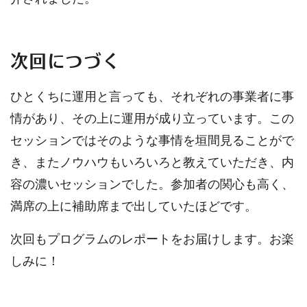
次回につづく
ひとくちに運用と言っても、それぞれの事業者に事
情があり、その上に運用が成り立っています。この
セッションではそのような事情を垣間見ることがで
き、またノウハウもいろいろと教えていただき、内
容の濃いセッションでした。参加者の関心も高く、
満席の上に補助席まで出していたほどです。
次回もプログラムのレポートをお届けします。お楽
しみに！