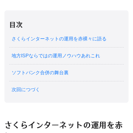
目次
さくらインターネットの運用を赤裸々に語る
地方ISPならではの運用ノウハウあれこれ
ソフトバンク合併の舞台裏
次回につづく
さくらインターネットの運用を赤