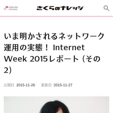
いま明かされるネットワーク
運用の実態！ Internet
Week 2015レポート (その
2)
公開日
2015-11-26
更新日
2015-11-27