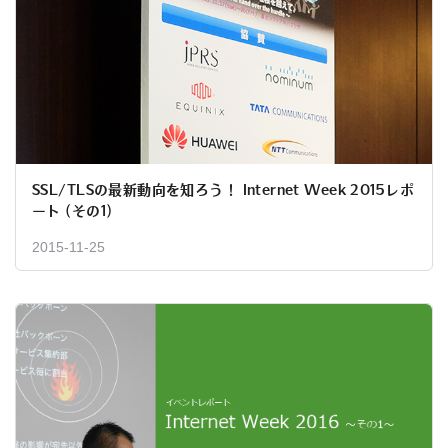
SSL/TLSの最新動向を知ろう！ Internet Week 2015レポ
ート (その1)
2015-11-25