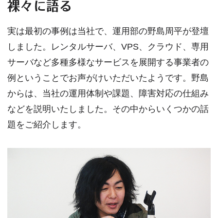
裸々に語る
実は最初の事例は当社で、運用部の野島周平が登壇
しました。レンタルサーバ、VPS、クラウド、専用
サーバなど多種多様なサービスを展開する事業者の
例ということでお声がけいただいたようです。野島
からは、当社の運用体制や課題、障害対応の仕組み
などを説明いたしました。その中からいくつかの話
題をご紹介します。