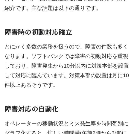
紹介です。主な話題は以下の通りです。
障害時の初動対応確立
とにかく多数の業務を扱うので、障害の件数も多く
なります。ソフトバンクでは障害の初動対応を重視
しており、障害発生から10分以内に対策本部を設置
して対応に臨んでいます。対策本部の設置は月に10
件以上あるそうです。
障害対応の自動化
オペレーターの稼働状況とミス発生率を時間帯別に
グラフ化すると、忙しい時間帯(午前2時から3時)に