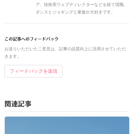
ア、技術系ウェブディレクターなどを経て現職。
ダンスとジョギングと家族が大好きです。
この記事へのフィードバック
お送りいただいたご意見は、記事の品質向上に活用させていただ
きます。
フィードバックを送信
関連記事