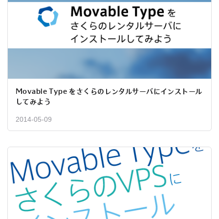
Movable Type をさくらのレンタルサーバにインストール
してみよう
2014-05-09