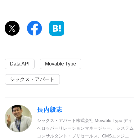
Data API
Movable Type
シックス・アパート
長内毅志
シックス・アパート株式会社 Movable Type ディ
ベロッパーリレーションマネージャー。 システム
コンサルタント・プリセールス、CMSエンジニ