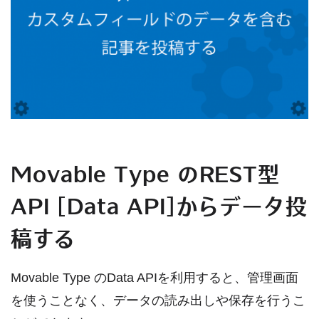
Movable Type のREST型
API [Data API]からデータ投
稿する
Movable Type のData APIを利用すると、管理画面
を使うことなく、データの読み出しや保存を行うこ