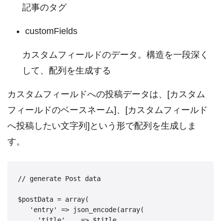
記事のタグ
customFields
カスタムフィールドのデータ。構造を一段深く
して、配列を生成する
カスタムフィールドへの投稿データは、[カスタム
フィールドのベースネーム]、[カスタムフィールド
へ投稿したい文字列]という形で配列を生成しま
す。
// generate Post data

$postData = array(

   'entry' => json_encode(array(

     'title'    => $title,
