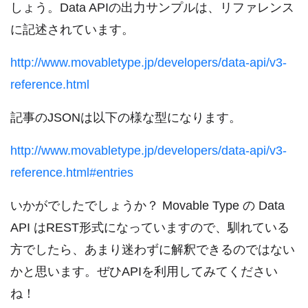
しょう。Data APIの出力サンプルは、リファレンス
に記述されています。
http://www.movabletype.jp/developers/data-api/v3-
reference.html
記事のJSONは以下の様な型になります。
http://www.movabletype.jp/developers/data-api/v3-
reference.html#entries
いかがでしたでしょうか？ Movable Type の Data
API はREST形式になっていますので、馴れている
方でしたら、あまり迷わずに解釈できるのではない
かと思います。ぜひAPIを利用してみてください
ね！