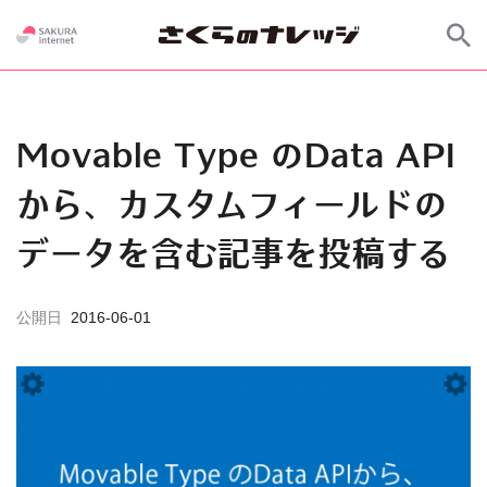
Movable Type のData API
から、カスタムフィールドの
データを含む記事を投稿する
公開日
2016-06-01