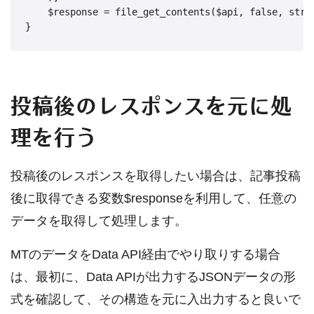
    $response = file_get_contents($api, false, strea
投稿後のレスポンスを元に処
理を行う
投稿後のレスポンスを取得したい場合は、記事投稿
後に取得できる変数$responseを利用して、任意の
データを取得して処理します。
MTのデータをData API経由でやり取りする場合
は、最初に、Data APIが出力するJSONデータの形
式を確認して、その構造を元に入出力すると良いで