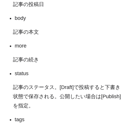
記事の投稿日
body
記事の本文
more
記事の続き
status
記事のステータス。[Draft]で投稿すると下書き
状態で保存される。公開したい場合は[Publish]
を指定。
tags