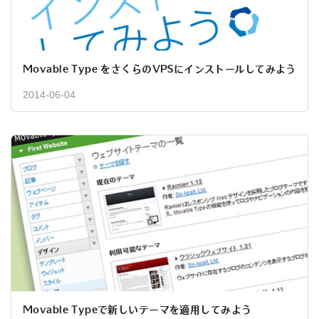
Movable Type をさくらのVPSにインストールしてみよう
2014-06-04
Movable Typeで新しいテーマを適用してみよう