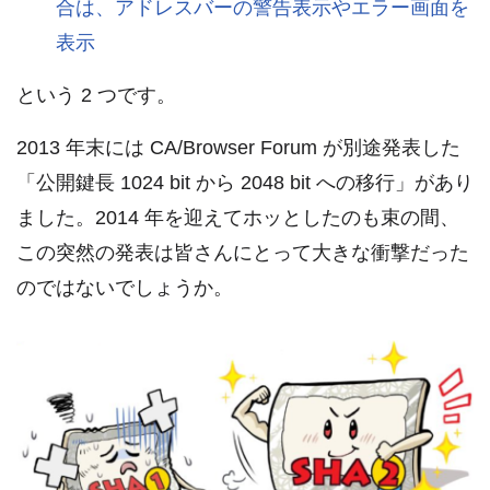
合は、アドレスバーの警告表示やエラー画面を
表示
という 2 つです。
2013 年末には CA/Browser Forum が別途発表した
「公開鍵長 1024 bit から 2048 bit への移行」があり
ました。2014 年を迎えてホッとしたのも束の間、
この突然の発表は皆さんにとって大きな衝撃だった
のではないでしょうか。