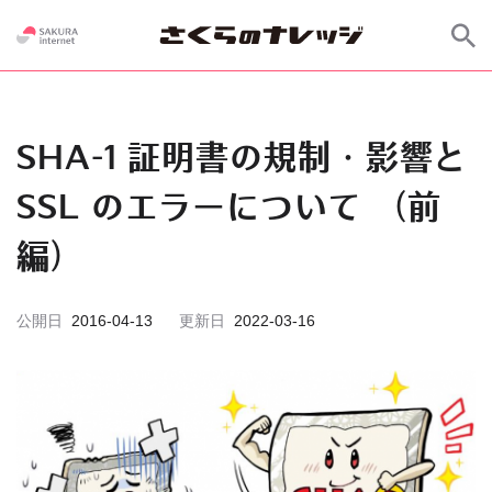
SHA-1 証明書の規制・影響と
SSL のエラーについて （前
編）
公開日
2016-04-13
更新日
2022-03-16