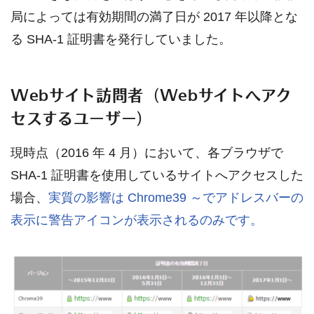
局によっては有効期間の満了日が 2017 年以降とな
る SHA-1 証明書を発行していました。
Webサイト訪問者（Webサイトへアク
セスするユーザー）
現時点（2016 年 4 月）において、各ブラウザで
SHA-1 証明書を使用しているサイトへアクセスした
場合、
実質の影響は Chrome39 ～でアドレスバーの
表示に警告アイコンが表示されるのみです。