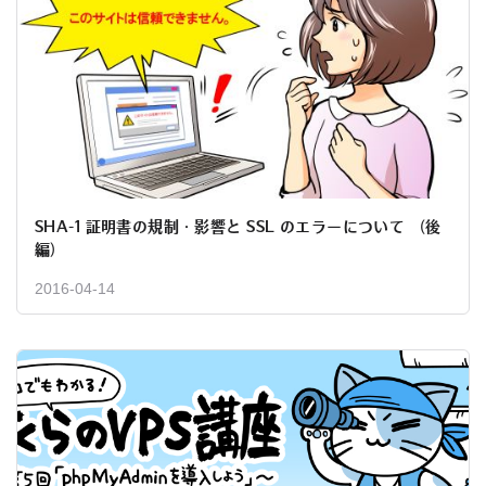
SHA-1 証明書の規制・影響と SSL のエラーについて （後
編）
2016-04-14