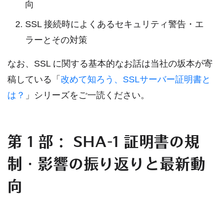
向
SSL 接続時によくあるセキュリティ警告・エ
ラーとその対策
なお、SSL に関する基本的なお話は当社の坂本が寄
稿している「
改めて知ろう、SSLサーバー証明書と
は？
」シリーズをご一読ください。
第 1 部： SHA-1 証明書の規
制・影響の振り返りと最新動
向