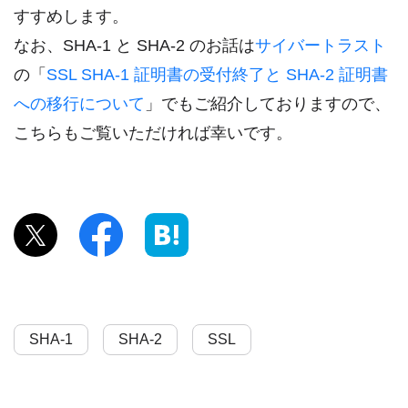
すすめします。
なお、SHA-1 と SHA-2 のお話は
サイバートラスト
の「
SSL SHA-1 証明書の受付終了と SHA-2 証明書
への移行について
」でもご紹介しておりますので、
こちらもご覧いただければ幸いです。
SHA-1
SHA-2
SSL