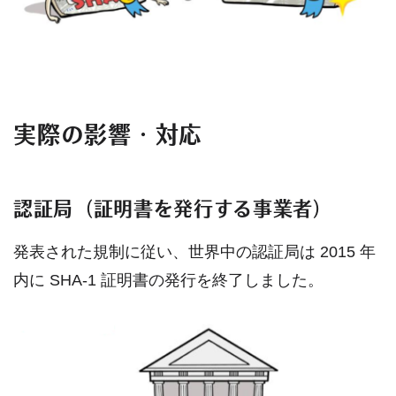
実際の影響・対応
認証局（証明書を発行する事業者）
発表された規制に従い、世界中の認証局は 2015 年
内に SHA-1 証明書の発行を終了しました。