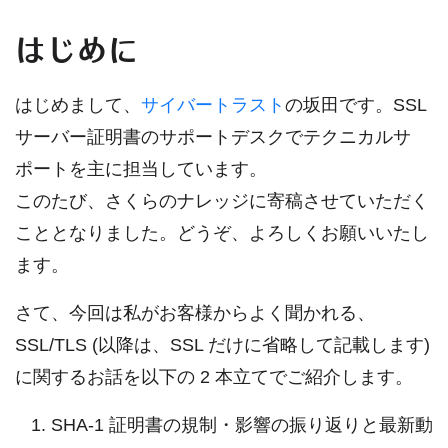
はじめに
はじめまして、
サイバートラスト
の坂田です。SSL
サーバー証明書のサポートデスクでテクニカルサ
ポートを主に担当しています。
このたび、さくらのナレッジに寄稿させていただく
こととなりました。どうぞ、よろしくお願いいたし
ます。
さて、今回は私がお客様からよく聞かれる、
SSL/TLS (以降は、SSL だけに省略して記載します)
に関するお話を以下の 2 本立てでご紹介します。
SHA-1 証明書の規制・影響の振り返りと最新動