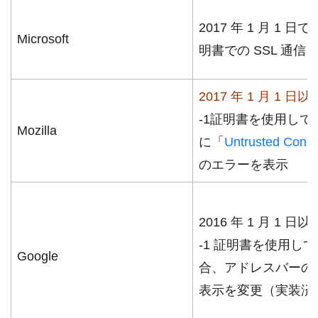
2017 年 1 月 1 日で 
Microsoft
明書での SSL 通信
2017 年 1 月 1 日以
-1証明書を使用して
Mozilla
に「
Untrusted Conne
のエラーを表示
2016 年 1 月 1 日以
-1 証明書を使用し
Google
合、アドレスバーの
表示を変更（実装済