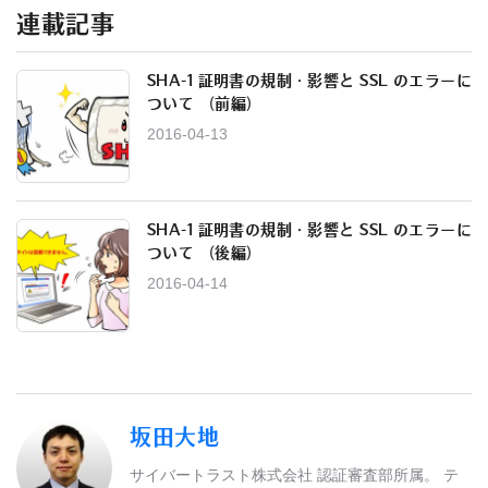
連載記事
SHA-1 証明書の規制・影響と SSL のエラーに
ついて （前編）
2016-04-13
SHA-1 証明書の規制・影響と SSL のエラーに
ついて （後編）
2016-04-14
坂田大地
サイバートラスト株式会社 認証審査部所属。 テ