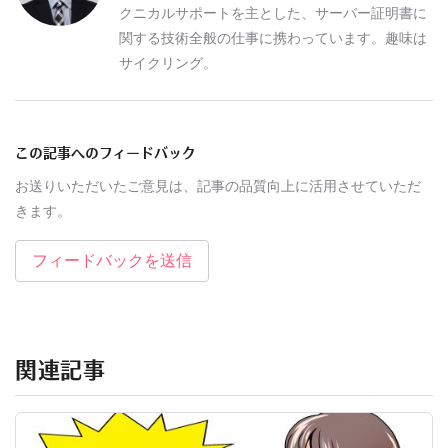
クニカルサポートを主とした、サーバー証明書に
関する技術全般の仕事に携わっています。趣味は
サイクリング。
この記事へのフィードバック
お送りいただいたご意見は、記事の品質向上に活用させていただ
きます。
フィードバックを送信
関連記事