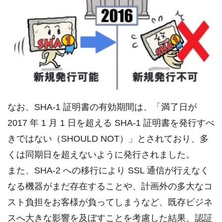
なお、SHA-1 証明書の有効期間は、「満了日が
2017 年 1 月 1 日を超える SHA-1 証明書を発行すべ
きではない（SHOULD NOT）」とされており、多
くは同期日を超えないように発行されました。
また、SHA-2 への移行により SSL 通信が行えなく
なる機器がまだ存在することや、計画外の多大なコ
スト負担をお客様が負ってしまうなど、既存ビジネ
スへ大きな影響を及ぼすことを考慮した結果、認証