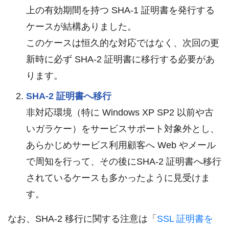
上の有効期間を持つ SHA-1 証明書を発行する
ケースが結構ありました。
このケースは恒久的な対応ではなく、次回の更
新時に必ず SHA-2 証明書に移行する必要があ
ります。
SHA-2 証明書へ移行
非対応環境（特に Windows XP SP2 以前や古
いガラケー）をサービスサポート対象外とし、
あらかじめサービス利用顧客へ Web やメール
で周知を行って、その後にSHA-2 証明書へ移行
されているケースも多かったように見受けま
す。
なお、SHA-2 移行に関する注意は「
SSL 証明書を