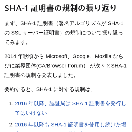
SHA-1 証明書の規制の振り返り
まず、SHA-1 証明書（署名アルゴリズムが SHA-1
の SSL サーバー証明書）の規制について振り返っ
てみます。
2014 年秋頃から Microsoft、Google、Mozilla なら
びに業界団体(CA/Browser Forum） が次々とSHA-1
証明書の規制を発表しました。
要約すると、SHA-1 に対する規制は、
2016 年以降、認証局は SHA-1 証明書を発行し
てはいけない
2016 年以降も SHA-1 証明書を使用し続けた場