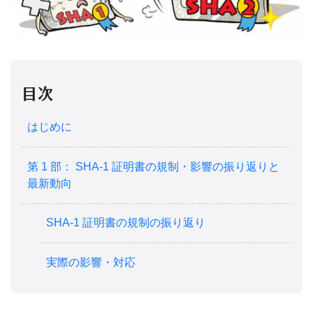
目次
はじめに
第 1 部： SHA-1 証明書の規制・影響の振り返りと
最新動向
SHA-1 証明書の規制の振り返り
実際の影響・対応