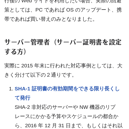
行後の Web サイトを利用したい場合、実際の回避
策としては、PC であれば OS のアップデート、携
帯であれば買い替えのみとなりました。
サーバー管理者（サーバー証明書を設定
する方）
実際に 2015 年末に行われた対応事例としては、大
きく分けて以下の２通りです。
SHA-1 証明書の有効期間をできる限り長くし
て発行
SHA-2 非対応のサーバーや NW 機器のリプ
レースにかかる予算やスケジュールの都合か
ら、2016 年 12 月 31 日まで、もしくはそれ以