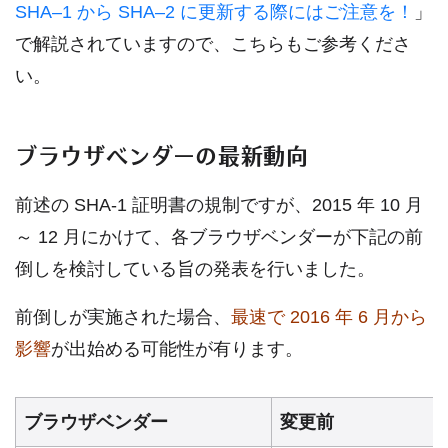
SHA–1 から SHA–2 に更新する際にはご注意を！
」
で解説されていますので、こちらもご参考くださ
い。
ブラウザベンダーの最新動向
前述の SHA-1 証明書の規制ですが、2015 年 10 月
～ 12 月にかけて、各ブラウザベンダーが下記の前
倒しを検討している旨の発表を行いました。
前倒しが実施された場合、
最速で 2016 年 6 月から
影響
が出始める可能性が有ります。
ブラウザベンダー
変更前