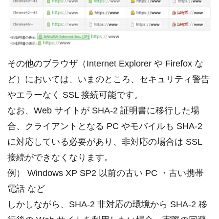
その他のブラウザ（Internet Explorer や Firefox な
ど）においては、いまのところ、セキュリティ警告
やエラーなく SSL 接続可能です。
なお、Web サイトが SHA-2 証明書に移行した場
合、クライアントとなる PC やモバイルも SHA-2
に対応している必要があり、非対応の場合は SSL
接続ができなくなります。
例） Windows XP SP2 以前の古い PC ・古い携帯
電話 など
しかしながら、SHA-2 非対応の環境から SHA-2 移