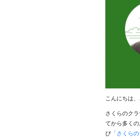
こんにちは、
さくらのクラ
てから多くの
び
「さくらの