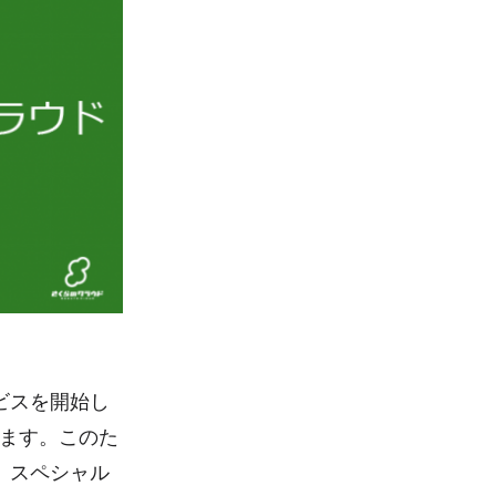
ビスを開始し
ます。このた
、スペシャル