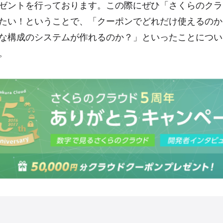
ゼントを行っております。この際にぜひ「さくらのクラ
たい！ということで、「クーポンでどれだけ使えるのか
な構成のシステムが作れるのか？」といったことについ
。