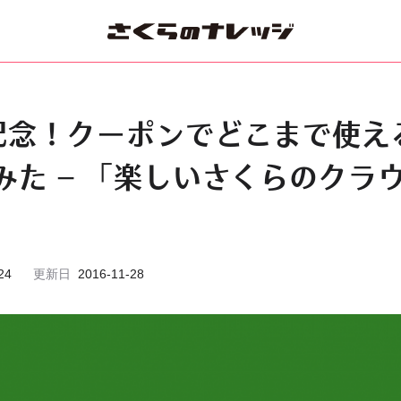
記念！クーポンでどこまで使え
みた – 「楽しいさくらのクラ
24
更新日
2016-11-28