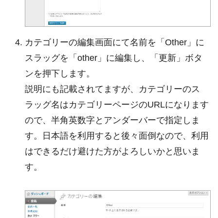
カテゴリーの編集画面にて名前を「Other」に
スラッグを「other」に編集し、「更新」ボタ
ンを押下します。
説明にも記載されてますが、カテゴリーのス
ラッグ名はカテゴリーページのURLになります
ので、半角英数字とアンダーバーで指定しま
す。日本語を利用すると後々面倒なので、利用
はできるだけ避けた方がよろしいかと思いま
す。