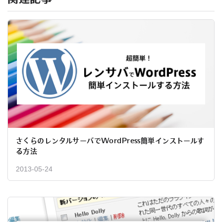
さくらのレンタルサーバでWordPress簡単インストールす
る方法
2013-05-24