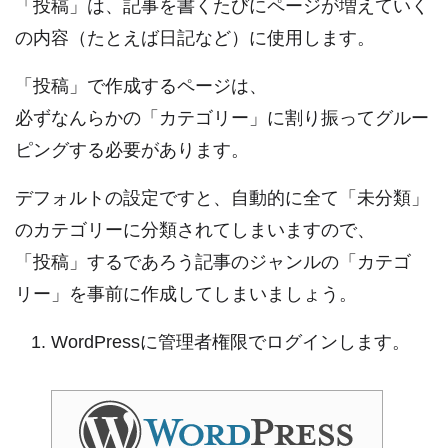
「投稿」は、記事を書くたびにページが増えていく
の内容（たとえば日記など）に使用します。
「投稿」で作成するページは、
必ずなんらかの「カテゴリー」に割り振ってグルー
ピングする必要があります。
デフォルトの設定ですと、自動的に全て「未分類」
のカテゴリーに分類されてしまいますので、
「投稿」するであろう記事のジャンルの「カテゴ
リー」を事前に作成してしまいましょう。
WordPressに管理者権限でログインします。