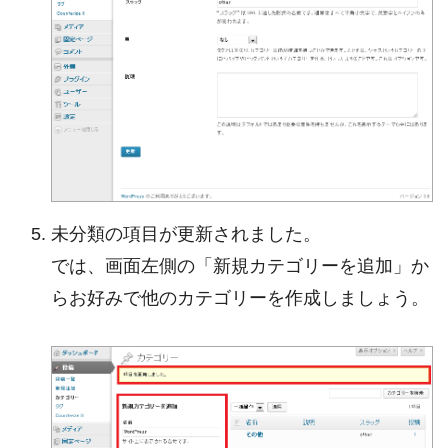
未分類の項目が更新されました。
では、画面左側の「新規カテゴリーを追加」か
らお好みで他のカテゴリーを作成しましょう。