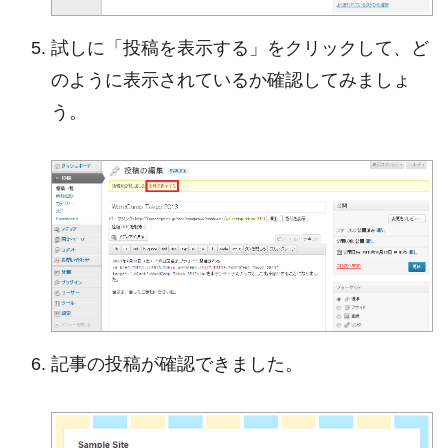
試しに「投稿を表示する」をクリックして、ど
のように表示されているか確認してみましょ
う。
記事の投稿が確認できました。