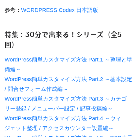
参考：
WORDPRESS Codex 日本語版
特集：30分で出来る！シリーズ（全5
回）
WordPress簡単カスタマイズ方法 Part.1 ～整理と準
備編～
WordPress簡単カスタマイズ方法 Part.2 ～基本設定
/ 問合せフォーム作成編～
WordPress簡単カスタマイズ方法 Part.3 ～カテゴ
リー登録 / メニューバー設定 / 記事投稿編～
WordPress簡単カスタマイズ方法 Part.4 ～ウィ
ジェット整理 / アクセスカウンター設置編～