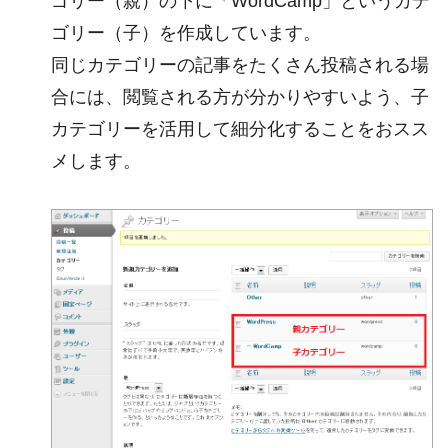
ゴリー（親）の下に「WordCamp」というカテ
ゴリー（子）を作成しています。
同じカテゴリーの記事をたくさん投稿される場
合には、閲覧される方が分かりやすいよう、子
カテゴリーを活用して細分化することをおスス
メします。