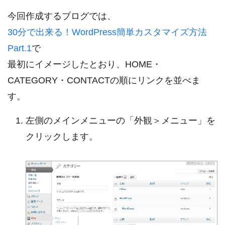
今回作成するブログでは、
30分で出来る！WordPress簡単カスタマイズ方法
Part.1
で
最初にイメージしたとおり、HOME・
CATEGORY・CONTACTの順にリンクを並べま
す。
左側のメインメニューの「外観＞メニュー」を
クリックします。