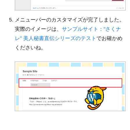
メニューバーのカスタマイズが完了しました。
実際のイメージは、
サンプルサイト："さくナ
レ” 美人秘書直伝シリーズのテスト
でお確かめ
くださいね。