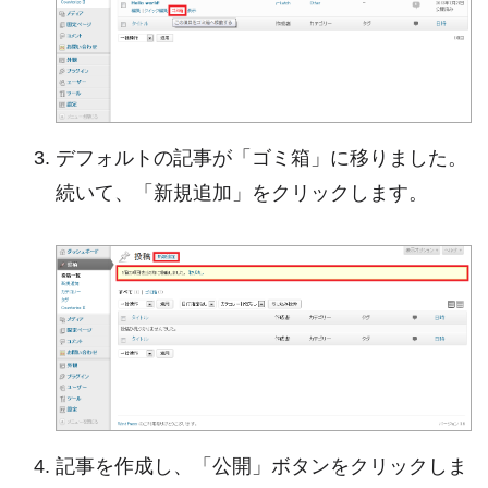
デフォルトの記事が「ゴミ箱」に移りました。
続いて、「新規追加」をクリックします。
記事を作成し、「公開」ボタンをクリックしま