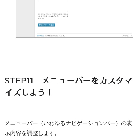
STEP11 メニューバーをカスタマ
イズしよう！
メニューバー（いわゆるナビゲーションバー）の表
示内容を調整します。