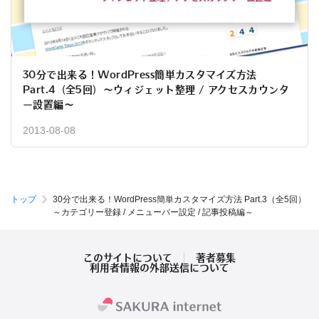
30分で出来る！WordPress簡単カスタマイズ方法
Part.4（全5回）～ウィジェット整理 / アクセスカウンタ
ー設置編～
2013-08-08
トップ
30分で出来る！WordPress簡単カスタマイズ方法 Part.3（全5回）
～カテゴリー登録 / メニューバー設定 / 記事投稿編～
このサイトについて
著者募集
利用者情報の外部送信について