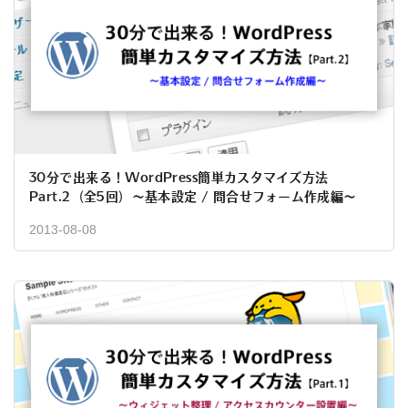
30分で出来る！WordPress簡単カスタマイズ方法
Part.2（全5回）～基本設定 / 問合せフォーム作成編～
2013-08-08