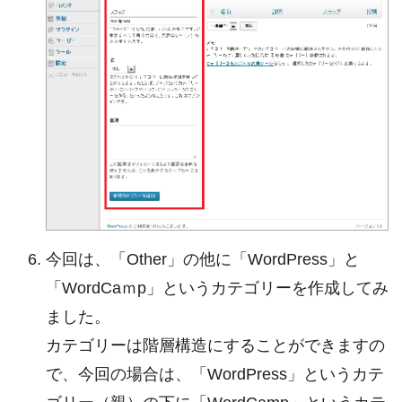
今回は、「Other」の他に「WordPress」と
「WordCaｍp」というカテゴリーを作成してみ
ました。
カテゴリーは階層構造にすることができますの
で、今回の場合は、「WordPress」というカテ