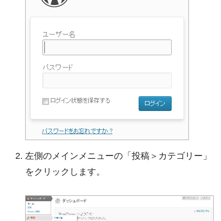
左側のメインメニューの「投稿＞カテゴリー」
をクリックします。