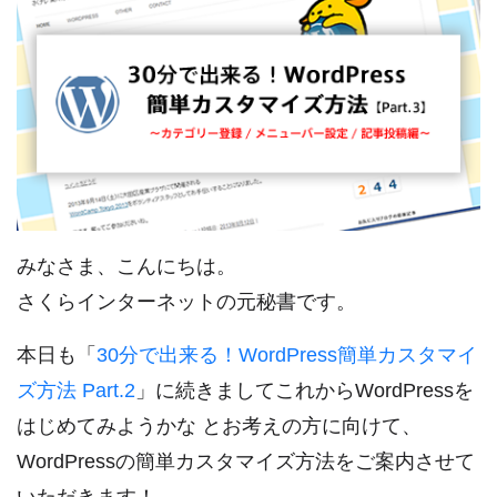
みなさま、こんにちは。
さくらインターネットの元秘書です。
本日も「
30分で出来る！WordPress簡単カスタマイ
ズ方法 Part.2
」に続きましてこれからWordPressを
はじめてみようかな とお考えの方に向けて、
WordPressの簡単カスタマイズ方法をご案内させて