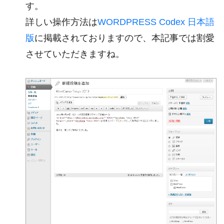
す。
詳しい操作方法は
WORDPRESS Codex 日本語
版
に掲載されておりますので、本記事では割愛
させていただきますね。