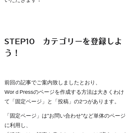
いただきます！
STEP10 カテゴリーを登録しよ
う！
前回の記事でご案内致しましたとおり、
WorｄPressのページを作成する方法は大きくわけ
て「固定ページ」と「投稿」の2つがあります。
「固定ページ」は”お問い合わせ”など単体のページ
に利用し、