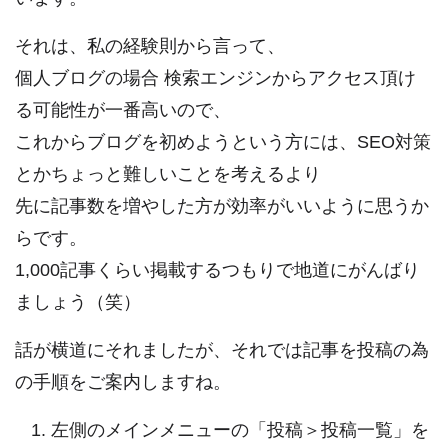
それは、私の経験則から言って、
個人ブログの場合 検索エンジンからアクセス頂け
る可能性が一番高いので、
これからブログを初めようという方には、SEO対策
とかちょっと難しいことを考えるより
先に記事数を増やした方が効率がいいように思うか
らです。
1,000記事くらい掲載するつもりで地道にがんばり
ましょう（笑）
話が横道にそれましたが、それでは記事を投稿の為
の手順をご案内しますね。
左側のメインメニューの「投稿＞投稿一覧」を