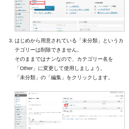
はじめから用意されている「未分類」というカ
テゴリーは削除できません。
そのままではナンなので、カテゴリー名を
「Other」に変更して使用しましょう。
「未分類」の「編集」をクリックします。