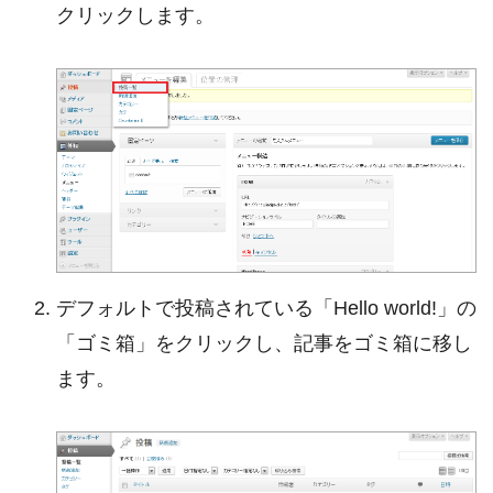
クリックします。
デフォルトで投稿されている「Hello world!」の
「ゴミ箱」をクリックし、記事をゴミ箱に移し
ます。