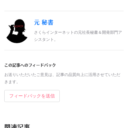
元 秘書
さくらインターネットの元社長秘書＆開発部門ア
シスタント。
この記事へのフィードバック
お送りいただいたご意見は、記事の品質向上に活用させていただ
きます。
フィードバックを送信
関連記事