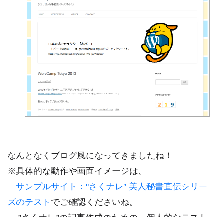
なんとなくブログ風になってきましたね！
※具体的な動作や画面イメージは、
サンプルサイト："さくナレ” 美人秘書直伝シリー
ズのテスト
でご確認くださいね。