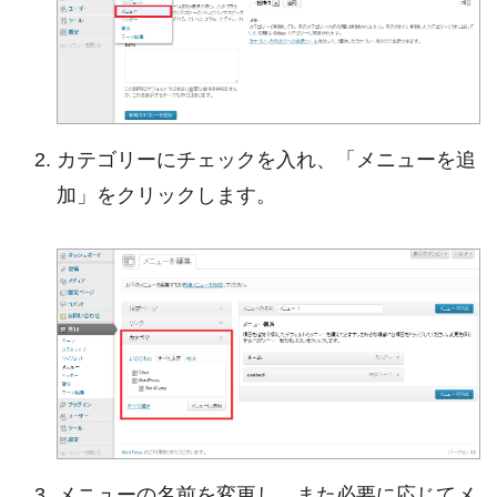
カテゴリーにチェックを入れ、「メニューを追
加」をクリックします。
メニューの名前を変更し、また必要に応じてメ