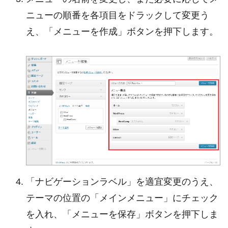
ニューの順番を各項目をドラックして変更う
え、「メニューを作成」ボタンを押下します。
「ナビゲーションラベル」を適宜変更のうえ、
テーマの位置の「メインメニュー」にチェック
を入れ、「メニューを保存」ボタンを押下しま