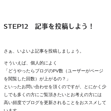
STEP12 記事を投稿しよう！
さぁ、いよいよ記事を投稿しましょう。
そういえば、個人的によく
「どうやったらブログのPV数（ユーザーがページ
を閲覧した回数）が上がるの？」
といったお問い合わせを頂くのですが、とにかく少
しでも多くの方にご覧頂きたいとお考えの方には
高い頻度でブログを更新されることをおススメして
います。