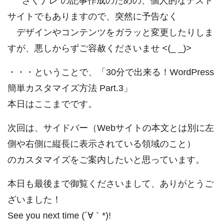
”さくナレ”の記事作成のための、個人的なテスト
サイトでもありますので、突然に予告なく
デザインやコンテンツをガラッと変更したりしま
すが、悪しからずご容赦くださいませ <(_ _)>
・・・ということで、「30分で出来る！WordPress
簡単カスタマイズ方法 Part.3」
本日はここまでです。
次回は、サイドバー（Webサイトの本文とは別に左
側や右側に縦長に表示されている領域のこと）
のカスタマイズをご案内したいと思っています。
本日も最後まで御覧くださいまして、ありがとうご
ざいました！
See you next time (´∀｀*)!