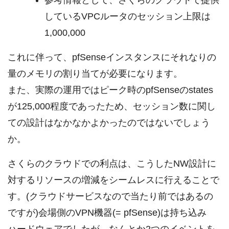
しているVPCルータのセッション上限は
1,000,000
これに伴って、pfSenseインスタンスにそれなりの
量のメモリの割り当てが必要になります。
また、実際の運用ではピーク時のpfSenseのstates
が125,000程度であったため、セッション数に関し
ての設計はなかなかよかったのではないでしょう
か。
さくらのクラウドでの利点は、こうしたNW設計に
対するリソースの増減をシームレスに行えることで
す。(クラウドサービスなので当たり前ではあるの
ですが)会場側のVPN機器(= pfSense)は持ち込み
ハードウェアでしたが、なんとか2つのイベントを