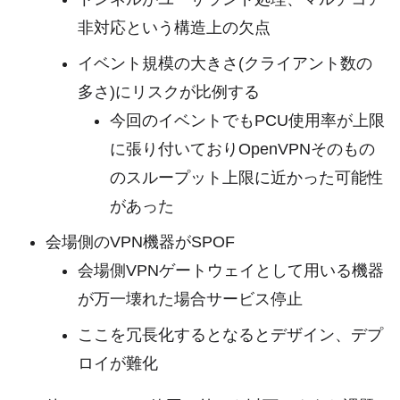
非対応という構造上の欠点
イベント規模の大きさ(クライアント数の
多さ)にリスクが比例する
今回のイベントでもPCU使用率が上限
に張り付いておりOpenVPNそのもの
のスループット上限に近かった可能性
があった
会場側のVPN機器がSPOF
会場側VPNゲートウェイとして用いる機器
が万一壊れた場合サービス停止
ここを冗長化するとなるとデザイン、デプ
ロイが難化