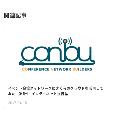
関連記事
イベント会場ネットワークにさくらのクラウドを活用して
みた 第1回 - インターネット接続編
2017-04-15