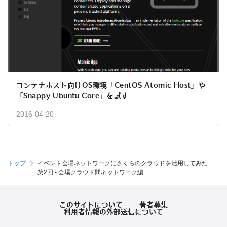
コンテナホスト向けOS環境「CentOS Atomic Host」や
「Snappy Ubuntu Core」を試す
2016-04-20
トップ
イベント会場ネットワークにさくらのクラウドを活用してみた
第2回 - 会場クラウド間ネットワーク編
このサイトについて
著者募集
利用者情報の外部送信について