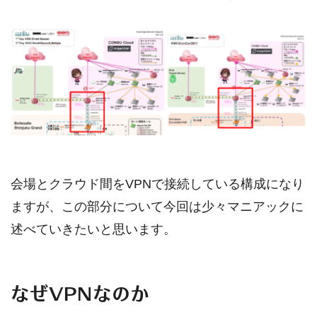
会場とクラウド間をVPNで接続している構成になり
ますが、この部分について今回は少々マニアックに
述べていきたいと思います。
なぜVPNなのか