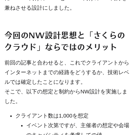
兼ねさせる設計にしました。
今回のNW設計思想と「さくらの
クラウド」ならではのメリット
前回の記事と合わせると、これでクライアントから
インターネットまでの経路をどうするか、技術レベ
ルでは確定したことになります。
そこで、以下の想定と制約からNW設計を実施しま
した。
クライアント数は1,000を想定
イベント次第ですが、主催者の想定や会場
のキャパシティを考慮しての値