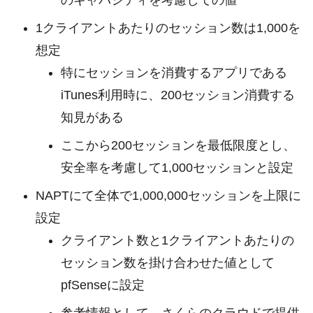
1クライアントあたりのセッション数は1,000を
想定
特にセッションを消費するアプリである
iTunes利用時に、200セッション消費する
知見がある
ここから200セッションを最低限度とし、
安全率を考慮して1,000セッションと設定
NAPTにて全体で1,000,000セッションを上限に
設定
クライアント数と1クライアントあたりの
セッション数を掛け合わせた値として
pfSenseに設定
参考情報として、さくらのクラウドで提供