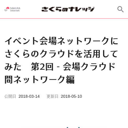
イベント会場ネットワークに
さくらのクラウドを活用して
みた 第2回 - 会場クラウド
間ネットワーク編
公開日
2018-03-14
更新日
2018-05-10