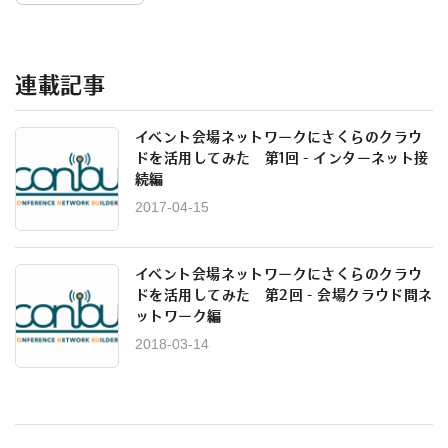
連載記事
イベント会場ネットワークにさくらのクラウ
ドを活用してみた 第1回 - インターネット接
続編
2017-04-15
イベント会場ネットワークにさくらのクラウ
ドを活用してみた 第2回 - 会場クラウド間ネ
ットワーク編
2018-03-14