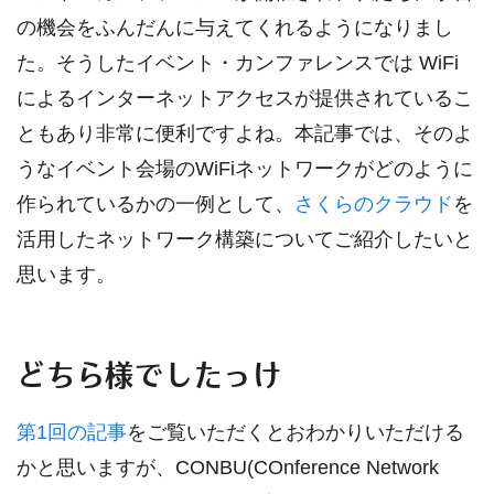
の機会をふんだんに与えてくれるようになりまし
た。そうしたイベント・カンファレンスでは WiFi
によるインターネットアクセスが提供されているこ
ともあり非常に便利ですよね。本記事では、そのよ
うなイベント会場のWiFiネットワークがどのように
作られているかの一例として、
さくらのクラウド
を
活用したネットワーク構築についてご紹介したいと
思います。
どちら様でしたっけ
第1回の記事
をご覧いただくとおわかりいただける
かと思いますが、CONBU(COnference Network