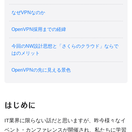
なぜVPNなのか
OpenVPN採用までの経緯
今回のNW設計思想と「さくらのクラウド」ならで
はのメリット
OpenVPNの先に見える景色
はじめに
IT業界に限らない話だと思いますが、昨今様々なイ
ベント・カンファレンスが開催され、私たちに学習