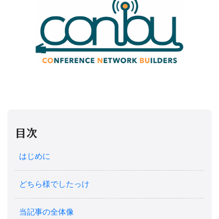
目次
はじめに
どちら様でしたっけ
当記事の全体像