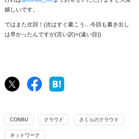
嬉しいです。
ではまた次回！(次はすぐ書こう…今回も書き出し
は早かったんですが(言い訳)+(遠い目))
CONBU
クラウド
さくらのクラウド
ネットワーク