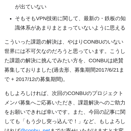
が出ていない
そもそもVPN技術に関して、最新の・鉄板の知
識体系があまりまとまっていないように思える
こういった課題の解決は、やはりCONBUのいない
世界には不可欠なのだろうと思っています。こうし
た課題の解決に挑んでみたい方を、CONBUは絶賛
募集しておりました(過去形、募集期間2017/6/21ま
で + 2017/12の募集期間)。
もしよろしければ、次回のCONBUのプロジェクト
メンバ募集へご応募いただき、課題解決へのご助力
をお願いできれば幸いです。また、今回の記事に関
しても「もう少し突っ込んで！」など、もしよろし
ければ
@conbu_net
までお寄せいただけますと大変