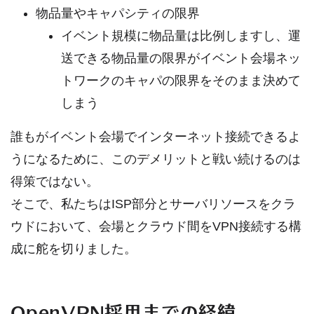
物品量やキャパシティの限界
イベント規模に物品量は比例しますし、運
送できる物品量の限界がイベント会場ネッ
トワークのキャパの限界をそのまま決めて
しまう
誰もがイベント会場でインターネット接続できるよ
うになるために、このデメリットと戦い続けるのは
得策ではない。
そこで、私たちはISP部分とサーバリソースをクラ
ウドにおいて、会場とクラウド間をVPN接続する構
成に舵を切りました。
OpenVPN採用までの経緯