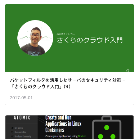
パケットフィルタを活用したサーバのセキュリティ対策 –
「さくらのクラウド入門」(9)
2017-05-01