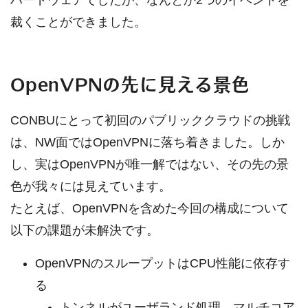
裁くことができました。
OpenVPNの先に見える景色
CONBUにとって初回のパブリッククラウドの挑戦
は、NW面ではOpenVPNに落ち着きました。しか
し、実はOpenVPNが唯一解ではない、その先の景
色が我々には見えています。
たとえば、OpenVPNを含めた今回の構成について
以下の課題が未解決です。
OpenVPNのスループットはCPU性能に依存す
る
トンネルがユーザランド処理、マルチコア