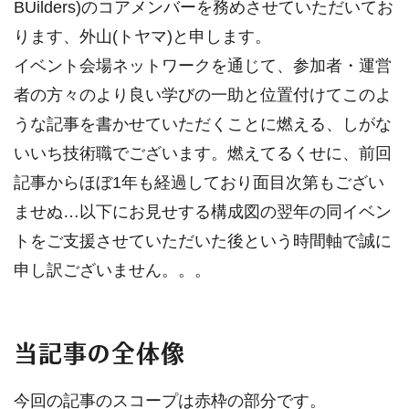
BUilders)のコアメンバーを務めさせていただいてお
ります、外山(トヤマ)と申します。
イベント会場ネットワークを通じて、参加者・運営
者の方々のより良い学びの一助と位置付けてこのよ
うな記事を書かせていただくことに燃える、しがな
いいち技術職でございます。燃えてるくせに、前回
記事からほぼ1年も経過しており面目次第もござい
ませぬ…以下にお見せする構成図の翌年の同イベン
トをご支援させていただいた後という時間軸で誠に
申し訳ございません。。。
当記事の全体像
今回の記事のスコープは赤枠の部分です。