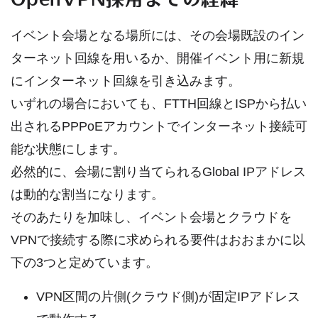
イベント会場となる場所には、その会場既設のイン
ターネット回線を用いるか、開催イベント用に新規
にインターネット回線を引き込みます。
いずれの場合においても、FTTH回線とISPから払い
出されるPPPoEアカウントでインターネット接続可
能な状態にします。
必然的に、会場に割り当てられるGlobal IPアドレス
は動的な割当になります。
そのあたりを加味し、イベント会場とクラウドを
VPNで接続する際に求められる要件はおおまかに以
下の3つと定めています。
VPN区間の片側(クラウド側)が固定IPアドレス