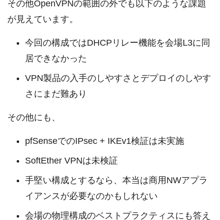
その他OpenVPNの範囲の外でも以下のような課題
が見えています。
今回の構成ではDHCPリレー機能を会場L3に同
居できなかった
VPN製品の入手のしやすさとデプロイのしやす
さにまだ難あり
その他にも、
pfSenseでのIPsec + IKEv1検証は未実施
SoftEther VPNは未検証
手堅い構成とするなら、本当は商用NWアプラ
イアンスが必要なのかもしれない
会場の物理構成のベストプラクティスにも答え