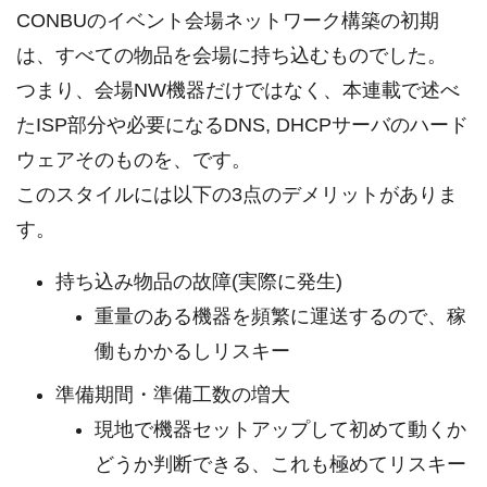
CONBUのイベント会場ネットワーク構築の初期
は、すべての物品を会場に持ち込むものでした。
つまり、会場NW機器だけではなく、本連載で述べ
たISP部分や必要になるDNS, DHCPサーバのハード
ウェアそのものを、です。
このスタイルには以下の3点のデメリットがありま
す。
持ち込み物品の故障(実際に発生)
重量のある機器を頻繁に運送するので、稼
働もかかるしリスキー
準備期間・準備工数の増大
現地で機器セットアップして初めて動くか
どうか判断できる、これも極めてリスキー