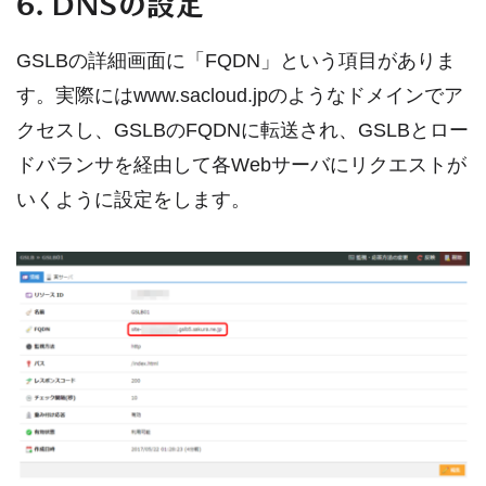
6. DNSの設定
GSLBの詳細画面に「FQDN」という項目がありま
す。実際にはwww.sacloud.jpのようなドメインでア
クセスし、GSLBのFQDNに転送され、GSLBとロー
ドバランサを経由して各Webサーバにリクエストが
いくように設定をします。