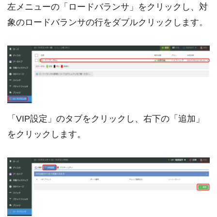
左メニューの「ロードバランサ」をクリックし、対
象のロードバランサの行をダブルクリックします。
「VIP設定」のタブをクリックし、右下の「追加」
をクリックします。