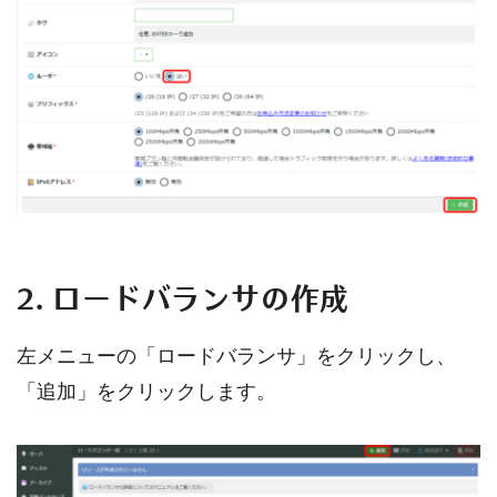
2. ロードバランサの作成
左メニューの「ロードバランサ」をクリックし、
「追加」をクリックします。