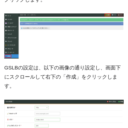
GSLBの設定は、以下の画像の通り設定し、画面下
にスクロールして右下の「作成」をクリックしま
す。