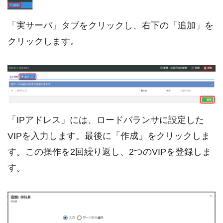
「実サーバ」タブをクリックし、右下の「追加」を
クリックします。
「IPアドレス」には、ロードバランサに設定した
VIPを入力します。最後に「作成」をクリックしま
す。この操作を2回繰り返し、2つのVIPを登録しま
す。