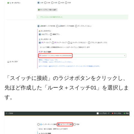
「スイッチに接続」のラジオボタンをクリックし、
先ほど作成した「ルータ＋スイッチ01」を選択しま
す。