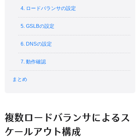
4. ロードバランサの設定
5. GSLBの設定
6. DNSの設定
7. 動作確認
まとめ
複数ロードバランサによるス
ケールアウト構成