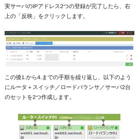
実サーバのIPアドレス2つの登録が完了したら、右
上の「反映」をクリックします。
この後1.から4.までの手順を繰り返し、以下のよう
にルータ＋スイッチ／ロードバランサ／サーバ2台
のセットを2つ作成します。