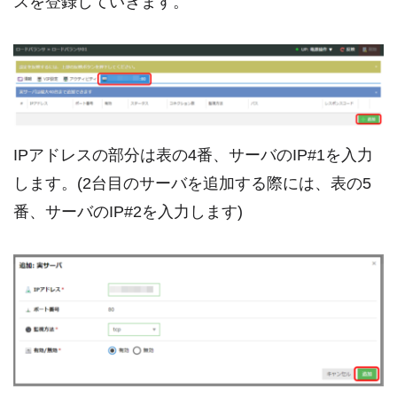
スを登録していきます。
IPアドレスの部分は表の4番、サーバのIP#1を入力
します。(2台目のサーバを追加する際には、表の5
番、サーバのIP#2を入力します)