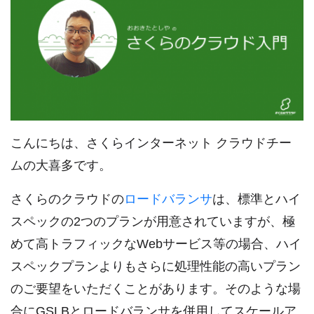
こんにちは、さくらインターネット クラウドチー
ムの大喜多です。
さくらのクラウドの
ロードバランサ
は、標準とハイ
スペックの2つのプランが用意されていますが、極
めて高トラフィックなWebサービス等の場合、ハイ
スペックプランよりもさらに処理性能の高いプラン
のご要望をいただくことがあります。そのような場
合にGSLBとロードバランサを併用してスケールア