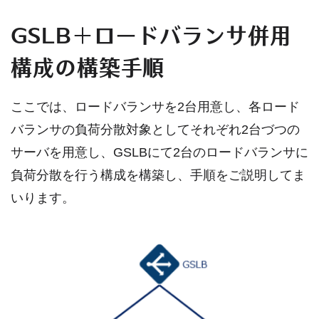
GSLB＋ロードバランサ併用
構成の構築手順
ここでは、ロードバランサを2台用意し、各ロード
バランサの負荷分散対象としてそれぞれ2台づつの
サーバを用意し、GSLBにて2台のロードバランサに
負荷分散を行う構成を構築し、手順をご説明してま
いります。