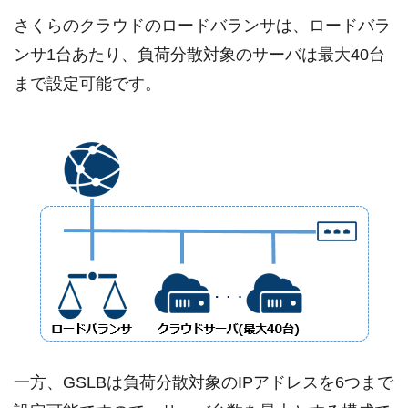
さくらのクラウドのロードバランサは、ロードバラ
ンサ1台あたり、負荷分散対象のサーバは最大40台
まで設定可能です。
一方、GSLBは負荷分散対象のIPアドレスを6つまで