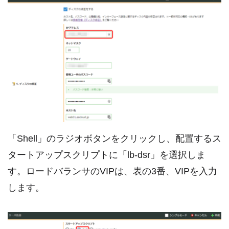
「Shell」のラジオボタンをクリックし、配置するス
タートアップスクリプトに「lb-dsr」を選択しま
す。ロードバランサのVIPは、表の3番、VIPを入力
します。