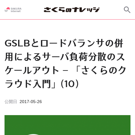
GSLBとロードバランサの併
用によるサーバ負荷分散のス
ケールアウト – 「さくらのク
ラウド入門」(10)
公開日
2017-05-26