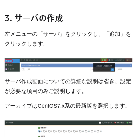
3. サーバの作成
左メニューの「サーバ」をクリックし、「追加」を
クリックします。
サーバ作成画面についての詳細な説明は省き、設定
が必要な項目のみご説明します。
アーカイブはCentOS7.x系の最新版を選択します。