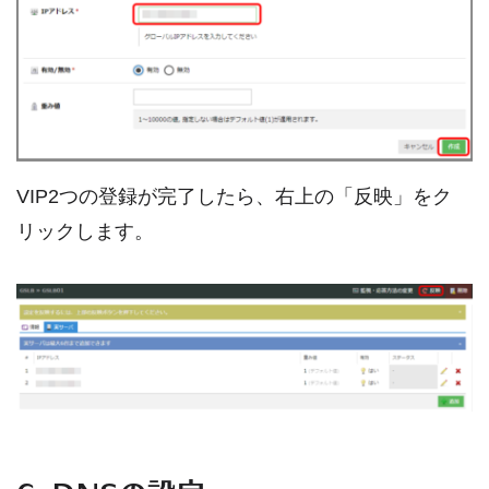
VIP2つの登録が完了したら、右上の「反映」をク
リックします。