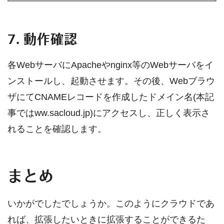
7. 動作確認
各WebサーバにApacheやnginx等のWebサーバをイ
ンストールし、起動させます。その後、Webブラウ
ザにてCNAMEレコードを作成したドメイン名(本記
事ではww.sacloud.jp)にアクセスし、正しく表示さ
れることを確認します。
まとめ
いかがでしたでしょうか。このようにクラウドであ
れば、拡張したいときに拡張することができるた