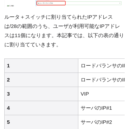
ルータ＋スイッチに割り当てられたIPアドレス
は/28の範囲のうち、ユーザが利用可能なIPアドレ
スは11個になります。本記事では、以下の表の通り
に割り当てていきます。
1
ロードバランサのIP#
2
ロードバランサのIP#
3
VIP
4
サーバのIP#1
5
サーバのIP#2