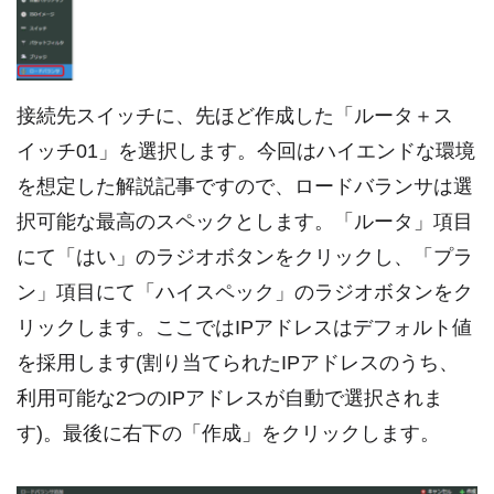
接続先スイッチに、先ほど作成した「ルータ＋ス
イッチ01」を選択します。今回はハイエンドな環境
を想定した解説記事ですので、ロードバランサは選
択可能な最高のスペックとします。「ルータ」項目
にて「はい」のラジオボタンをクリックし、「プラ
ン」項目にて「ハイスペック」のラジオボタンをク
リックします。ここではIPアドレスはデフォルト値
を採用します(割り当てられたIPアドレスのうち、
利用可能な2つのIPアドレスが自動で選択されま
す)。最後に右下の「作成」をクリックします。