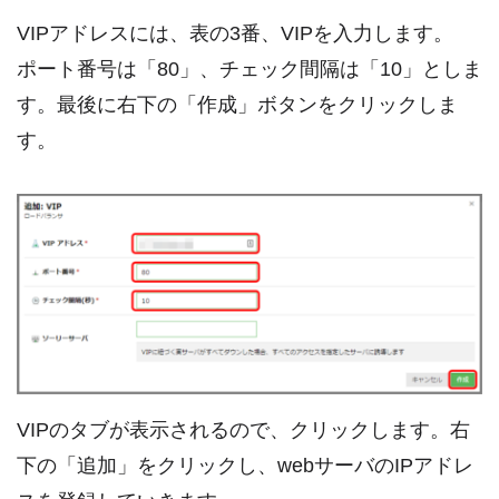
VIPアドレスには、表の3番、VIPを入力します。
ポート番号は「80」、チェック間隔は「10」としま
す。最後に右下の「作成」ボタンをクリックしま
す。
VIPのタブが表示されるので、クリックします。右
下の「追加」をクリックし、webサーバのIPアドレ