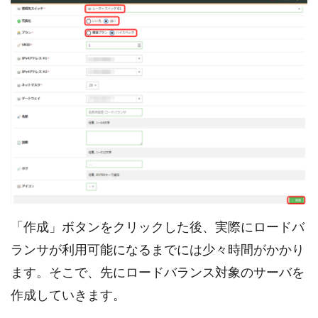
「作成」ボタンをクリックした後、実際にロードバ
ランサが利用可能になるまでには少々時間がかかり
ます。そこで、先にロードバランス対象のサーバを
作成していきます。