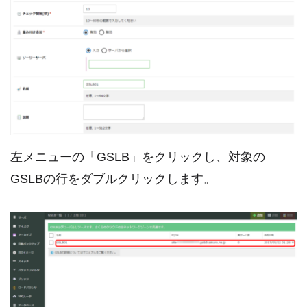
左メニューの「GSLB」をクリックし、対象の
GSLBの行をダブルクリックします。