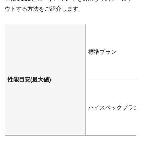
ウトする方法をご紹介します。
標準プラン
性能目安(最大値)
ハイスペックプラン