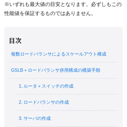
※いずれも最大値の目安となります。必ずしもこの
性能値を保証するものではありません。
目次
複数ロードバランサによるスケールアウト構成
GSLB＋ロードバランサ併用構成の構築手順
1. ルータ＋スイッチの作成
2. ロードバランサの作成
3. サーバの作成