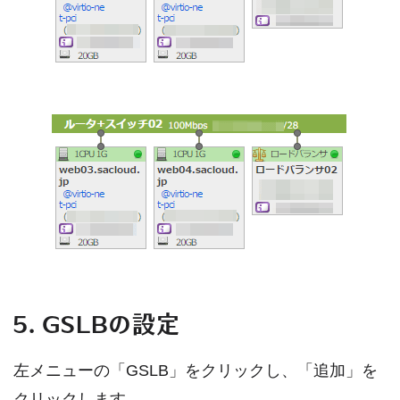
5. GSLBの設定
左メニューの「GSLB」をクリックし、「追加」を
クリックします。