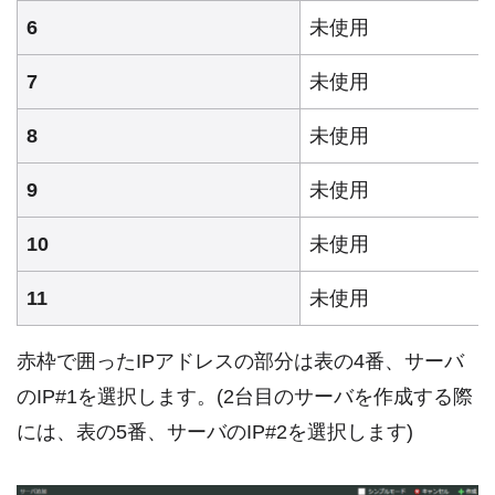
6
未使用
7
未使用
8
未使用
9
未使用
10
未使用
11
未使用
赤枠で囲ったIPアドレスの部分は表の4番、サーバ
のIP#1を選択します。(2台目のサーバを作成する際
には、表の5番、サーバのIP#2を選択します)