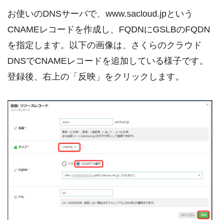
お使いのDNSサーバで、www.sacloud.jpという
CNAMEレコードを作成し、FQDNにGSLBのFQDN
を指定します。以下の画像は、さくらのクラウド
DNSでCNAMEレコードを追加している様子です。
登録後、右上の「反映」をクリックします。