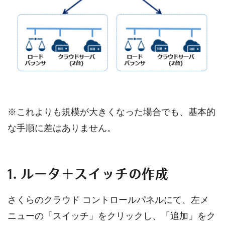
※これよりも規模が大きくなった場合でも、基本的
な手順に差はありません。
1. ルータ＋スイッチの作成
さくらのクラウド コントロールパネルにて、左メ
ニューの「スイッチ」をクリックし、「追加」をク