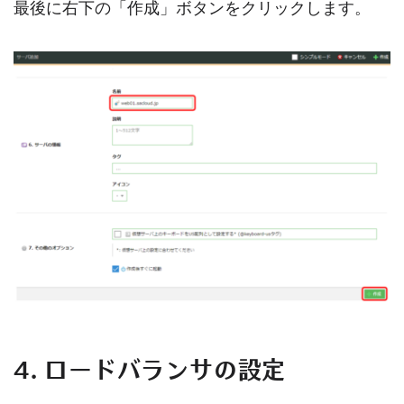
最後に右下の「作成」ボタンをクリックします。
4. ロードバランサの設定