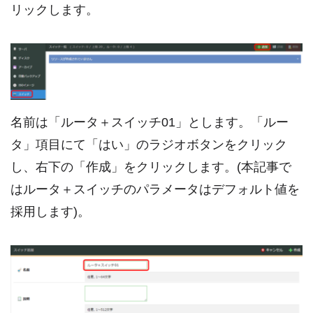
リックします。
名前は「ルータ＋スイッチ01」とします。「ルー
タ」項目にて「はい」のラジオボタンをクリック
し、右下の「作成」をクリックします。(本記事で
はルータ＋スイッチのパラメータはデフォルト値を
採用します)。