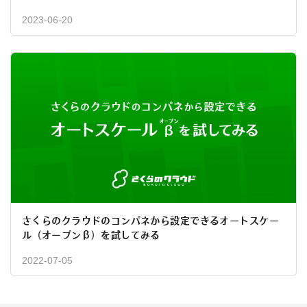
2023-06-20
さくらのクラウドのコンパネから設定できるオートスケー
ル（オープンβ）を試してみる
2022-07-05