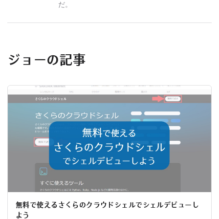
だ。
ジョーの記事
無料で使えるさくらのクラウドシェルでシェルデビューし
よう