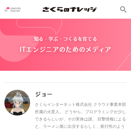
知る・学ぶ・つくるを育てる
ITエンジニアのためのメディア
ジョー
さくらインターネット株式会社 クラウド事業本部
所属の火星人。 どうやら、プログラミングが少し
できるらしいが、その実体は謎。 目撃情報による
と、ラーメン屋に出没するらしく、夜行性のよう