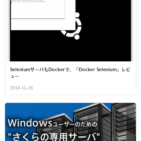
SeleniumサーバもDockerで。「Docker Selenium」レビ
ュー
2014-11-26