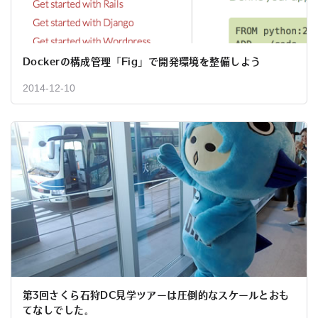
Dockerの構成管理「Fig」で開発環境を整備しよう
2014-12-10
第3回さくら石狩DC見学ツアーは圧倒的なスケールとおも
てなしでした。