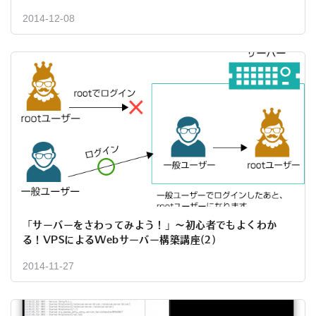
2014-12-08
「サーバーをさわってみよう！」～初心者でもよくわか
る！VPSによるWebサーバー構築講座(2)
2014-11-27