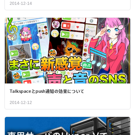
2014-12-14
Talkspaceとpush通知の効果について
2014-12-12