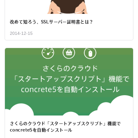
改めて知ろう、SSLサーバー証明書とは？
2014-12-15
さくらのクラウド「スタートアップスクリプト」機能で
concrete5を自動インストール