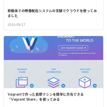
移動体での映像配信システムの実験でクラウドを使ってみ
ました
2014-09-17
Vagrantで作った仮想マシンを簡単に共有できる
「Vagrant Share」を使ってみる