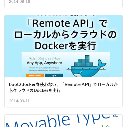
2014-09-16
boot2dockerを使わない。「Remote API」でローカルか
らクラウドのDockerを実行
2014-09-11