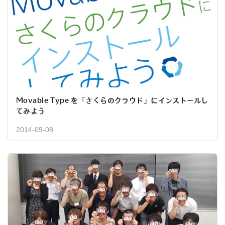
Movable Type を「さくらのクラウド」にインストールし
てみよう
2014-09-08