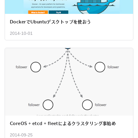
DockerでUbuntuデスクトップを使おう
2014-10-01
CoreOS + etcd + fleetによるクラスタリング事始め
2014-09-25