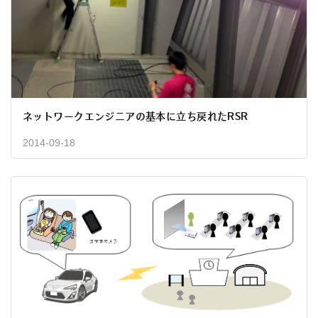
ネットワークエンジニアの基本に立ち戻れたRSR
2014-09-18