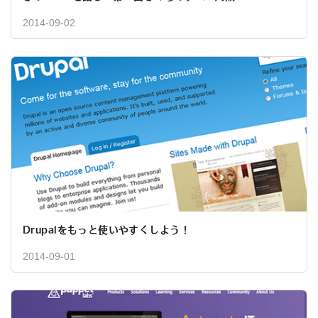
2014-09-02
Drupalをもっと使いやすくしよう！
2014-09-01