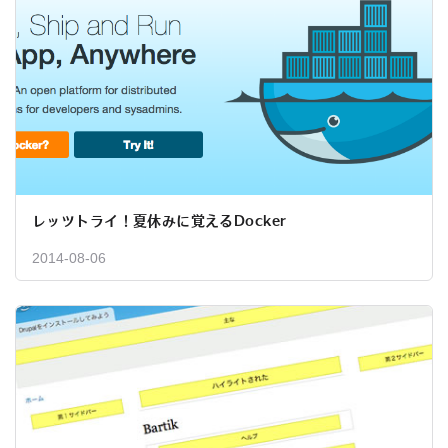
レッツトライ！夏休みに覚えるDocker
2014-08-06