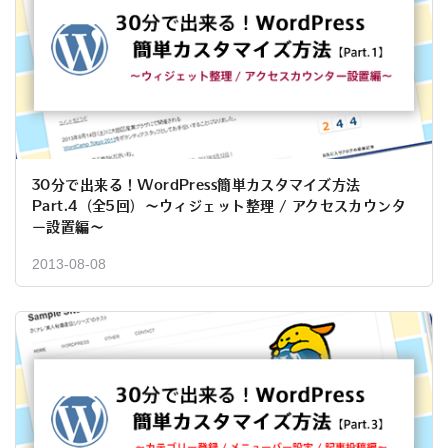
30分で出来る！WordPress簡単カスタマイズ方法
Part.4（全5回）～ウィジェット整理 / アクセスカウンタ
ー設置編～
2013-08-08