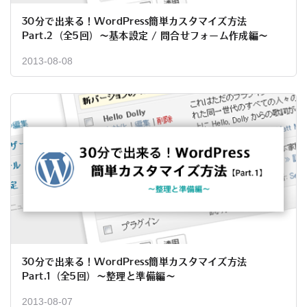
30分で出来る！WordPress簡単カスタマイズ方法
Part.2（全5回）～基本設定 / 問合せフォーム作成編～
2013-08-08
30分で出来る！WordPress簡単カスタマイズ方法
Part.1（全5回）～整理と準備編～
2013-08-07