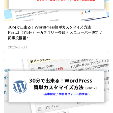
30分で出来る！WordPress簡単カスタマイズ方法
Part.3（全5回）～カテゴリー登録 / メニューバー設定 /
記事投稿編～
2013-08-08