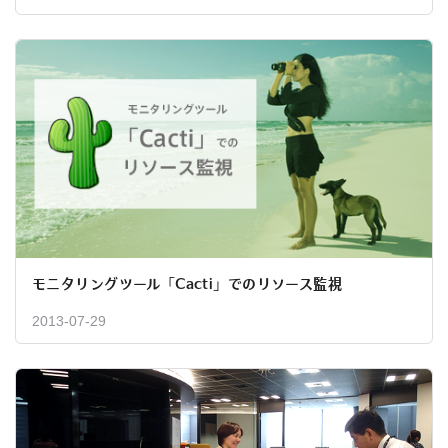
モニタリングツール「Cacti」でのリソース監視
2013-07-29