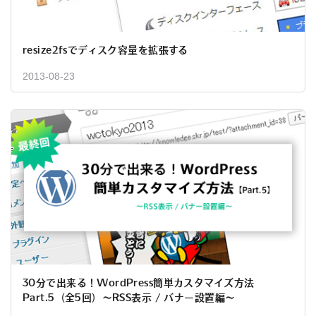
resize2fsでディスク容量を拡張する
2013-08-23
30分で出来る！WordPress簡単カスタマイズ方法
Part.5（全5回）～RSS表示 / バナー設置編～