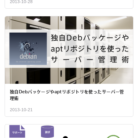
2013-10-28
独自Debパッケージやaptリポジトリを使ったサーバー管
理術
2013-10-21