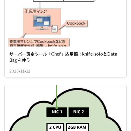
サーバー設定ツール「Chef」応用編：knife-soloとData
Bagを使う
2013-11-11