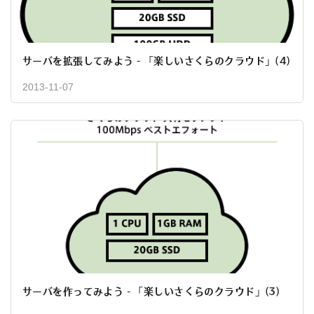
サーバを拡張してみよう - 「楽しいさくらのクラウド」(4)
2013-11-07
サーバを作ってみよう - 「楽しいさくらのクラウド」(3)