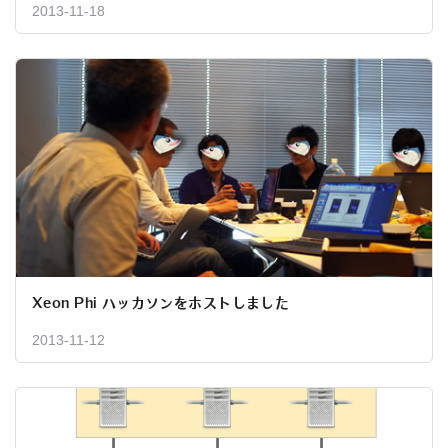
2013-11-18
Xeon Phi ハッカソンをホストしました
2013-11-12