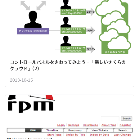
コントロールパネルをさわってみよう - 「楽しいさくらの
クラウド」(2)
2013-10-15