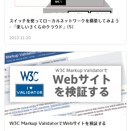
スイッチを使ってローカルネットワークを構築してみよう
- 「楽しいさくらのクラウド」(5)
2013-11-20
W3C Markup ValidatorでWebサイトを検証する