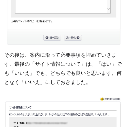
その後は、案内に沿って必要事項を埋めていきま
す。最後の「サイト情報について」は、「はい」で
も「いいえ」でも、どちらでも良いと思います。何
となく「いいえ」にしておきました。