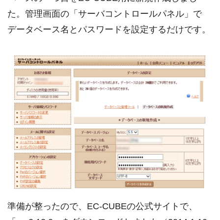
た。管理画面の「サーバコントロールパネル」で
データベース名とパスワードを設定するだけです。
準備が整ったので、EC-CUBEの公式サイトで、