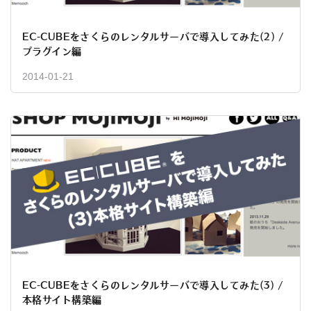
EC-CUBEをさくらのレンタルサーバで導入してみた(2) /
プラグイン編
2014-01-21
EC-CUBEをさくらのレンタルサーバで導入してみた(3) /
本格サイト構築編