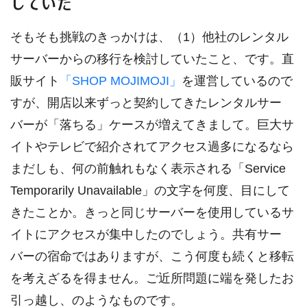
していた
そもそも挑戦のきっかけは、（1）他社のレンタル
サーバーからの移行を検討していたこと、です。直
販サイト
「SHOP MOJIMOJI」
を運営しているので
すが、開店以来ずっと契約してきたレンタルサー
バーが「落ちる」ケースが増えてきまして。巨大サ
イトやテレビで紹介されてアクセス過多になるなら
まだしも、何の前触れもなく表示される「Service
Temporarily Unavailable」の文字を何度、目にして
きたことか。きっと同じサーバーを使用しているサ
イトにアクセスが集中したのでしょう。共有サー
バーの宿命ではありますが、こう何度も続くと移転
を考えざるを得ません。ご近所問題に端を発したお
引っ越し、のようなものです。