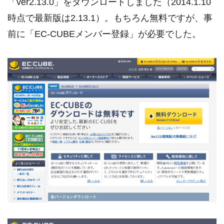
「ver2.13.0」をダウンロードしました（2014.1.10
時点で最新版は2.13.1）。もちろん無料ですが、事
前に「EC-CUBEメンバー登録」が必要でした。