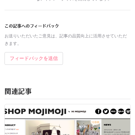
この記事へのフィードバック
お送りいただいたご意見は、記事の品質向上に活用させていただ
きます。
フィードバックを送信
関連記事