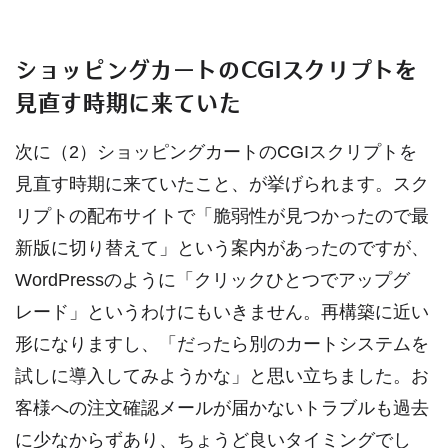
ショッピングカートのCGIスクリプトを
見直す時期に来ていた
次に（2）ショッピングカートのCGIスクリプトを
見直す時期に来ていたこと、が挙げられます。スク
リプトの配布サイトで「脆弱性が見つかったので最
新版に切り替えて」という案内があったのですが、
WordPressのように「クリックひとつでアップグ
レード」というわけにもいきません。再構築に近い
形になりますし、「だったら別のカートシステムを
試しに導入してみようかな」と思い立ちました。お
客様への注文確認メールが届かないトラブルも過去
に少なからずあり、ちょうど良いタイミングでし