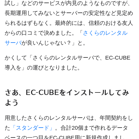
試し」などのサービスが内見のようなものですが、
長期運用してみないとサーバーの安定性など見定め
られるはずもなく。最終的には、信頼のおける友人
からの口コミで決めました。「
さくらのレンタル
サーバ
が良いんじゃない？」と。
かくして「さくらのレンタルサーバで、EC-CUBE
導入を」の運びとなりました。
さあ、EC-CUBEをインストールしてみ
よう
用意したさくらのレンタルサーバは、年間契約をし
た
「スタンダード」
。合計20個まで作れるデータ
ベースの一つ目をEC-CUBE用に新規作成しまし