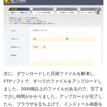
次に、ダウンロードした圧縮ファイルを解凍し、
FTPソフトで、すべてのファイルをアップロードし
ました。2000個以上のファイルがあるので、完了ま
で少し時間がかかりました。アップロードが完了し
たら、ブラウザを立ち上げて、インストール画面を