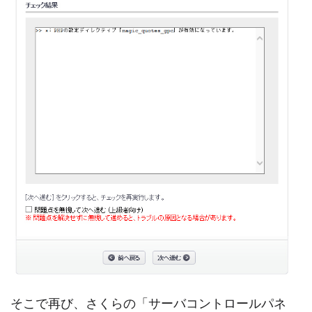
そこで再び、さくらの「サーバコントロールパネ