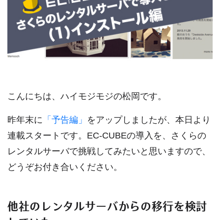
こんにちは、ハイモジモジの松岡です。
昨年末に
「予告編」
をアップしましたが、本日より
連載スタートです。EC-CUBEの導入を、さくらの
レンタルサーバで挑戦してみたいと思いますので、
どうぞお付き合いください。
他社のレンタルサーバからの移行を検討