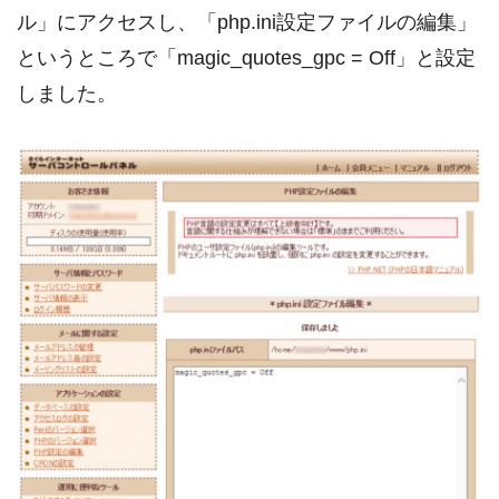
ル」にアクセスし、「php.ini設定ファイルの編集」
というところで「magic_quotes_gpc = Off」と設定
しました。