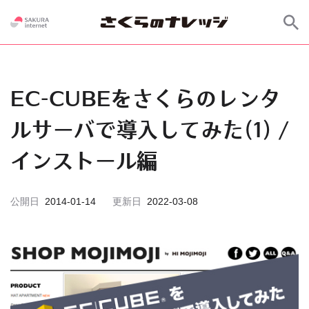
EC-CUBEをさくらのレンタ
ルサーバで導入してみた(1) /
インストール編
公開日
2014-01-14
更新日
2022-03-08