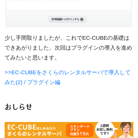
少し手間取りましたが、これでEC-CUBEの基礎は
できあがりました。次回はプラグインの導入を進め
てみたいと思います。
>>EC-CUBEをさくらのレンタルサーバで導入して
みた(2) / プラグイン編
おしらせ