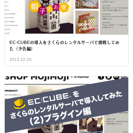
EC-CUBEの導入をさくらのレンタルサーバで挑戦してみ
た（予告編）
2013-12-23