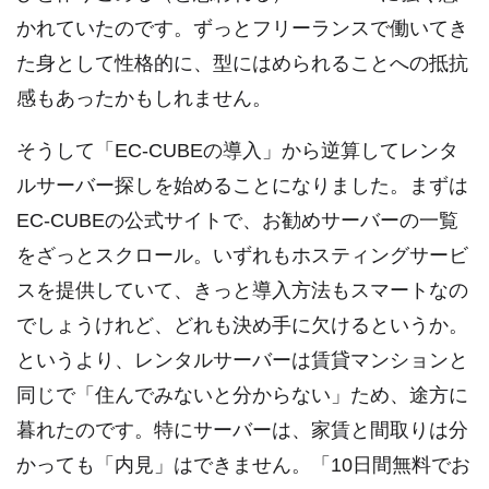
かれていたのです。ずっとフリーランスで働いてき
た身として性格的に、型にはめられることへの抵抗
感もあったかもしれません。
そうして「EC-CUBEの導入」から逆算してレンタ
ルサーバー探しを始めることになりました。まずは
EC-CUBEの公式サイトで、お勧めサーバーの一覧
をざっとスクロール。いずれもホスティングサービ
スを提供していて、きっと導入方法もスマートなの
でしょうけれど、どれも決め手に欠けるというか。
というより、レンタルサーバーは賃貸マンションと
同じで「住んでみないと分からない」ため、途方に
暮れたのです。特にサーバーは、家賃と間取りは分
かっても「内見」はできません。「10日間無料でお