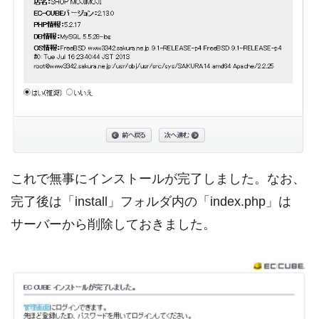
これで無事にインストールが完了しました。なお、
完了後は「install」フォルダ内の「index.php」は
サーバーから削除しておきました。