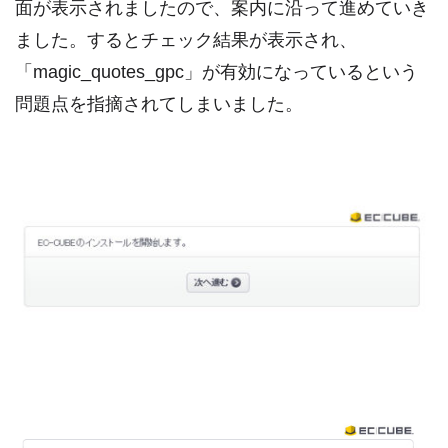
面が表示されましたので、案内に沿って進めていき
ました。するとチェック結果が表示され、
「magic_quotes_gpc」が有効になっているという
問題点を指摘されてしまいました。