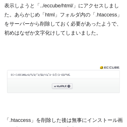
表示しようと「../eccube/html/」にアクセスしまし
た。あらかじめ「html」フォルダ内の「.htaccess」
をサーバーから削除しておく必要があったようで、
初めはなぜか文字化けしてしまいました。
「.htaccess」を削除した後は無事にインストール画