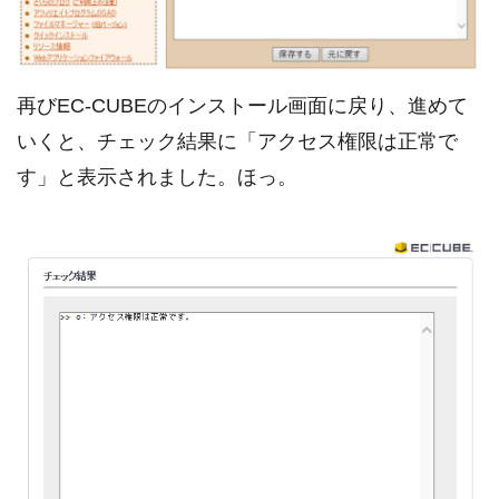
再びEC-CUBEのインストール画面に戻り、進めて
いくと、チェック結果に「アクセス権限は正常で
す」と表示されました。ほっ。