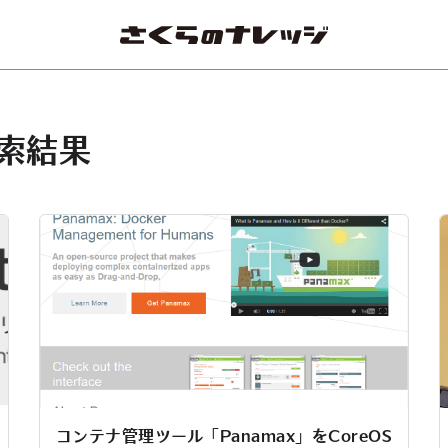
検索結果
コンテナ管理ツール「Panamax」をCoreOS