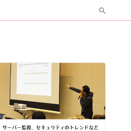
サーバー監視、セキュリティのトレンドなど