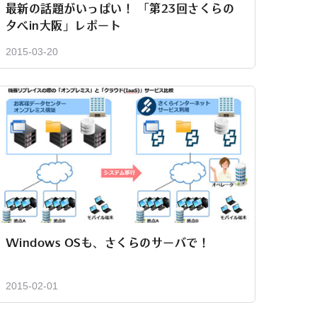
最新の話題がいっぱい！ 「第23回さくらの
夕べin大阪」レポート
2015-03-20
Windows OSも、さくらのサーバで！
2015-02-01