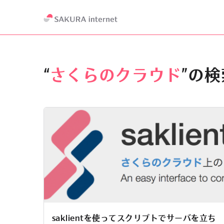
“
さくらのクラウド
”の
saklientを使ってスクリプトでサーバを立ち