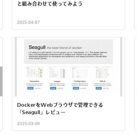
と組み合わせて使ってみよう
2015-04-07
DockerをWebブラウザで管理できる
「Seagull」レビュー
2015-03-09