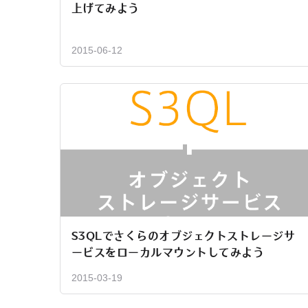
上げてみよう
2015-06-12
S3QLでさくらのオブジェクトストレージサ
ービスをローカルマウントしてみよう
2015-03-19