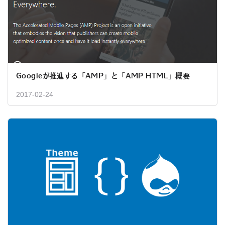
Googleが推進する「AMP」と「AMP HTML」概要
2017-02-24