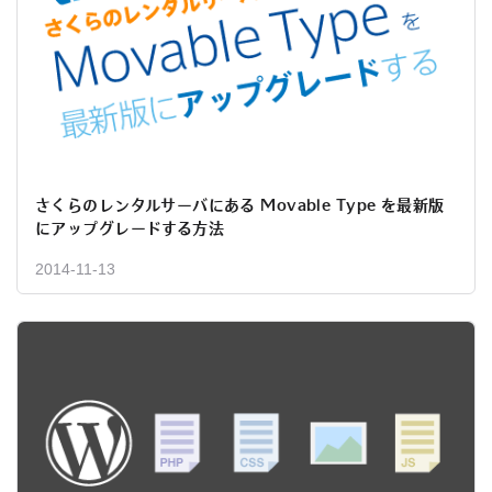
さくらのレンタルサーバにある Movable Type を最新版
にアップグレードする方法
2014-11-13