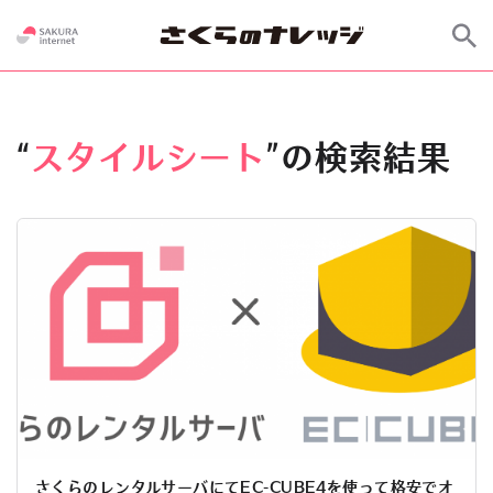
“
スタイルシート
”の検索結果
さくらのレンタルサーバにてEC-CUBE4を使って格安でオ