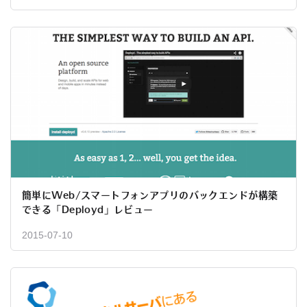
簡単にWeb/スマートフォンアプリのバックエンドが構築
できる「Deployd」レビュー
2015-07-10