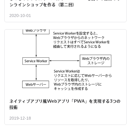
ンラインショップを作る（第二回）
2020-10-01
ネイティブアプリ風Webアプリ「PWA」を実現する3つの
技術
2019-12-18