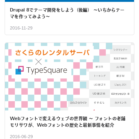
Drupal 8でテーマ開発をしよう（後編） ～いちからテー
マを作ってみよう～
2016-11-29
Webフォントで変えるウェブの世界観 ～ フォントの老舗
モリサワが、Webフォントの歴史と最新事情を紹介
2016-06-29