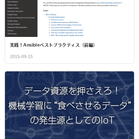
実践！Ansibleベストプラクティス（前編）
2015-09-15