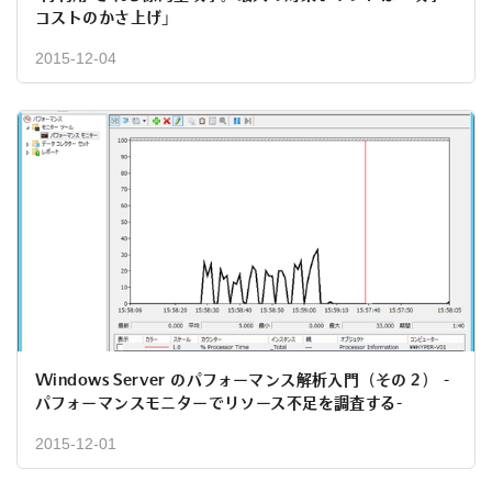
コストのかさ上げ」
2015-12-04
Windows Server のパフォーマンス解析入門（その２） -
パフォーマンスモニターでリソース不足を調査する-
2015-12-01