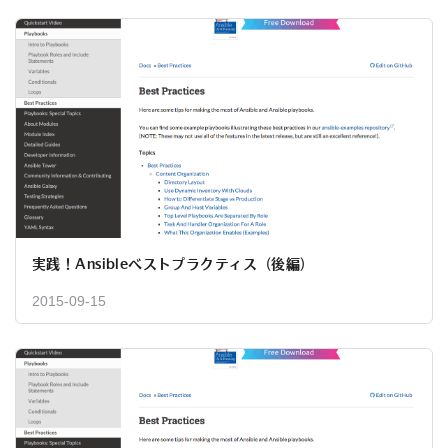
実践！Ansibleベストプラクティス（後編）
2015-09-15