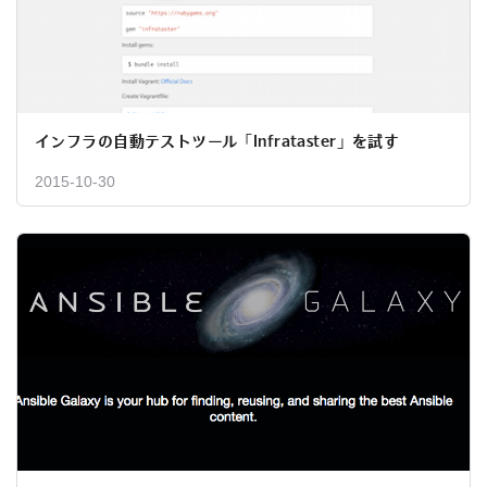
インフラの自動テストツール「Infrataster」を試す
2015-10-30