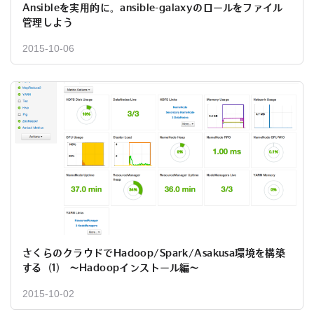
Ansibleを実用的に。ansible-galaxyのロールをファイル
管理しよう
2015-10-06
さくらのクラウドでHadoop/Spark/Asakusa環境を構築
する（1） ～Hadoopインストール編～
2015-10-02