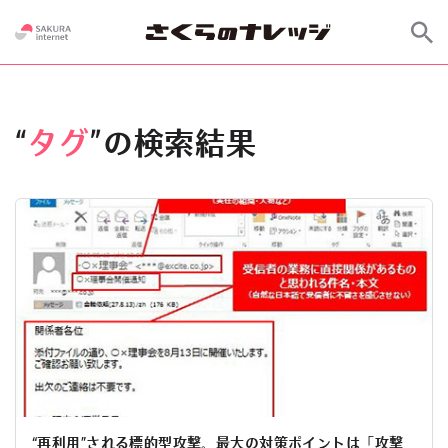
“
タグ
”の検索結果
“再利用”される標的型攻撃。最大の対策ポイントは「攻撃