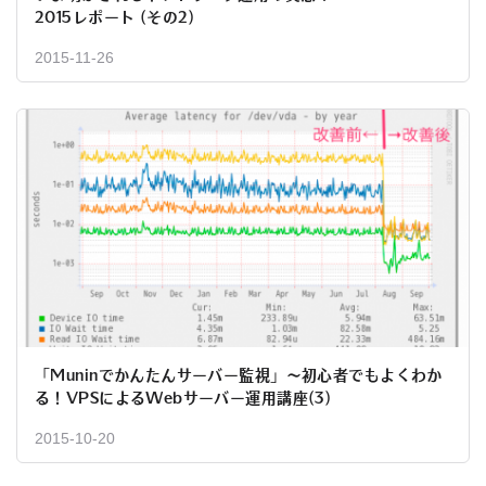
2015レポート (その2)
2015-11-26
「Muninでかんたんサーバー監視」～初心者でもよくわか
る！VPSによるWebサーバー運用講座(3)
2015-10-20