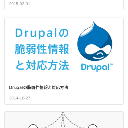
2015-02-01
Drupalの脆弱性情報と対応方法
2014-10-27