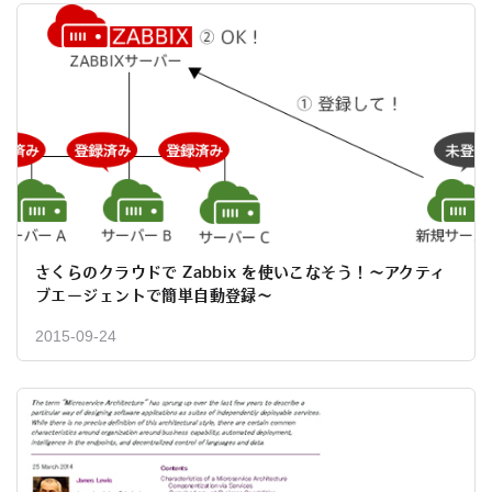
さくらのクラウドで Zabbix を使いこなそう！～アクティ
ブエージェントで簡単自動登録～
2015-09-24