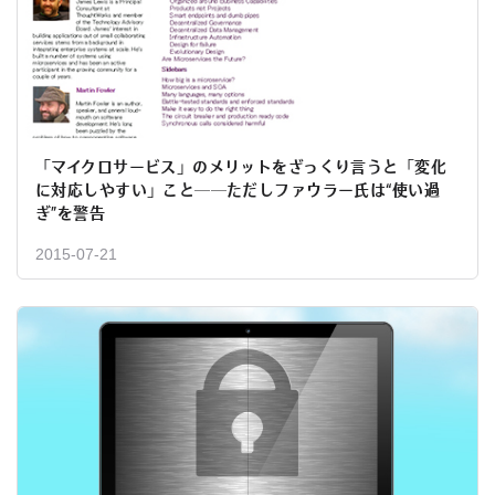
「マイクロサービス」のメリットをざっくり言うと「変化
に対応しやすい」こと──ただしファウラー氏は“使い過
ぎ”を警告
2015-07-21