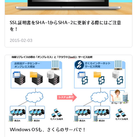
SSL証明書をSHA–1からSHA–2に更新する際にはご注意
を！
2015-02-03
Windows OSも、さくらのサーバで！