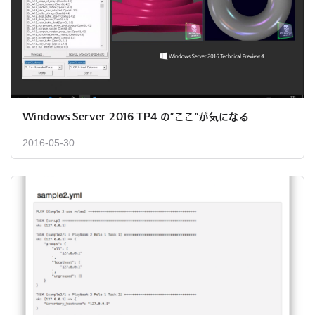
Windows Server 2016 TP4 の”ここ”が気になる
2016-05-30