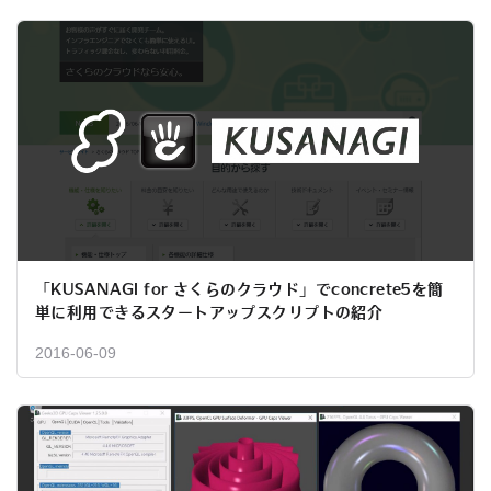
「KUSANAGI for さくらのクラウド」でconcrete5を簡
単に利用できるスタートアップスクリプトの紹介
2016-06-09