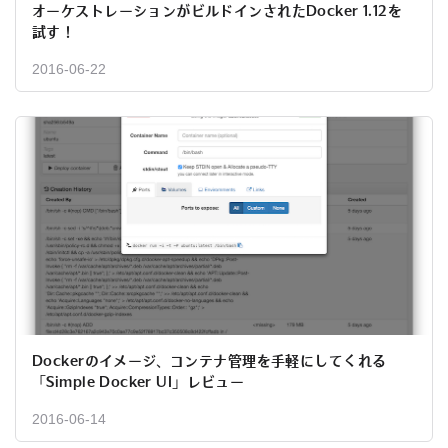
オーケストレーションがビルドインされたDocker 1.12を
試す！
2016-06-22
Dockerのイメージ、コンテナ管理を手軽にしてくれる
「Simple Docker UI」レビュー
2016-06-14