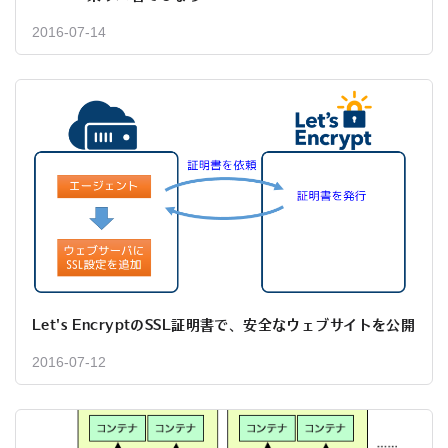
2016-07-14
Let's EncryptのSSL証明書で、安全なウェブサイトを公開
2016-07-12