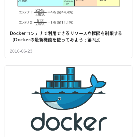
Dockerコンテナで利用できるリソースや権限を制限する
（Dockerの最新機能を使ってみよう：第3回）
2016-06-23