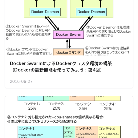
Docker SwarmによるDockerクラスタ環境の構築
（Dockerの最新機能を使ってみよう：第4回）
2016-06-27