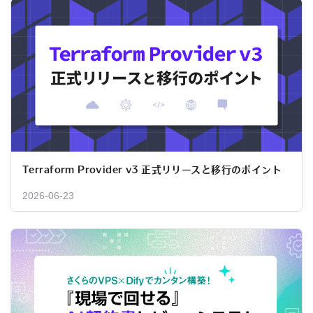
Terraform Provider v3 正式リリースと移行のポイント
2026-06-23