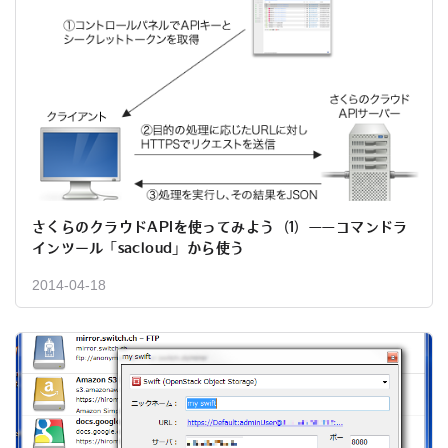
さくらのクラウドAPIを使ってみよう（1）——コマンドラ
インツール「sacloud」から使う
2014-04-18