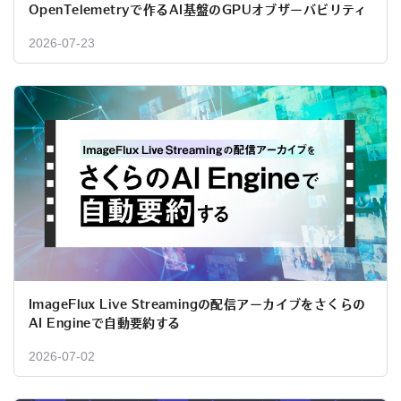
OpenTelemetryで作るAI基盤のGPUオブザーバビリティ
2026-07-23
ImageFlux Live Streamingの配信アーカイブをさくらの
AI Engineで自動要約する
2026-07-02