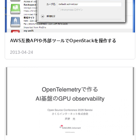
AWS互換APIや外部ツールでOpenStackを操作する
2013-04-24