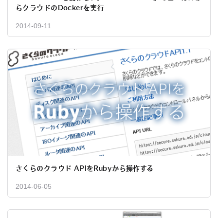
らクラウドのDockerを実行
2014-09-11
さくらのクラウド APIをRubyから操作する
2014-06-05