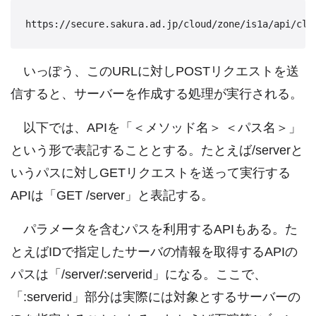
いっぽう、このURLに対しPOSTリクエストを送
信すると、サーバーを作成する処理が実行される。
以下では、APIを「＜メソッド名＞ ＜パス名＞」
という形で表記することとする。たとえば/serverと
いうパスに対しGETリクエストを送って実行する
APIは「GET /server」と表記する。
パラメータを含むパスを利用するAPIもある。た
とえばIDで指定したサーバの情報を取得するAPIの
パスは「/server/:serverid」になる。ここで、
「:serverid」部分は実際には対象とするサーバーの