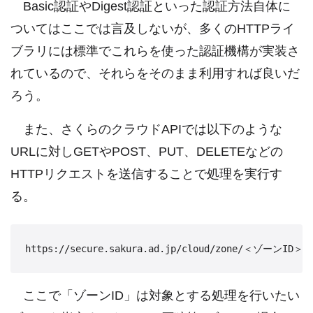
Basic認証やDigest認証といった認証方法自体に
ついてはここでは言及しないが、多くのHTTPライ
ブラリには標準でこれらを使った認証機構が実装さ
れているので、それらをそのまま利用すれば良いだ
ろう。
また、さくらのクラウドAPIでは以下のような
URLに対しGETやPOST、PUT、DELETEなどの
HTTPリクエストを送信することで処理を実行す
る。
ここで「ゾーンID」は対象とする処理を行いたい