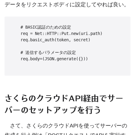
データをリクエストボディに設定してやれば良い。
    # BASIC認証のための設定

    req = Net::HTTP::Put.new(uri.path)

    req.basic_auth(token, secret)

    # 送信するパラメータの設定

    req.body=(JSON.generate({}))

さくらのクラウドAPI経由でサー
バーのセットアップを行う
さて、さくらのクラウドAPIを使ってサーバーの