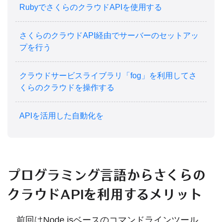
RubyでさくらのクラウドAPIを使用する
さくらのクラウドAPI経由でサーバーのセットアッ
プを行う
クラウドサービスライブラリ「fog」を利用してさ
くらのクラウドを操作する
APIを活用した自動化を
プログラミング言語からさくらの
クラウドAPIを利用するメリット
前回はNode.jsベースのコマンドラインツール