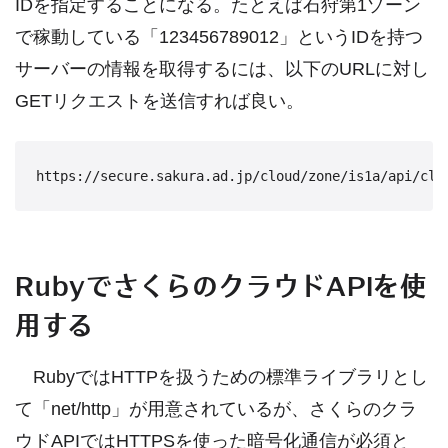
IDを指定することになる。たとえば石狩第1ゾーン
で稼動している「123456789012」というIDを持つ
サーバーの情報を取得するには、以下のURLに対し
GETリクエストを送信すれば良い。
RubyでさくらのクラウドAPIを使
用する
RubyではHTTPを扱うための標準ライブラリとし
て「net/http」が用意されているが、さくらのクラ
ウドAPIではHTTPSを使った暗号化通信が必須と