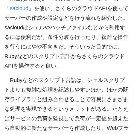
「
sacloud
」を使い、さくらのクラウドAPIを使って
サーバーの作成や設定などを行う流れを紹介した。
sacloudはシェルやバッチファイルなどから利用す
るには便利だが、条件分岐を行ったり、複雑な操作
を行うにはやや不向きだ。そういった目的では、
Rubyなどのスクリプト言語からさくらのクラウド
APIを操作すると良い。
Rubyなどのスクリプト言語は、シェルスクリプ
トよりも複雑な処理を記述しやすいほか、ほかの既
存ライブラリと組み合わせることで容易にさまざま
な処理を実現できるというメリットがある。たとえ
ばサービスの負荷を監視して負荷が一定値を超えた
ら自動的に新たなサーバーを作成したり、Webブラ