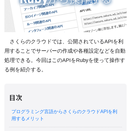
さくらのクラウドでは、公開されているAPIを利
用することでサーバーの作成や各種設定などを自動
処理できる。今回はこのAPIをRubyを使って操作す
る例を紹介する。
目次
プログラミング言語からさくらのクラウドAPIを利
用するメリット