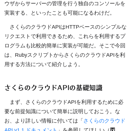
ウザからサーバーの管理を行う独自のコンソールを
実装する、といったことも可能になるわけだ。
さくらのクラウドAPIはHTTPベースのシンプルな
リクエストで利用できるため、これらを利用するプ
ログラムも比較的簡単に実装が可能だ。そこで今回
は、RubyスクリプトからさくらのクラウドAPIを利
用する方法について紹介しよう。
さくらのクラウドAPIの基礎知識
まず、さくらのクラウドAPIを利用するために必
要な前提知識について簡単に説明しておこう。な
お、より詳しい情報に付いては「
さくらのクラウド
API v1.1 ドキュメント
」を参照してほしい（
図