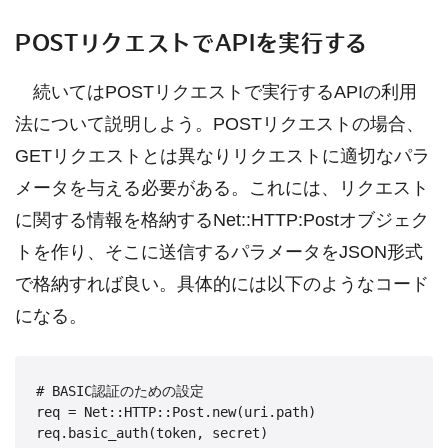
POSTリクエストでAPIを実行する
続いてはPOSTリクエストで実行するAPIの利用
法について説明しよう。POSTリクエストの場合、
GETリクエストとは異なりリクエストに適切なパラ
メータを与える必要がある。これには、リクエスト
に関する情報を格納するNet::HTTP:Postオブジェク
トを作り、そこに送信するパラメータをJSON形式
で格納すれば良い。具体的には以下のようなコード
になる。
# BASIC認証のための設定

req = Net::HTTP::Post.new(uri.path)

req.basic_auth(token, secret)
