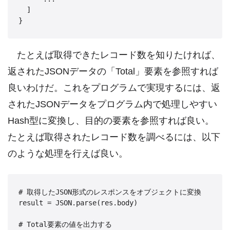
  ]

たとえば取得できたレコード数を知りたければ、
返されたJSONデータの「Total」要素を参照すれば
良いわけだ。これをプログラムで実現するには、返
されたJSONデータをプログラム内で処理しやすい
Hash型に変換し、目的の要素を参照すれば良い。
たとえば取得されたレコード数を調べるには、以下
のような処理を行えば良い。
# 取得したJSON形式のレスポンスをオブジェクトに変換

result = JSON.parse(res.body)

# Total要素の値を出力する
