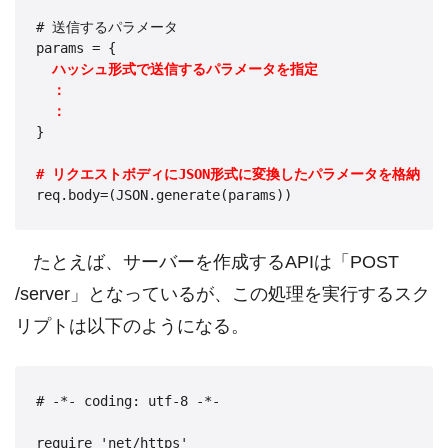
# 送信するパラメータ

params = {

ハッシュ形式で送信するパラメータを指定
：
：
}

# リクエストボディにJSON形式に変換したパラメータを格納
たとえば、サーバーを作成するAPIは「POST
/server」となっているが、この処理を実行するスク
リプトは以下のようになる。
# -*- coding: utf-8 -*-

require 'net/https'
