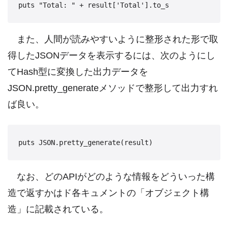
また、人間が読みやすいように整形された形で取
得したJSONデータを表示するには、次のようにし
てHash型に変換した出力データを
JSON.pretty_generateメソッドで整形して出力すれ
ば良い。
なお、どのAPIがどのような情報をどういった構
造で返すかはド各キュメントの「オブジェクト構
造」に記載されている。