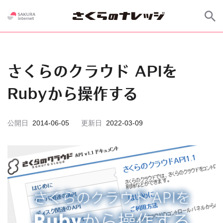
さくらのクラウド APIを
Rubyから操作する
公開日
2014-06-05
更新日
2022-03-09