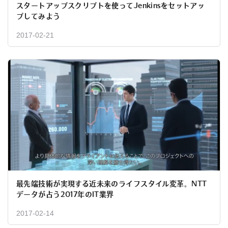
スタートアップスクリプトを使ってJenkinsをセットアッ
プしてみよう
2017-02-21
最先端技術が実現する近未来のライフスタイル変革。NTT
データが占う2017年のIT業界
2017-02-14