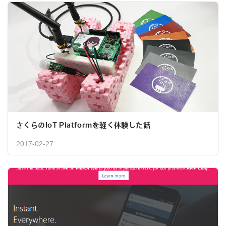
さくらのIoT Platformを軽く体験した話
2017-02-27