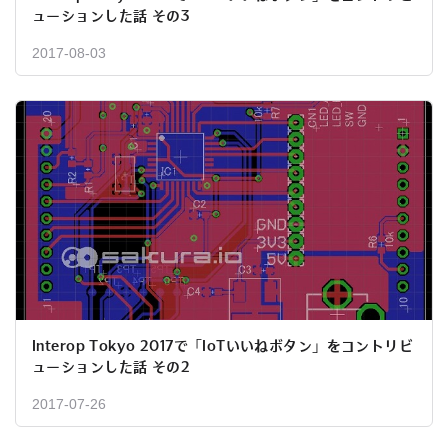
ューションした話 その3
2017-08-03
Interop Tokyo 2017で「IoTいいねボタン」をコントリビ
ューションした話 その2
2017-07-26