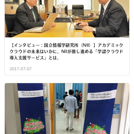
【インタビュー：国立情報学研究所（NII）】アカデミック
クラウドの未来はいかに。NIIが推し進める「学認クラウド
導入支援サービス」とは。
2017-07-07