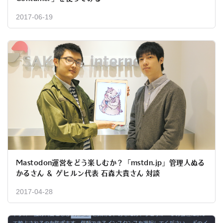
2017-06-19
Mastodon運営をどう楽しむか？「mstdn.jp」管理人ぬる
かるさん ＆ ゲヒルン代表 石森大貴さん 対談
2017-04-28