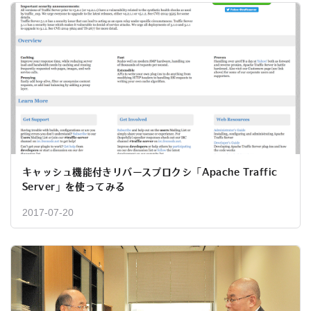
キャッシュ機能付きリバースプロクシ「Apache Traffic
Server」を使ってみる
2017-07-20