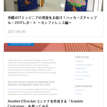
沖縄のITエンジニアの熱量をお届け！ハッカーズチャンプ
ルー2017レポート 〜カンファレンス編〜
2017-06-30
AnsibleでDockerコンテナを作成する「Ansible
Container」を使ってみる