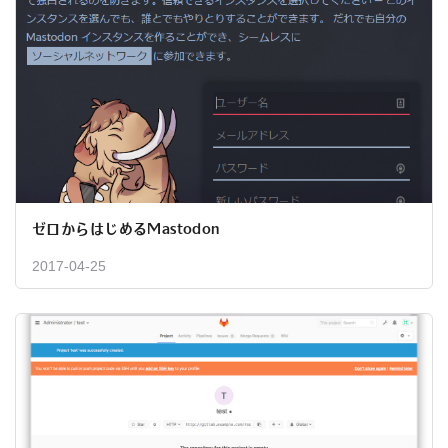
ゼロからはじめるMastodon
2017-04-25