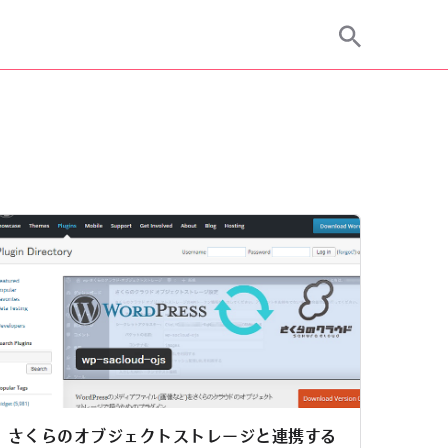
さくらのオブジェクトストレージと連携する