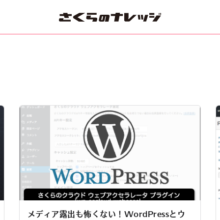
メディア露出も怖くない！WordPressとウ