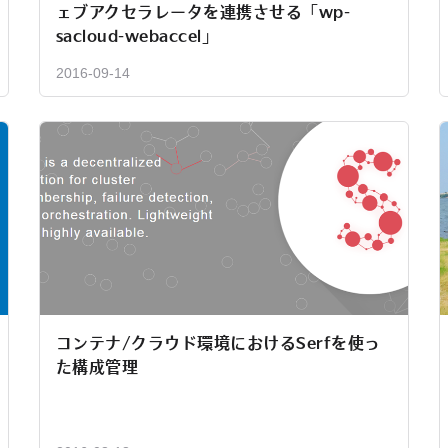
ェブアクセラレータを連携させる「wp-
sacloud-webaccel」
2016-09-14
コンテナ/クラウド環境におけるSerfを使っ
た構成管理