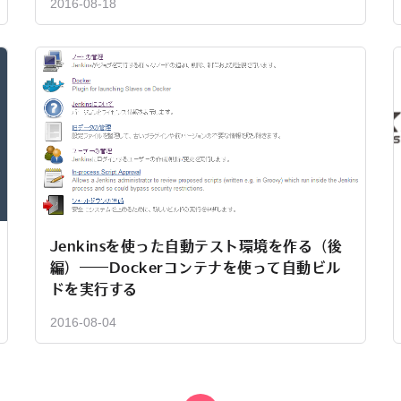
2016-08-18
Jenkinsを使った自動テスト環境を作る（後
編）――Dockerコンテナを使って自動ビル
ドを実行する
2016-08-04