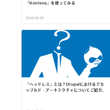
「Kontena」を使ってみる
2016-09-20
「ヘッドレス」とは？Drupalにおけるデカ
ップルド・アーキテクチャについてご紹介。