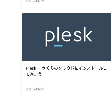
2016-08-19
Plesk – さくらのクラウドにインストールし
てみよう
2016-08-15