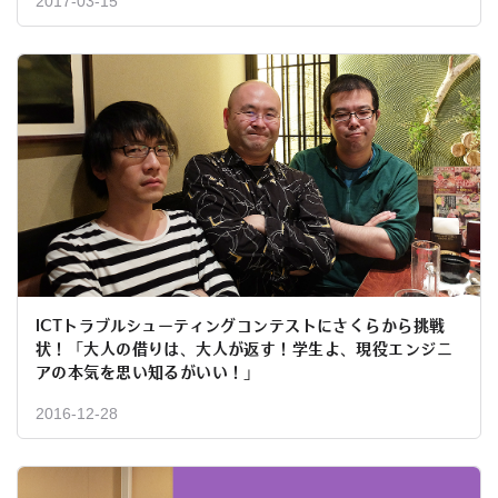
2017-03-15
ICTトラブルシューティングコンテストにさくらから挑戦
状！「大人の借りは、大人が返す！学生よ、現役エンジニ
アの本気を思い知るがいい！」
2016-12-28